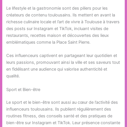
Le lifestyle et la gastronomie sont des piliers pour les
créateurs de contenu toulousains. Ils mettent en avant la
richesse culinaire locale et l’art de vivre à Toulouse à travers
des posts sur Instagram et TikTok, incluant visites de
restaurants, recettes maison et découvertes des lieux
emblématiques comme la Place Saint Pierre.
Ces influenceurs captivent en partageant leur quotidien et
leurs passions, promouvant ainsi la ville et ses saveurs tout
en fidélisant une audience qui valorise authenticité et
qualité.
Sport et Bien-être
Le sport et le bien-être sont aussi au cœur de l’activité des
influenceurs toulousains. Ils publient régulièrement des
routines fitness, des conseils santé et des pratiques de
bien-être sur Instagram et TikTok. Leur présence constante