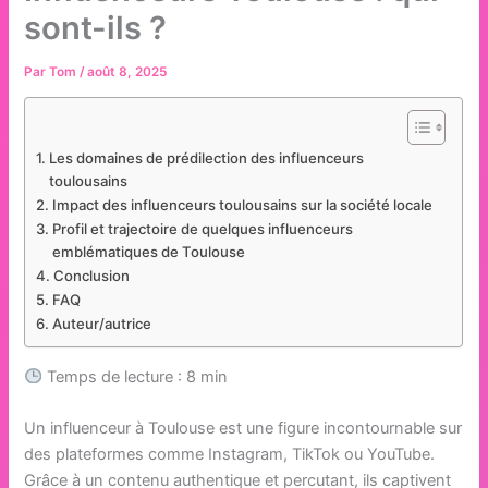
sont-ils ?
Par
Tom
/
août 8, 2025
Les domaines de prédilection des influenceurs
toulousains
Impact des influenceurs toulousains sur la société locale
Profil et trajectoire de quelques influenceurs
emblématiques de Toulouse
Conclusion
FAQ
Auteur/autrice
Temps de lecture : 8 min
Un influenceur à Toulouse est une figure incontournable sur
des plateformes comme Instagram, TikTok ou YouTube.
Grâce à un contenu authentique et percutant, ils captivent