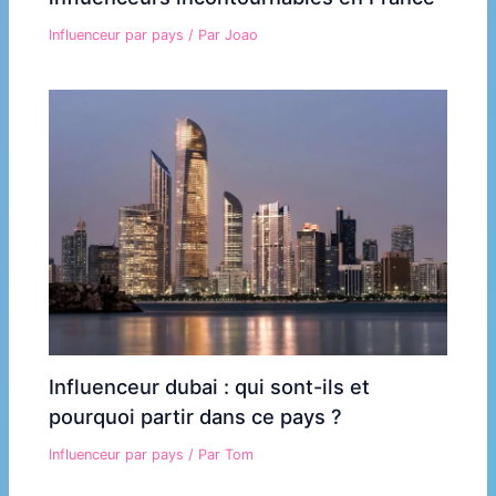
Influenceur par pays
/ Par
Joao
Influenceur dubai : qui sont-ils et
pourquoi partir dans ce pays ?
Influenceur par pays
/ Par
Tom