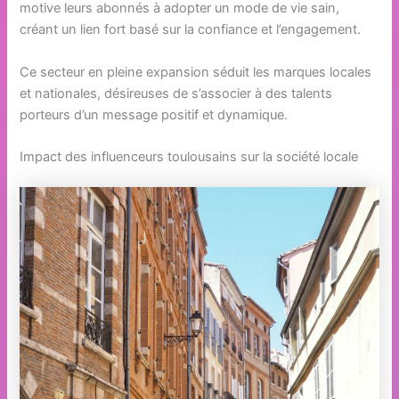
motive leurs abonnés à adopter un mode de vie sain,
créant un lien fort basé sur la confiance et l’engagement.
Ce secteur en pleine expansion séduit les marques locales
et nationales, désireuses de s’associer à des talents
porteurs d’un message positif et dynamique.
Impact des influenceurs toulousains sur la société locale