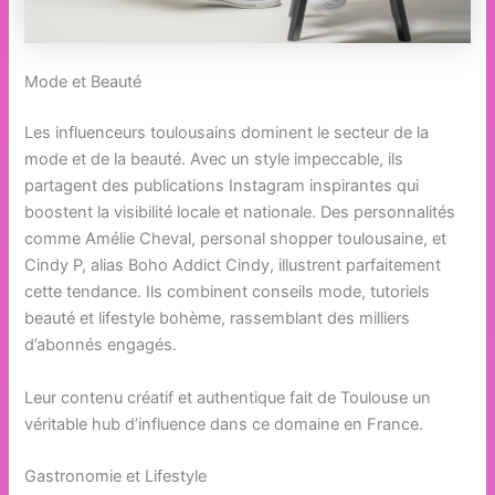
Mode et Beauté
Les influenceurs toulousains dominent le secteur de la
mode et de la beauté. Avec un style impeccable, ils
partagent des publications Instagram inspirantes qui
boostent la visibilité locale et nationale. Des personnalités
comme Amélie Cheval, personal shopper toulousaine, et
Cindy P, alias Boho Addict Cindy, illustrent parfaitement
cette tendance. Ils combinent conseils mode, tutoriels
beauté et lifestyle bohème, rassemblant des milliers
d’abonnés engagés.
Leur contenu créatif et authentique fait de Toulouse un
véritable hub d’influence dans ce domaine en France.
Gastronomie et Lifestyle