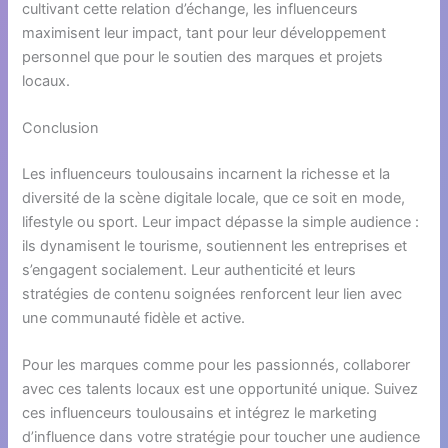
cultivant cette relation d’échange, les influenceurs
maximisent leur impact, tant pour leur développement
personnel que pour le soutien des marques et projets
locaux.
Conclusion
Les influenceurs toulousains incarnent la richesse et la
diversité de la scène digitale locale, que ce soit en mode,
lifestyle ou sport. Leur impact dépasse la simple audience :
ils dynamisent le tourisme, soutiennent les entreprises et
s’engagent socialement. Leur authenticité et leurs
stratégies de contenu soignées renforcent leur lien avec
une communauté fidèle et active.
Pour les marques comme pour les passionnés, collaborer
avec ces talents locaux est une opportunité unique. Suivez
ces influenceurs toulousains et intégrez le marketing
d’influence dans votre stratégie pour toucher une audience