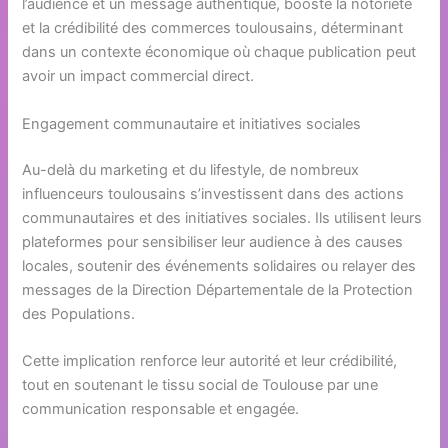
l’audience et un message authentique, booste la notoriété
et la crédibilité des commerces toulousains, déterminant
dans un contexte économique où chaque publication peut
avoir un impact commercial direct.
Engagement communautaire et initiatives sociales
Au-delà du marketing et du lifestyle, de nombreux
influenceurs toulousains s’investissent dans des actions
communautaires et des initiatives sociales. Ils utilisent leurs
plateformes pour sensibiliser leur audience à des causes
locales, soutenir des événements solidaires ou relayer des
messages de la Direction Départementale de la Protection
des Populations.
Cette implication renforce leur autorité et leur crédibilité,
tout en soutenant le tissu social de Toulouse par une
communication responsable et engagée.