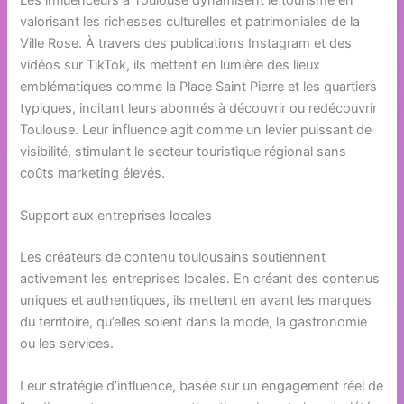
valorisant les richesses culturelles et patrimoniales de la
Ville Rose. À travers des publications Instagram et des
vidéos sur TikTok, ils mettent en lumière des lieux
emblématiques comme la Place Saint Pierre et les quartiers
typiques, incitant leurs abonnés à découvrir ou redécouvrir
Toulouse. Leur influence agit comme un levier puissant de
visibilité, stimulant le secteur touristique régional sans
coûts marketing élevés.
Support aux entreprises locales
Les créateurs de contenu toulousains soutiennent
activement les entreprises locales. En créant des contenus
uniques et authentiques, ils mettent en avant les marques
du territoire, qu’elles soient dans la mode, la gastronomie
ou les services.
Leur stratégie d’influence, basée sur un engagement réel de