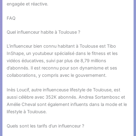
engagée et réactive.
FAQ
Quel influenceur habite à Toulouse ?
L’influenceur bien connu habitant à Toulouse est Tibo
InShape, un youtubeur spécialisé dans le fitness et les
vidéos éducatives, suivi par plus de 8,79 millions
d’abonnés. Il est reconnu pour son dynamisme et ses
collaborations, y compris avec le gouvernement.
Inès Loucif, autre influenceuse lifestyle de Toulouse, est
aussi célèbre avec 352K abonnés. Andrea Sortambosc et
Amélie Cheval sont également influents dans la mode et le
lifestyle à Toulouse.
Quels sont les tarifs d’un influenceur ?