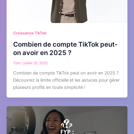
Croissance TikTok
Combien de compte TikTok peut-
on avoir en 2025 ?
Tom
/
juillet 25, 2025
Combien de compte TikTok peut on avoir en 2025 ?
Découvrez la limite officielle et les astuces pour gérer
plusieurs profils en toute simplicité !