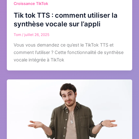
Croissance TikTok
Tik tok TTS : comment utiliser la
synthèse vocale sur l’appli
Tom
/
juillet 26, 2025
Vous vous demandez ce qu’est le TikTok TTS et
comment l’utiliser ? Cette fonctionnalité de synthèse
vocale intégrée à TikTok