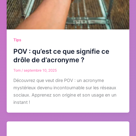
Tips
POV : qu’est ce que signifie ce
drôle de d’acronyme ?
Tom
/
septembre 10, 2025
Découvrez que veut dire POV : un acronyme
mystérieux devenu incontournable sur les réseaux
sociaux. Apprenez son origine et son usage en un
instant !