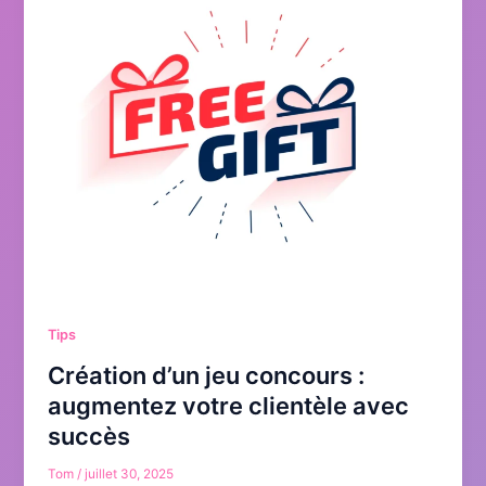
Tips
Création d’un jeu concours :
augmentez votre clientèle avec
succès
Tom
/
juillet 30, 2025