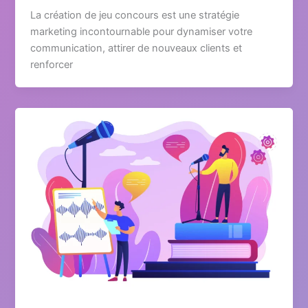
La création de jeu concours est une stratégie
marketing incontournable pour dynamiser votre
communication, attirer de nouveaux clients et
renforcer