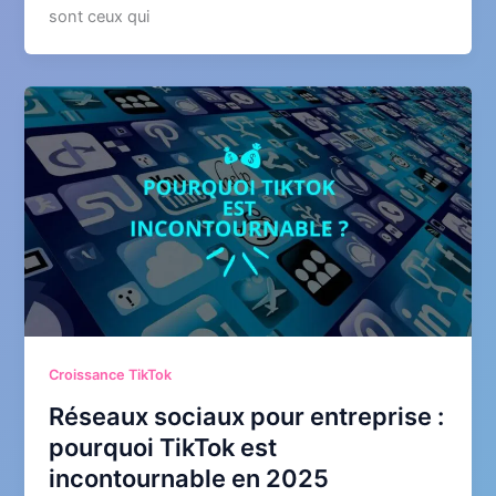
sont ceux qui
Croissance TikTok
Réseaux sociaux pour entreprise :
pourquoi TikTok est
incontournable en 2025