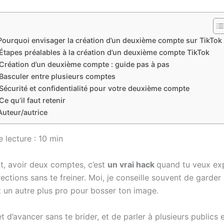
Pourquoi envisager la création d’un deuxième compte sur TikTok
Étapes préalables à la création d’un deuxième compte TikTok
Création d’un deuxième compte : guide pas à pas
Basculer entre plusieurs comptes
Sécurité et confidentialité pour votre deuxième compte
Ce qu’il faut retenir
Auteur/autrice
lecture : 10 min
, avoir deux comptes, c’est
un vrai hack
quand tu veux ex
rections sans te freiner. Moi, je conseille souvent de garde
et un autre plus pro pour bosser ton image.
 d’avancer sans te brider, et de parler à plusieurs publics 