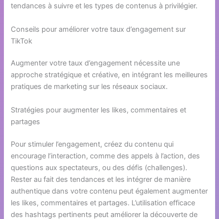
tendances à suivre et les types de contenus à privilégier.
Conseils pour améliorer votre taux d’engagement sur
TikTok
Augmenter votre taux d’engagement nécessite une
approche stratégique et créative, en intégrant les meilleures
pratiques de marketing sur les réseaux sociaux.
Stratégies pour augmenter les likes, commentaires et
partages
Pour stimuler l’engagement, créez du contenu qui
encourage l’interaction, comme des appels à l’action, des
questions aux spectateurs, ou des défis (challenges).
Rester au fait des tendances et les intégrer de manière
authentique dans votre contenu peut également augmenter
les likes, commentaires et partages. L’utilisation efficace
des hashtags pertinents peut améliorer la découverte de