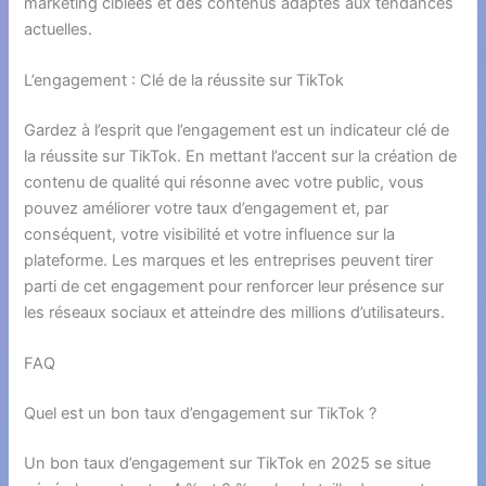
marketing ciblées et des contenus adaptés aux tendances
actuelles.
L’engagement : Clé de la réussite sur TikTok
Gardez à l’esprit que l’engagement est un indicateur clé de
la réussite sur TikTok. En mettant l’accent sur la création de
contenu de qualité qui résonne avec votre public, vous
pouvez améliorer votre taux d’engagement et, par
conséquent, votre visibilité et votre influence sur la
plateforme. Les marques et les entreprises peuvent tirer
parti de cet engagement pour renforcer leur présence sur
les réseaux sociaux et atteindre des millions d’utilisateurs.
FAQ
Quel est un bon taux d’engagement sur TikTok ?
Un bon taux d’engagement sur TikTok en 2025 se situe