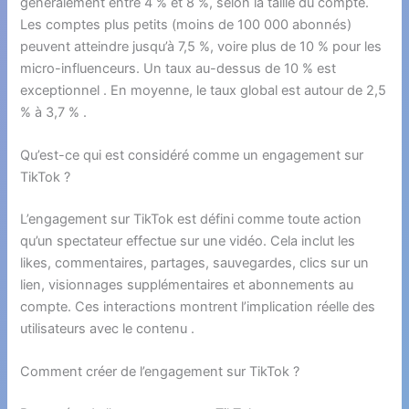
généralement entre 4 % et 8 %, selon la taille du compte.
Les comptes plus petits (moins de 100 000 abonnés)
peuvent atteindre jusqu’à 7,5 %, voire plus de 10 % pour les
micro-influenceurs. Un taux au-dessus de 10 % est
exceptionnel . En moyenne, le taux global est autour de 2,5
% à 3,7 % .
Qu’est-ce qui est considéré comme un engagement sur
TikTok ?
L’engagement sur TikTok est défini comme toute action
qu’un spectateur effectue sur une vidéo. Cela inclut les
likes, commentaires, partages, sauvegardes, clics sur un
lien, visionnages supplémentaires et abonnements au
compte. Ces interactions montrent l’implication réelle des
utilisateurs avec le contenu .
Comment créer de l’engagement sur TikTok ?