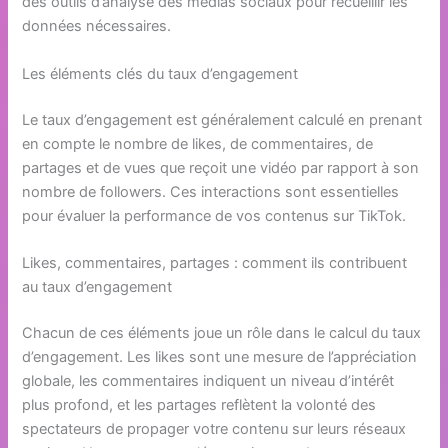
des outils d’analyse des médias sociaux pour recueillir les
données nécessaires.
Les éléments clés du taux d’engagement
Le taux d’engagement est généralement calculé en prenant
en compte le nombre de likes, de commentaires, de
partages et de vues que reçoit une vidéo par rapport à son
nombre de followers. Ces interactions sont essentielles
pour évaluer la performance de vos contenus sur TikTok.
Likes, commentaires, partages : comment ils contribuent
au taux d’engagement
Chacun de ces éléments joue un rôle dans le calcul du taux
d’engagement. Les likes sont une mesure de l’appréciation
globale, les commentaires indiquent un niveau d’intérêt
plus profond, et les partages reflètent la volonté des
spectateurs de propager votre contenu sur leurs réseaux