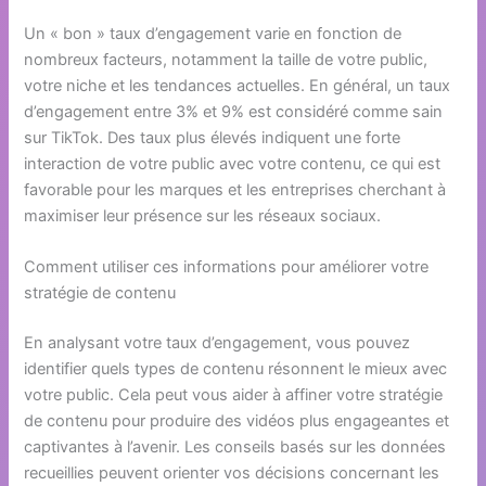
Un « bon » taux d’engagement varie en fonction de
nombreux facteurs, notamment la taille de votre public,
votre niche et les tendances actuelles. En général, un taux
d’engagement entre 3% et 9% est considéré comme sain
sur TikTok. Des taux plus élevés indiquent une forte
interaction de votre public avec votre contenu, ce qui est
favorable pour les marques et les entreprises cherchant à
maximiser leur présence sur les réseaux sociaux.
Comment utiliser ces informations pour améliorer votre
stratégie de contenu
En analysant votre taux d’engagement, vous pouvez
identifier quels types de contenu résonnent le mieux avec
votre public. Cela peut vous aider à affiner votre stratégie
de contenu pour produire des vidéos plus engageantes et
captivantes à l’avenir. Les conseils basés sur les données
recueillies peuvent orienter vos décisions concernant les