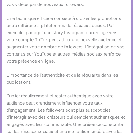
vos vidéos par de nouveaux followers.
Une technique efficace consiste à croiser les promotions
entre différentes plateformes de réseaux sociaux. Par
exemple, partager une story Instagram qui redirige vers
votre compte TikTok peut attirer une nouvelle audience et
augmenter votre nombre de followers. L’intégration de vos
contenus sur YouTube et autres médias sociaux renforce
votre présence en ligne.
L’importance de l’authenticité et de la régularité dans les
publications
Publier régulièrement et rester authentique avec votre
audience peut grandement influencer votre taux
d’engagement. Les followers sont plus susceptibles
d’interagir avec des créateurs qui semblent authentiques et
engagés avec leur communauté. Une présence constante
sur les réseaux sociaux et une interaction sincère avec les