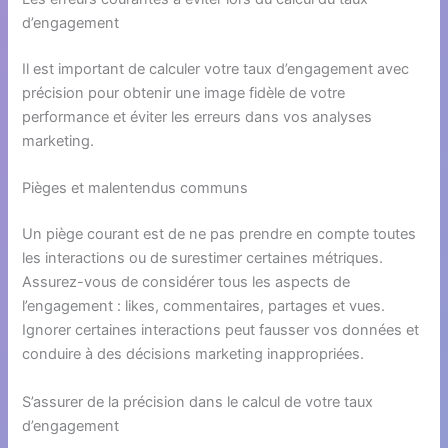
d’engagement
Il est important de calculer votre taux d’engagement avec
précision pour obtenir une image fidèle de votre
performance et éviter les erreurs dans vos analyses
marketing.
Pièges et malentendus communs
Un piège courant est de ne pas prendre en compte toutes
les interactions ou de surestimer certaines métriques.
Assurez-vous de considérer tous les aspects de
l’engagement : likes, commentaires, partages et vues.
Ignorer certaines interactions peut fausser vos données et
conduire à des décisions marketing inappropriées.
S’assurer de la précision dans le calcul de votre taux
d’engagement