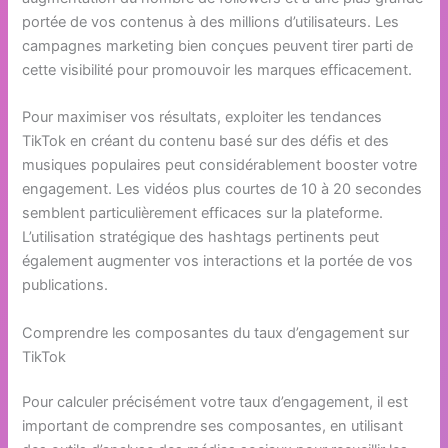
portée de vos contenus à des millions d’utilisateurs. Les
campagnes marketing bien conçues peuvent tirer parti de
cette visibilité pour promouvoir les marques efficacement.
Pour maximiser vos résultats, exploiter les tendances
TikTok en créant du contenu basé sur des défis et des
musiques populaires peut considérablement booster votre
engagement. Les vidéos plus courtes de 10 à 20 secondes
semblent particulièrement efficaces sur la plateforme.
L’utilisation stratégique des hashtags pertinents peut
également augmenter vos interactions et la portée de vos
publications.
Comprendre les composantes du taux d’engagement sur
TikTok
Pour calculer précisément votre taux d’engagement, il est
important de comprendre ses composantes, en utilisant