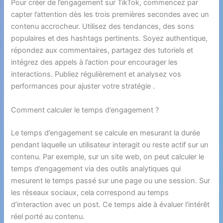
Pour créer de l’engagement sur TikTok, commencez par
capter l’attention dès les trois premières secondes avec un
contenu accrocheur. Utilisez des tendances, des sons
populaires et des hashtags pertinents. Soyez authentique,
répondez aux commentaires, partagez des tutoriels et
intégrez des appels à l’action pour encourager les
interactions. Publiez régulièrement et analysez vos
performances pour ajuster votre stratégie .
Comment calculer le temps d’engagement ?
Le temps d’engagement se calcule en mesurant la durée
pendant laquelle un utilisateur interagit ou reste actif sur un
contenu. Par exemple, sur un site web, on peut calculer le
temps d’engagement via des outils analytiques qui
mesurent le temps passé sur une page ou une session. Sur
les réseaux sociaux, cela correspond au temps
d’interaction avec un post. Ce temps aide à évaluer l’intérêt
réel porté au contenu.