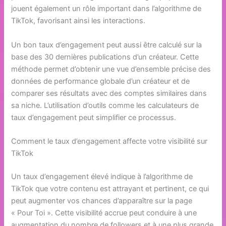
jouent également un rôle important dans l’algorithme de
TikTok, favorisant ainsi les interactions.
Un bon taux d’engagement peut aussi être calculé sur la
base des 30 dernières publications d’un créateur. Cette
méthode permet d’obtenir une vue d’ensemble précise des
données de performance globale d’un créateur et de
comparer ses résultats avec des comptes similaires dans
sa niche. L’utilisation d’outils comme les calculateurs de
taux d’engagement peut simplifier ce processus.
Comment le taux d’engagement affecte votre visibilité sur
TikTok
Un taux d’engagement élevé indique à l’algorithme de
TikTok que votre contenu est attrayant et pertinent, ce qui
peut augmenter vos chances d’apparaître sur la page
« Pour Toi ». Cette visibilité accrue peut conduire à une
augmentation du nombre de followers et à une plus grande