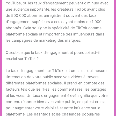
YouTube, où les taux d’engagement peuvent diminuer avec
une audience importante, les créateurs TikTok ayant plus
de 500 000 abonnés enregistrent souvent des taux
d’engagement supérieurs à ceux ayant moins de 1 000
abonnés. Cela souligne la spécificité de TikTok comme
plateforme sociale et l’importance des influenceurs dans
les campagnes de marketing des marques.
Qu’est-ce que le taux d’engagement et pourquoi est-il
crucial sur TikTok ?
Le taux d’engagement sur TikTok est un calcul qui mesure
l’interaction de votre public avec vos vidéos à travers
différentes plateformes sociales. Il prend en compte des
facteurs tels que les likes, les commentaires, les partages
et les vues. Un taux d’engagement élevé signifie que votre
contenu résonne bien avec votre public, ce qui est crucial
pour augmenter votre visibilité et votre influence sur la
plateforme. Les hashtags et les challenges populaires