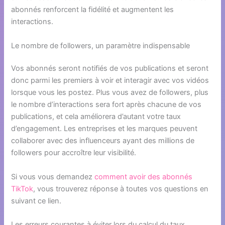
abonnés renforcent la fidélité et augmentent les
interactions.
Le nombre de followers, un paramètre indispensable
Vos abonnés seront notifiés de vos publications et seront
donc parmi les premiers à voir et interagir avec vos vidéos
lorsque vous les postez. Plus vous avez de followers, plus
le nombre d’interactions sera fort après chacune de vos
publications, et cela améliorera d’autant votre taux
d’engagement. Les entreprises et les marques peuvent
collaborer avec des influenceurs ayant des millions de
followers pour accroître leur visibilité.
Si vous vous demandez
comment avoir des abonnés
TikTok
, vous trouverez réponse à toutes vos questions en
suivant ce lien.
Les erreurs courantes à éviter lors du calcul du taux