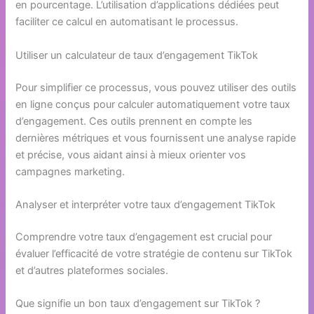
en pourcentage. L’utilisation d’applications dédiées peut
faciliter ce calcul en automatisant le processus.
Utiliser un calculateur de taux d’engagement TikTok
Pour simplifier ce processus, vous pouvez utiliser des outils
en ligne conçus pour calculer automatiquement votre taux
d’engagement. Ces outils prennent en compte les
dernières métriques et vous fournissent une analyse rapide
et précise, vous aidant ainsi à mieux orienter vos
campagnes marketing.
Analyser et interpréter votre taux d’engagement TikTok
Comprendre votre taux d’engagement est crucial pour
évaluer l’efficacité de votre stratégie de contenu sur TikTok
et d’autres plateformes sociales.
Que signifie un bon taux d’engagement sur TikTok ?