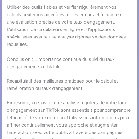
Utiliser des outils fiables et vérifier régulièrement vos
calculs peut vous aider à éviter les erreurs et à maintenir
une évaluation précise de votre taux d’engagement.
L’utilisation de calculateurs en ligne et d’applications
spécialisées assure une analyse rigoureuse des données
recueillies.
Conclusion : L’importance continue du suivi du taux
d’engagement sur TikTok
Récapitulatif des meilleures pratiques pour le calcul et
l’amélioration du taux d’engagement
En résumé, un suivi et une analyse réguliers de votre taux
d’engagement sur TikTok sont essentiels pour comprendre
l’efficacité de votre contenu. Utilisez ces informations pour
affiner continuellement votre approche et augmenter
l’interaction avec votre public à travers des campagnes