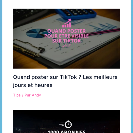
Quand poster sur TikTok ? Les meilleurs
jours et heures
Tips
/ Par
Andy