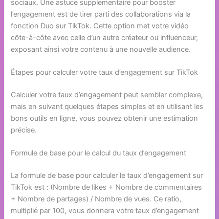
sociaux. Une astuce supplémentaire pour booster
l’engagement est de tirer parti des collaborations via la
fonction Duo sur TikTok. Cette option met votre vidéo
côte-à-côte avec celle d’un autre créateur ou influenceur,
exposant ainsi votre contenu à une nouvelle audience.
Étapes pour calculer votre taux d’engagement sur TikTok
Calculer votre taux d’engagement peut sembler complexe,
mais en suivant quelques étapes simples et en utilisant les
bons outils en ligne, vous pouvez obtenir une estimation
précise.
Formule de base pour le calcul du taux d’engagement
La formule de base pour calculer le taux d’engagement sur
TikTok est : (Nombre de likes + Nombre de commentaires
+ Nombre de partages) / Nombre de vues. Ce ratio,
multiplié par 100, vous donnera votre taux d’engagement