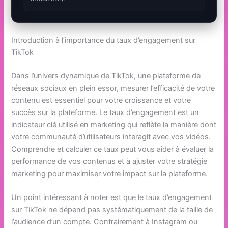
Introduction à l’importance du taux d’engagement sur
TikTok
Dans l’univers dynamique de TikTok, une plateforme de
réseaux sociaux en plein essor, mesurer l’efficacité de votre
contenu est essentiel pour votre croissance et votre
succès sur la plateforme. Le taux d’engagement est un
indicateur clé utilisé en marketing qui reflète la manière dont
votre communauté d’utilisateurs interagit avec vos vidéos.
Comprendre et calculer ce taux peut vous aider à évaluer la
performance de vos contenus et à ajuster votre stratégie
marketing pour maximiser votre impact sur la plateforme.
Un point intéressant à noter est que le taux d’engagement
sur TikTok ne dépend pas systématiquement de la taille de
l’audience d’un compte. Contrairement à Instagram ou