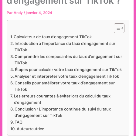
d’engagement sur TikTok ?
Par
Andy
/
janvier 4, 2024
Calculateur de taux d’engagement TikTok
Introduction à l’importance du taux d’engagement sur
TikTok
Comprendre les composantes du taux d’engagement sur
TikTok
Étapes pour calculer votre taux d’engagement sur TikTok
Analyser et interpréter votre taux d’engagement TikTok
Conseils pour améliorer votre taux d’engagement sur
TikTok
Les erreurs courantes à éviter lors du calcul du taux
d’engagement
Conclusion : L’importance continue du suivi du taux
d’engagement sur TikTok
FAQ
Auteur/autrice