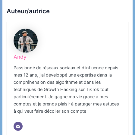
Auteur/autrice
Andy
Passionné de réseaux sociaux et d'influence depuis
mes 12 ans, j'ai développé une expertise dans la
compréhension des algorithme et dans les
techniques de Growth Hacking sur TikTok tout
particulièrement. Je gagne ma vie grace à mes
comptes et je prends plaisir à partager mes astuces
à qui veut faire décoller son compte !