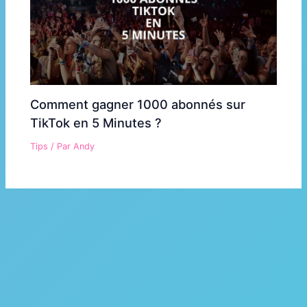
Comment gagner 1000 abonnés sur
TikTok en 5 Minutes ?
Tips
/ Par
Andy