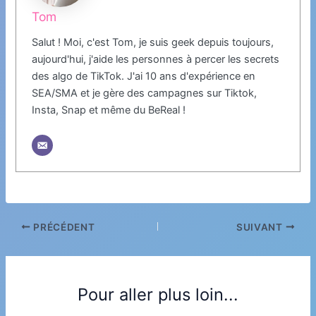
Tom
Salut ! Moi, c'est Tom, je suis geek depuis toujours,
aujourd'hui, j'aide les personnes à percer les secrets
des algo de TikTok. J'ai 10 ans d'expérience en
SEA/SMA et je gère des campagnes sur Tiktok,
Insta, Snap et même du BeReal !
PRÉCÉDENT
SUIVANT
Pour aller plus loin...