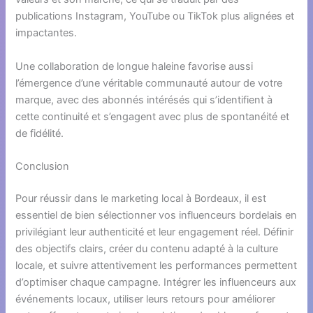
publications Instagram, YouTube ou TikTok plus alignées et
impactantes.
Une collaboration de longue haleine favorise aussi
l’émergence d’une véritable communauté autour de votre
marque, avec des abonnés intérésés qui s’identifient à
cette continuité et s’engagent avec plus de spontanéité et
de fidélité.
Conclusion
Pour réussir dans le marketing local à Bordeaux, il est
essentiel de bien sélectionner vos influenceurs bordelais en
privilégiant leur authenticité et leur engagement réel. Définir
des objectifs clairs, créer du contenu adapté à la culture
locale, et suivre attentivement les performances permettent
d’optimiser chaque campagne. Intégrer les influenceurs aux
événements locaux, utiliser leurs retours pour améliorer