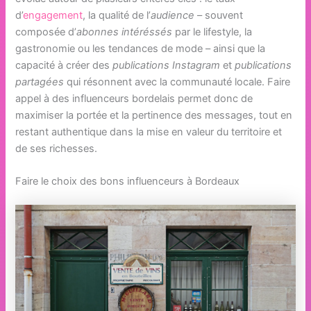
d’
engagement
, la qualité de l’
audience
– souvent
composée d’
abonnes intéréssés
par le lifestyle, la
gastronomie ou les tendances de mode – ainsi que la
capacité à créer des
publications Instagram
et
publications
partagées
qui résonnent avec la communauté locale. Faire
appel à des influenceurs bordelais permet donc de
maximiser la portée et la pertinence des messages, tout en
restant authentique dans la mise en valeur du territoire et
de ses richesses.
Faire le choix des bons influenceurs à Bordeaux