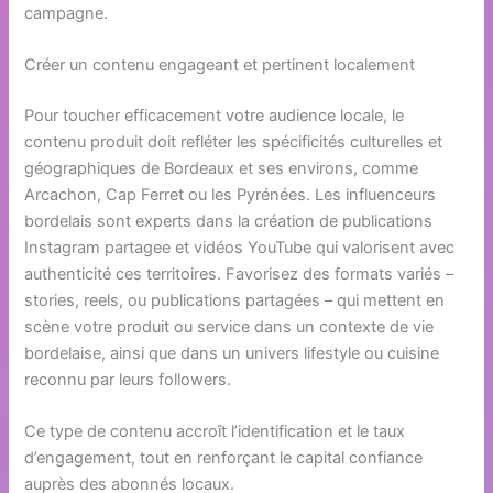
campagne.
Créer un contenu engageant et pertinent localement
Pour toucher efficacement votre audience locale, le
contenu produit doit refléter les spécificités culturelles et
géographiques de Bordeaux et ses environs, comme
Arcachon, Cap Ferret ou les Pyrénées. Les influenceurs
bordelais sont experts dans la création de publications
Instagram partagee et vidéos YouTube qui valorisent avec
authenticité ces territoires. Favorisez des formats variés –
stories, reels, ou publications partagées – qui mettent en
scène votre produit ou service dans un contexte de vie
bordelaise, ainsi que dans un univers lifestyle ou cuisine
reconnu par leurs followers.
Ce type de contenu accroît l’identification et le taux
d’engagement, tout en renforçant le capital confiance
auprès des abonnés locaux.