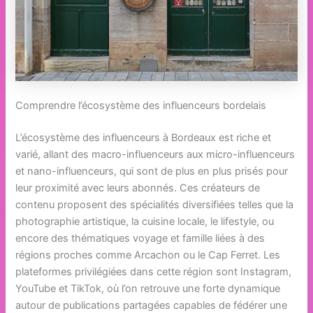
Comprendre l’écosystème des influenceurs bordelais
L’écosystème des influenceurs à Bordeaux est riche et
varié, allant des macro-influenceurs aux micro-influenceurs
et nano-influenceurs, qui sont de plus en plus prisés pour
leur proximité avec leurs abonnés. Ces créateurs de
contenu proposent des spécialités diversifiées telles que la
photographie artistique, la cuisine locale, le lifestyle, ou
encore des thématiques voyage et famille liées à des
régions proches comme Arcachon ou le Cap Ferret. Les
plateformes privilégiées dans cette région sont Instagram,
YouTube et TikTok, où l’on retrouve une forte dynamique
autour de publications partagées capables de fédérer une