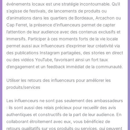
événements locaux est une stratégie incontournable. Qu’il
s’agisse de festivals, de lancements de produits ou
d’animations dans les quartiers de Bordeaux, Arcachon ou
Cap Ferret, la présence d’influenceurs permet de capter
l’attention de leur audience avec des contenus exclusifs et
immersifs. Participer à ces moments forts de la vie locale
permet aussi aux influenceurs d’exprimer leur créativité via
des publications Instagram partagées, des stories en direct
ou des vidéos YouTube, favorisant ainsi un fort taux
d’engagement et un feedback immédiat de la communauté.
Utiliser les retours des influenceurs pour améliorer les
produits/services
Les influenceurs ne sont pas seulement des ambassadeurs
: ils sont aussi des relais précieux pour recueillir des avis
authentiques et constructifs de la part de leur audience. En
collaborant étroitement avec eux, vous bénéficiez de
retours qualitatifs sur vos produits ou services, qui peuvent