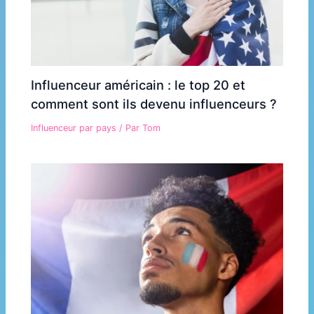
Influenceur américain : le top 20 et
comment sont ils devenu influenceurs ?
Influenceur par pays
/ Par
Tom