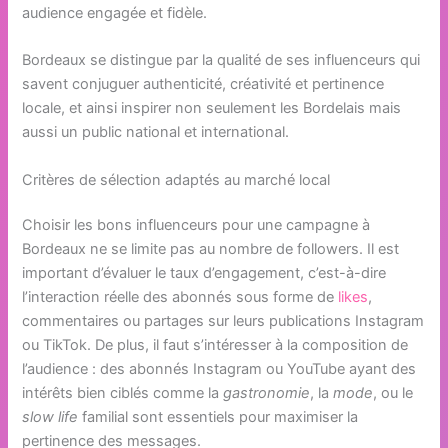
audience engagée et fidèle.
Bordeaux se distingue par la qualité de ses influenceurs qui
savent conjuguer authenticité, créativité et pertinence
locale, et ainsi inspirer non seulement les Bordelais mais
aussi un public national et international.
Critères de sélection adaptés au marché local
Choisir les bons influenceurs pour une campagne à
Bordeaux ne se limite pas au nombre de followers. Il est
important d’évaluer le taux d’engagement, c’est-à-dire
l’interaction réelle des abonnés sous forme de
likes
,
commentaires ou partages sur leurs publications Instagram
ou TikTok. De plus, il faut s’intéresser à la composition de
l’audience : des abonnés Instagram ou YouTube ayant des
intérêts bien ciblés comme la
gastronomie
, la
mode
, ou le
slow life
familial sont essentiels pour maximiser la
pertinence des messages.