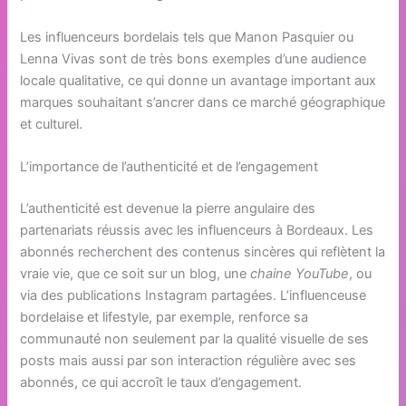
Les influenceurs bordelais tels que Manon Pasquier ou
Lenna Vivas sont de très bons exemples d’une audience
locale qualitative, ce qui donne un avantage important aux
marques souhaitant s’ancrer dans ce marché géographique
et culturel.
L’importance de l’authenticité et de l’engagement
L’authenticité est devenue la pierre angulaire des
partenariats réussis avec les influenceurs à Bordeaux. Les
abonnés recherchent des contenus sincères qui reflètent la
vraie vie, que ce soit sur un blog, une
chaine YouTube
, ou
via des publications Instagram partagées. L’influenceuse
bordelaise et lifestyle, par exemple, renforce sa
communauté non seulement par la qualité visuelle de ses
posts mais aussi par son interaction régulière avec ses
abonnés, ce qui accroît le taux d’engagement.