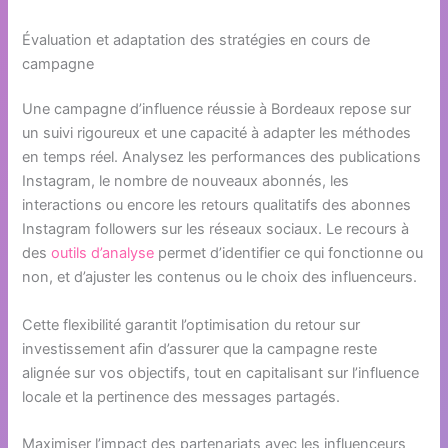
Évaluation et adaptation des stratégies en cours de
campagne
Une campagne d’influence réussie à Bordeaux repose sur
un suivi rigoureux et une capacité à adapter les méthodes
en temps réel. Analysez les performances des publications
Instagram, le nombre de nouveaux abonnés, les
interactions ou encore les retours qualitatifs des abonnes
Instagram followers sur les réseaux sociaux. Le recours à
des
outils d’analyse
permet d’identifier ce qui fonctionne ou
non, et d’ajuster les contenus ou le choix des influenceurs.
Cette flexibilité garantit l’optimisation du retour sur
investissement afin d’assurer que la campagne reste
alignée sur vos objectifs, tout en capitalisant sur l’influence
locale et la pertinence des messages partagés.
Maximiser l’impact des partenariats avec les influenceurs