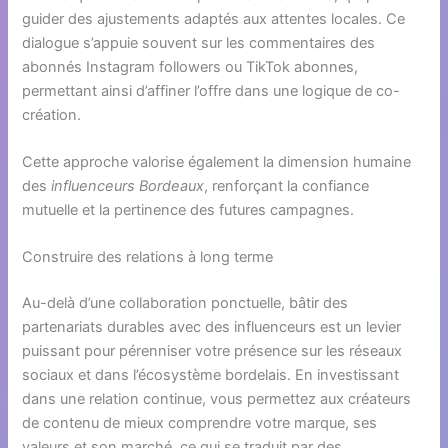
guider des ajustements adaptés aux attentes locales. Ce
dialogue s’appuie souvent sur les commentaires des
abonnés Instagram followers ou TikTok abonnes,
permettant ainsi d’affiner l’offre dans une logique de co-
création.
Cette approche valorise également la dimension humaine
des
influenceurs Bordeaux
, renforçant la confiance
mutuelle et la pertinence des futures campagnes.
Construire des relations à long terme
Au-delà d’une collaboration ponctuelle, bâtir des
partenariats durables avec des influenceurs est un levier
puissant pour pérenniser votre présence sur les réseaux
sociaux et dans l’écosystème bordelais. En investissant
dans une relation continue, vous permettez aux créateurs
de contenu de mieux comprendre votre marque, ses
valeurs et son marché, ce qui se traduit par des