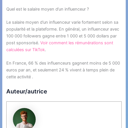
Quel est le salaire moyen d’un influenceur ?
Le salaire moyen d’un influenceur varie fortement selon sa
popularité et la plateforme. En général, un influenceur avec
100 000 followers gagne entre 1 000 et 5 000 dollars par
post sponsorisé.
Voir comment les rémunérations sont
calculées sur TikTok
.
En France, 66 % des influenceurs gagnent moins de 5 000
euros par an, et seulement 24 % vivent à temps plein de
cette activité .
Auteur/autrice