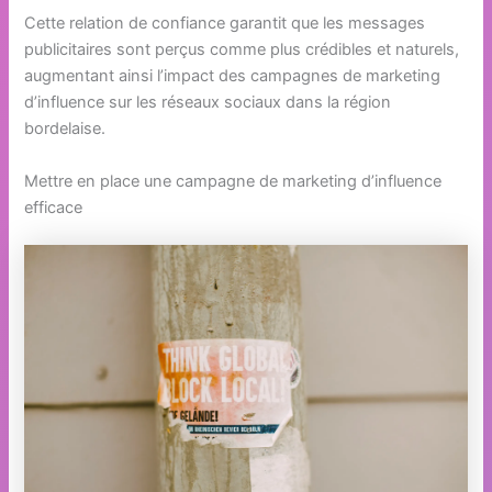
Cette relation de confiance garantit que les messages
publicitaires sont perçus comme plus crédibles et naturels,
augmentant ainsi l’impact des campagnes de marketing
d’influence sur les réseaux sociaux dans la région
bordelaise.
Mettre en place une campagne de marketing d’influence
efficace