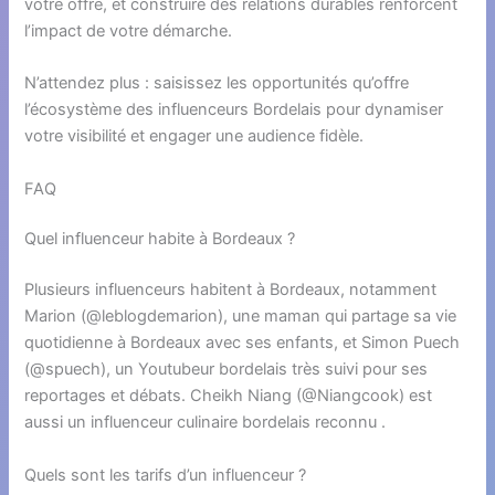
votre offre, et construire des relations durables renforcent
l’impact de votre démarche.
N’attendez plus : saisissez les opportunités qu’offre
l’écosystème des influenceurs Bordelais pour dynamiser
votre visibilité et engager une audience fidèle.
FAQ
Quel influenceur habite à Bordeaux ?
Plusieurs influenceurs habitent à Bordeaux, notamment
Marion (@leblogdemarion), une maman qui partage sa vie
quotidienne à Bordeaux avec ses enfants, et Simon Puech
(@spuech), un Youtubeur bordelais très suivi pour ses
reportages et débats. Cheikh Niang (@Niangcook) est
aussi un influenceur culinaire bordelais reconnu .
Quels sont les tarifs d’un influenceur ?