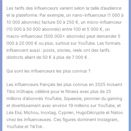
Les tarifs des influenceurs varient selon la taille d’audience
et la plateforme. Par exemple, un nano-influenceur (1 000 à
10 000 abonnés) facture 50 à 250 €, un micro-influenceur
(10 000 à 50 000 abonnés) entre 100 et 5 000 €, un
macro-influenceur (500 000+ abonnés) peut demander 5
000 à 20 000 € ou plus, surtout sur YouTube. Les formats
influencent aussi : posts, stories, reels ont des tarifs
distincts allant de 50 € à plus de 7 000 € .
Qui sont les influenceurs les plus connus ?
Les influenceurs français les plus connus en 2025 incluent
Tibo InShape, célèbre pour le fitness avec plus de 25
millions d’abonnés YouTube, Squeezie, pionnier du gaming
et divertissement avec environ 19 millions sur YouTube, et
Léa Elui, Michou, Inoxtag, Cyprien, HugoDécrypte et Natoo
chez les influenceuses. Ces figures dominent Instagram,
YouTube et TikTok .