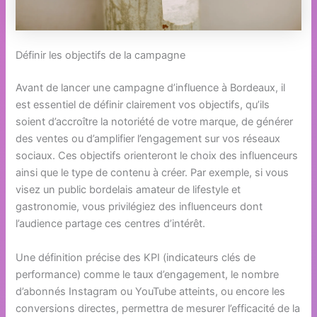
Définir les objectifs de la campagne
Avant de lancer une campagne d’influence à Bordeaux, il
est essentiel de définir clairement vos objectifs, qu’ils
soient d’accroître la notoriété de votre marque, de générer
des ventes ou d’amplifier l’engagement sur vos réseaux
sociaux. Ces objectifs orienteront le choix des influenceurs
ainsi que le type de contenu à créer. Par exemple, si vous
visez un public bordelais amateur de lifestyle et
gastronomie, vous privilégiez des influenceurs dont
l’audience partage ces centres d’intérêt.
Une définition précise des KPI (indicateurs clés de
performance) comme le taux d’engagement, le nombre
d’abonnés Instagram ou YouTube atteints, ou encore les
conversions directes, permettra de mesurer l’efficacité de la