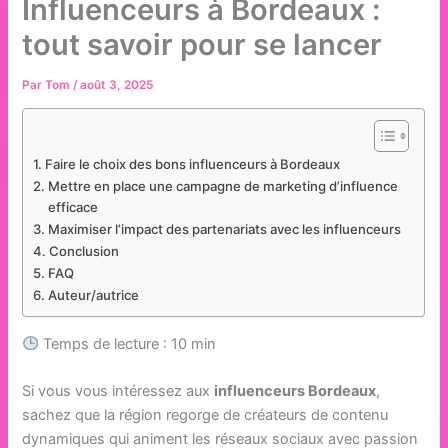
Influenceurs à Bordeaux :
tout savoir pour se lancer
Par
Tom
/
août 3, 2025
Faire le choix des bons influenceurs à Bordeaux
Mettre en place une campagne de marketing d’influence
efficace
Maximiser l’impact des partenariats avec les influenceurs
Conclusion
FAQ
Auteur/autrice
Temps de lecture : 10 min
Si vous vous intéressez aux
influenceurs Bordeaux
,
sachez que la région regorge de créateurs de contenu
dynamiques qui animent les réseaux sociaux avec passion