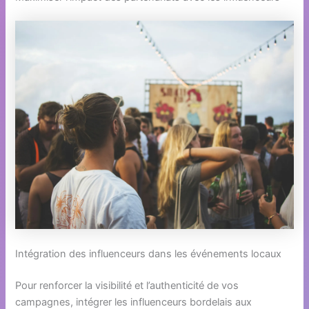
Intégration des influenceurs dans les événements locaux
Pour renforcer la visibilité et l’authenticité de vos
campagnes, intégrer les influenceurs bordelais aux