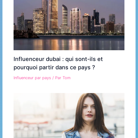
Influenceur dubai : qui sont-ils et
pourquoi partir dans ce pays ?
Influenceur par pays
/ Par
Tom