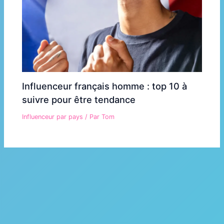
Influenceur français homme : top 10 à
suivre pour être tendance
Influenceur par pays
/ Par
Tom