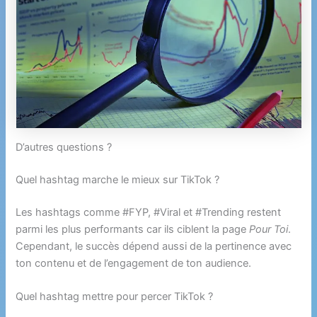
D’autres questions ?
Quel hashtag marche le mieux sur TikTok ?
Les hashtags comme #FYP, #Viral et #Trending restent
parmi les plus performants car ils ciblent la page
Pour Toi
.
Cependant, le succès dépend aussi de la pertinence avec
ton contenu et de l’engagement de ton audience.
Quel hashtag mettre pour percer TikTok ?