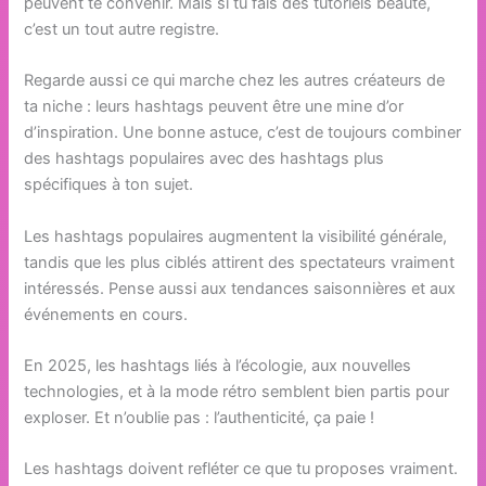
peuvent te convenir. Mais si tu fais des tutoriels beauté,
c’est un tout autre registre.
Regarde aussi ce qui marche chez les autres créateurs de
ta niche : leurs hashtags peuvent être une mine d’or
d’inspiration. Une bonne astuce, c’est de toujours combiner
des hashtags populaires avec des hashtags plus
spécifiques à ton sujet.
Les hashtags populaires augmentent la visibilité générale,
tandis que les plus ciblés attirent des spectateurs vraiment
intéressés. Pense aussi aux tendances saisonnières et aux
événements en cours.
En 2025, les hashtags liés à l’écologie, aux nouvelles
technologies, et à la mode rétro semblent bien partis pour
exploser. Et n’oublie pas : l’authenticité, ça paie !
Les hashtags doivent refléter ce que tu proposes vraiment.