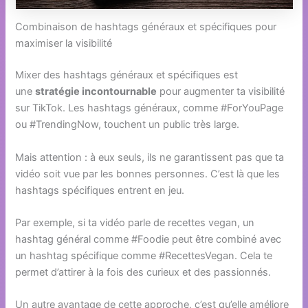
Combinaison de hashtags généraux et spécifiques pour
maximiser la visibilité
Mixer des hashtags généraux et spécifiques est
une
stratégie incontournable
pour augmenter ta visibilité
sur TikTok. Les hashtags généraux, comme #ForYouPage
ou #TrendingNow, touchent un public très large.
Mais attention : à eux seuls, ils ne garantissent pas que ta
vidéo soit vue par les bonnes personnes. C’est là que les
hashtags spécifiques entrent en jeu.
Par exemple, si ta vidéo parle de recettes vegan, un
hashtag général comme #Foodie peut être combiné avec
un hashtag spécifique comme #RecettesVegan. Cela te
permet d’attirer à la fois des curieux et des passionnés.
Un autre avantage de cette approche, c’est qu’elle améliore