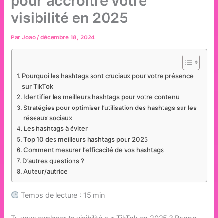
pour accroître votre
visibilité en 2025
Par
Joao
/
décembre 18, 2024
Pourquoi les hashtags sont cruciaux pour votre présence
sur TikTok
Identifier les meilleurs hashtags pour votre contenu
Stratégies pour optimiser l’utilisation des hashtags sur les
réseaux sociaux
Les hashtags à éviter
Top 10 des meilleurs hashtags pour 2025
Comment mesurer l’efficacité de vos hashtags
D’autres questions ?
Auteur/autrice
Temps de lecture : 15 min