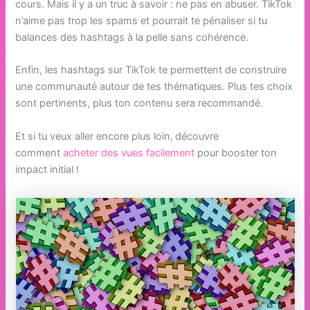
cours. Mais il y a un truc à savoir : ne pas en abuser. TikTok
n’aime pas trop les spams et pourrait te pénaliser si tu
balances des hashtags à la pelle sans cohérence.
Enfin, les hashtags sur TikTok te permettent de construire
une communauté autour de tes thématiques. Plus tes choix
sont pertinents, plus ton contenu sera recommandé.
Et si tu veux aller encore plus loin,
découvre
comment
acheter des vues facilement
pour booster ton
impact initial !