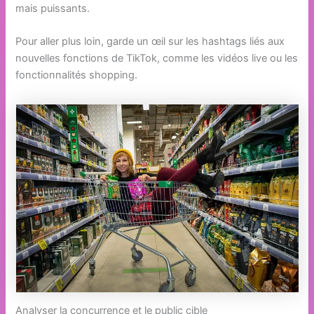
mais puissants.
Pour aller plus loin, garde un œil sur les hashtags liés aux
nouvelles fonctions de TikTok, comme les vidéos live ou les
fonctionnalités shopping.
Analyser la concurrence et le public cible