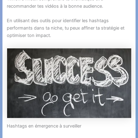
recommander tes vidéos à la bonne audience.
En utilisant des outils pour identifier les hashtags
performants dans ta niche, tu peux affiner ta stratégie et
optimiser ton impact.
Hashtags en émergence à surveiller