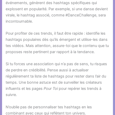
événements, génèrent des hashtags spécifiques qui
explosent en popularité. Par exemple, si une danse devient
virale, le hashtag associé, comme #DanceChallenge, sera
incontournable.
Pour profiter de ces trends, il faut être rapide : identifie les
hashtags populaires dès qu’ils émergent et utilise-les dans
tes vidéos. Mais attention, assure-toi que le contenu que tu
proposes reste pertinent par rapport à la tendance.
Si tu forces une association qui n’a pas de sens, tu risques
de perdre en crédibilité. Pense aussi à actualiser
régulièrement ta liste de hashtags pour rester dans l’air du
temps. Une bonne astuce est de surveiller les créateurs
influents et les pages
Pour Toi
pour repérer les trends à
suivre.
N’oublie pas de personnaliser tes hashtags en les
combinant avec ceux qui reflètent ton univers.