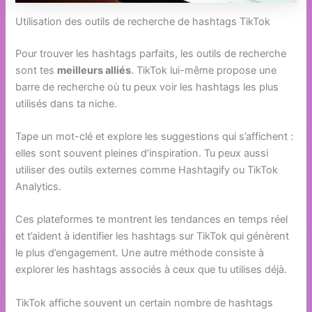
Utilisation des outils de recherche de hashtags TikTok
Pour trouver les hashtags parfaits, les outils de recherche
sont tes
meilleurs alliés
. TikTok lui-même propose une
barre de recherche où tu peux voir les hashtags les plus
utilisés dans ta niche.
Tape un mot-clé et explore les suggestions qui s’affichent :
elles sont souvent pleines d’inspiration. Tu peux aussi
utiliser des outils externes comme Hashtagify ou TikTok
Analytics.
Ces plateformes te montrent les tendances en temps réel
et t’aident à identifier les hashtags sur TikTok qui génèrent
le plus d’engagement. Une autre méthode consiste à
explorer les hashtags associés à ceux que tu utilises déjà.
TikTok affiche souvent un certain nombre de hashtags