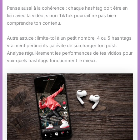
Pense aussi à la cohérence : chaque hashtag doit être en
lien avec ta vidéo, sinon TikTok pourrait ne pas bien
comprendre ton contenu.
Autre astuce : limite-toi à un petit nombre, 4 ou 5 hashtags
vraiment pertinents ça évite de surcharger ton post.
Analyse régulièrement les performances de tes vidéos pour
voir quels hashtags fonctionnent le mieux.