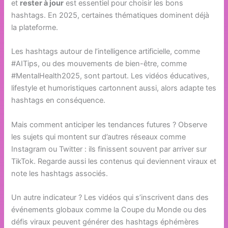
et
rester à jour
est essentiel pour choisir les bons
hashtags. En 2025, certaines thématiques dominent déjà
la plateforme.
Les hashtags autour de l’intelligence artificielle, comme
#AITips, ou des mouvements de bien-être, comme
#MentalHealth2025, sont partout. Les vidéos éducatives,
lifestyle et humoristiques cartonnent aussi, alors adapte tes
hashtags en conséquence.
Mais comment anticiper les tendances futures ? Observe
les sujets qui montent sur d’autres réseaux comme
Instagram ou Twitter : ils finissent souvent par arriver sur
TikTok. Regarde aussi les contenus qui deviennent viraux et
note les hashtags associés.
Un autre indicateur ? Les vidéos qui s’inscrivent dans des
événements globaux comme la Coupe du Monde ou des
défis viraux peuvent générer des hashtags éphémères