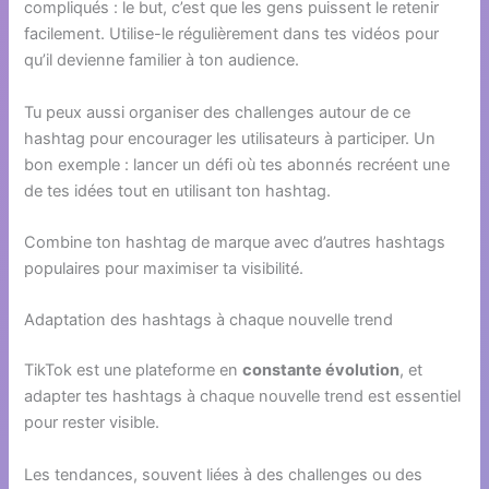
compliqués : le but, c’est que les gens puissent le retenir
facilement. Utilise-le régulièrement dans tes vidéos pour
qu’il devienne familier à ton audience.
Tu peux aussi organiser des challenges autour de ce
hashtag pour encourager les utilisateurs à participer. Un
bon exemple : lancer un défi où tes abonnés recréent une
de tes idées tout en utilisant ton hashtag.
Combine ton hashtag de marque avec d’autres hashtags
populaires pour maximiser ta visibilité.
Adaptation des hashtags à chaque nouvelle trend
TikTok est une plateforme en
constante évolution
, et
adapter tes hashtags à chaque nouvelle trend est essentiel
pour rester visible.
Les tendances, souvent liées à des challenges ou des