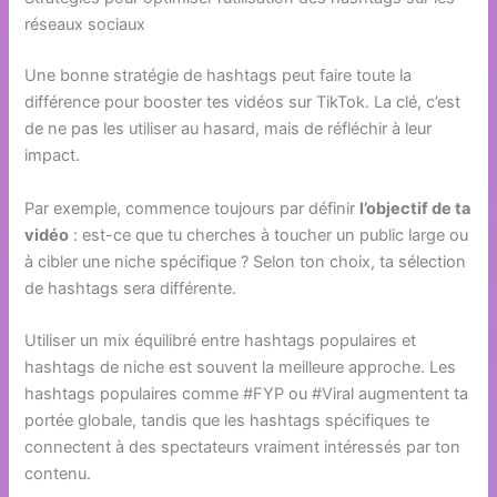
réseaux sociaux
Une bonne stratégie de hashtags peut faire toute la
différence pour booster tes vidéos sur TikTok. La clé, c’est
de ne pas les utiliser au hasard, mais de réfléchir à leur
impact.
Par exemple, commence toujours par définir
l’objectif de ta
vidéo
: est-ce que tu cherches à toucher un public large ou
à cibler une niche spécifique ? Selon ton choix, ta sélection
de hashtags sera différente.
Utiliser un mix équilibré entre hashtags populaires et
hashtags de niche est souvent la meilleure approche. Les
hashtags populaires comme #FYP ou #Viral augmentent ta
portée globale, tandis que les hashtags spécifiques te
connectent à des spectateurs vraiment intéressés par ton
contenu.