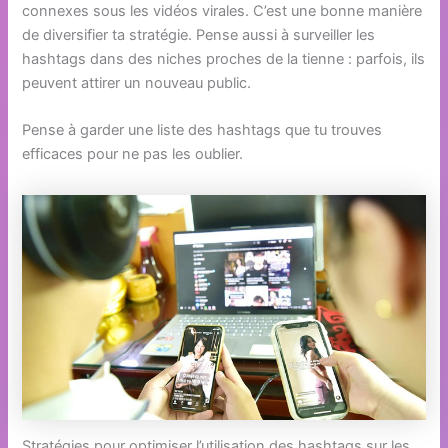
connexes sous les vidéos virales. C’est une bonne manière
de diversifier ta stratégie. Pense aussi à surveiller les
hashtags dans des niches proches de la tienne : parfois, ils
peuvent attirer un nouveau public.
Pense à garder une liste des hashtags que tu trouves
efficaces pour ne pas les oublier.
Stratégies pour optimiser l’utilisation des hashtags sur les