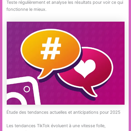
Teste régulièrement et analyse les résultats pour voir ce qui
fonctionne le mieux.
Étude des tendances actuelles et anticipations pour 2025
Les tendances TikTok évoluent à une vitesse folle,