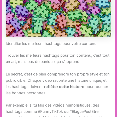
Identifier les meilleurs hashtags pour votre contenu
Trouver les meilleurs hashtags pour ton contenu, c’est tout
un art, mais pas de panique, ça s’apprend !
Le secret, c’est de bien comprendre ton propre style et ton
public cible. Chaque vidéo raconte une histoire unique, et
les hashtags doivent
refléter cette histoire
pour toucher
les bonnes personnes.
Par exemple, si tu fais des vidéos humoristiques, des
hashtags comme #FunnyTikTok ou #BlaguePeutEtre