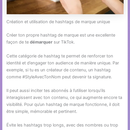
Création et utilisation de hashtags de marque unique
Créer ton propre hashtag de marque est une excellente
façon de te
démarquer
sur TikTok.
Cette catégorie de hashtag te permet de renforcer ton
identité et d’engager ton audience de manière unique. Par
exemple, si tu es un créateur de contenu, un hashtag
comme #StyleAvecTonNom peut devenir ta signature.
Il peut aussi inciter tes abonnés à l’utiliser lorsqu’ils
interagissent avec ton contenu, ce qui augmente encore ta
visibilité. Pour qu’un hashtag de marque fonctionne, il doit
être simple, mémorable et pertinent.
Évite les hashtags trop longs, avec des nombres ou trop