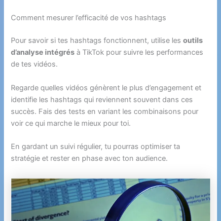
Comment mesurer l’efficacité de vos hashtags
Pour savoir si tes hashtags fonctionnent, utilise les
outils
d’analyse intégrés
à TikTok pour suivre les performances
de tes vidéos.
Regarde quelles vidéos génèrent le plus d’engagement et
identifie les hashtags qui reviennent souvent dans ces
succès. Fais des tests en variant les combinaisons pour
voir ce qui marche le mieux pour toi.
En gardant un suivi régulier, tu pourras optimiser ta
stratégie et rester en phase avec ton audience.