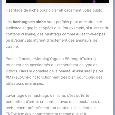
Hashtags de niche pour cibler efficacement votre public
Les
hashtags de niche
sont parfaits pour atteindre une
audience engagée et spécifique. Par exemple, si tu crées du
contenu culinaire, des hashtags comme #HealthyRecipes
ou #VeganEats attirent directement des amateurs de
cuisine.
Pour le fitness, #MorningYoga ou #StrengthTraining
touchent des passionnés qui recherchent ce type de
vidéos. Dans le domaine de la beauté, #SkinCareTips ou
#MakeupOnPoint fonctionnent très bien pour cibler des
utilisateurs intéressés.
L’avantage des hashtags de niche, c’est qu’ils te
permettent d’entrer en contact avec des spectateurs qui
recherchent précisément ton contenu. Ils aident aussi
TikTok à mieux comprendre ta thématique et à