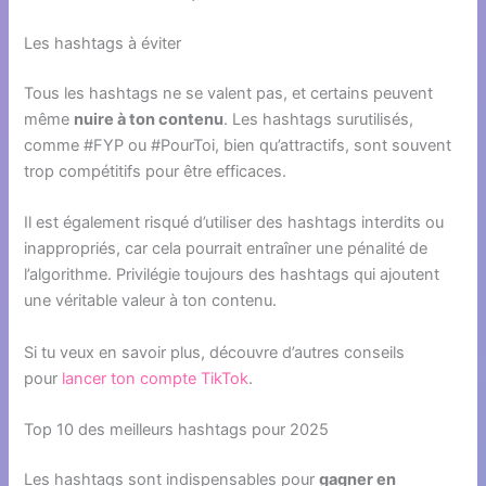
Les hashtags à éviter
Tous les hashtags ne se valent pas, et certains peuvent
même
nuire à ton contenu
. Les hashtags surutilisés,
comme #FYP ou #PourToi, bien qu’attractifs, sont souvent
trop compétitifs pour être efficaces.
Il est également risqué d’utiliser des hashtags interdits ou
inappropriés, car cela pourrait entraîner une pénalité de
l’algorithme. Privilégie toujours des hashtags qui ajoutent
une véritable valeur à ton contenu.
Si tu veux en savoir plus, découvre d’autres conseils
pour
lancer ton compte TikTok
.
Top 10 des meilleurs hashtags pour 2025
Les hashtags sont indispensables pour
gagner en