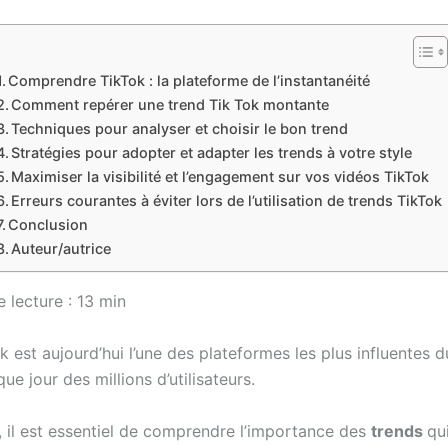
Comprendre TikTok : la plateforme de l’instantanéité
Comment repérer une trend Tik Tok montante
Techniques pour analyser et choisir le bon trend
Stratégies pour adopter et adapter les trends à votre style
Maximiser la visibilité et l’engagement sur vos vidéos TikTok
Erreurs courantes à éviter lors de l’utilisation de trends TikTok
Conclusion
Auteur/autrice
lecture : 13 min
k est aujourd’hui l’une des plateformes les plus influentes 
que jour des millions d’utilisateurs.
, il est essentiel de comprendre l’importance des
trends
qui