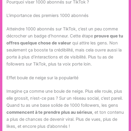
Pourquoi viser 1000 abonnés sur TikTok ?
L’importance des premiers 1000 abonnés
Atteindre 1000 abonnés sur TikTok, c’est un peu comme
décrocher un badge d’honneur. Cette étape
prouve que tu
offres quelque chose de valeur
qui attire les gens. Non
seulement ça booste ta crédibilité, mais cela ouvre aussi la
porte à plus d’interactions et de visibilité. Plus tu as de
followers sur TikTok, plus ta voix porte loin.
Effet boule de neige sur la popularité
Imagine ça comme une boule de neige. Plus elle roule, plus
elle grossit, n’est-ce pas ? Sur un réseau social, c’est pareil.
Quand tu as une base solide de 1000 followers, les gens
commencent à te prendre plus au sérieux
, et ton contenu
a plus de chances de devenir viral. Plus de vues, plus de
likes, et encore plus d’abonnés !