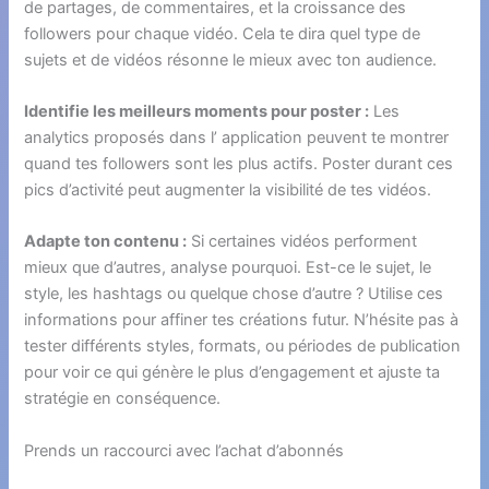
de partages, de commentaires, et la croissance des
followers pour chaque vidéo. Cela te dira quel type de
sujets et de vidéos résonne le mieux avec ton audience.
Identifie les meilleurs moments pour poster :
Les
analytics proposés dans l’ application peuvent te montrer
quand tes followers sont les plus actifs. Poster durant ces
pics d’activité peut augmenter la visibilité de tes vidéos.
Adapte ton contenu :
Si certaines vidéos performent
mieux que d’autres, analyse pourquoi. Est-ce le sujet, le
style, les hashtags ou quelque chose d’autre ? Utilise ces
informations pour affiner tes créations futur. N’hésite pas à
tester différents styles, formats, ou périodes de publication
pour voir ce qui génère le plus d’engagement et ajuste ta
stratégie en conséquence.
Prends un raccourci avec l’achat d’abonnés