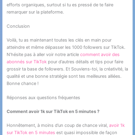
efforts organiques, surtout si tu es pressé de te faire
remarquer sur la plateforme.
Conclusion
Voilà, tu as maintenant toutes les clés en main pour
atteindre et même dépasser les 1000 followers sur TikTok.
N’hésite pas à aller voir notre article
comment avoir des
abonnés sur TikTok
pour d’autres détails et tips pour faire
grossir ta base de followers. Et Souviens-toi, la créativité, la
qualité et une bonne stratégie sont tes meilleures alliées.
Bonne chance !
Réponses aux questions fréquentes
Comment avoir 1k sur TikTok en 5 minutes ?
Honnêtement, à moins d’un coup de chance viral,
avoir 1k
sur TikTok en 5 minutes
est quasi impossible de façon