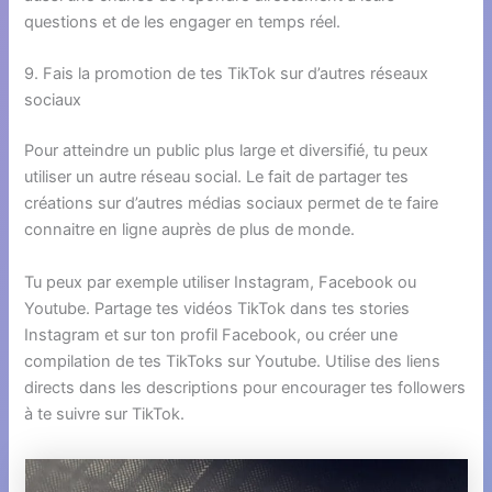
questions et de les engager en temps réel.
9. Fais la promotion de tes TikTok sur d’autres réseaux
sociaux
Pour atteindre un public plus large et diversifié, tu peux
utiliser un autre réseau social. Le fait de partager tes
créations sur d’autres médias sociaux permet de te faire
connaitre en ligne auprès de plus de monde.
Tu peux par exemple utiliser Instagram, Facebook ou
Youtube. Partage tes vidéos TikTok dans tes stories
Instagram et sur ton profil Facebook, ou créer une
compilation de tes TikToks sur Youtube. Utilise des liens
directs dans les descriptions pour encourager tes followers
à te suivre sur TikTok.