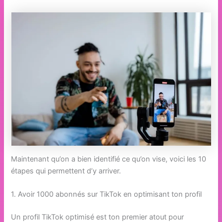
Maintenant qu’on a bien identifié ce qu’on vise, voici les 10
étapes qui permettent d’y arriver.
1. Avoir 1000 abonnés sur TikTok en optimisant ton profil
Un profil TikTok optimisé est ton premier atout pour