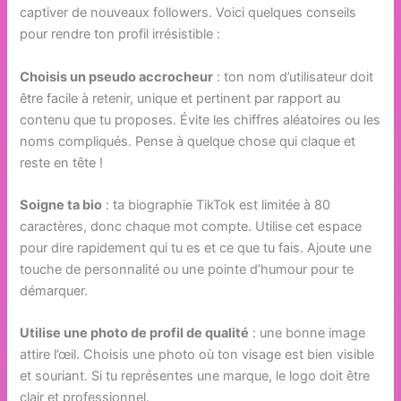
captiver de nouveaux followers. Voici quelques conseils
pour rendre ton profil irrésistible :
Choisis un pseudo accrocheur
: ton nom d’utilisateur doit
être facile à retenir, unique et pertinent par rapport au
contenu que tu proposes. Évite les chiffres aléatoires ou les
noms compliqués. Pense à quelque chose qui claque et
reste en tête !
Soigne ta bio
: ta biographie TikTok est limitée à 80
caractères, donc chaque mot compte. Utilise cet espace
pour dire rapidement qui tu es et ce que tu fais. Ajoute une
touche de personnalité ou une pointe d’humour pour te
démarquer.
Utilise une photo de profil de qualité
: une bonne image
attire l’œil. Choisis une photo où ton visage est bien visible
et souriant. Si tu représentes une marque, le logo doit être
clair et professionnel.