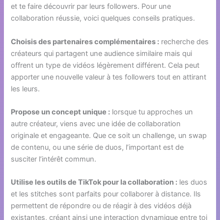
et te faire découvrir par leurs followers. Pour une
collaboration réussie, voici quelques conseils pratiques.
Choisis des partenaires complémentaires :
recherche des
créateurs qui partagent une audience similaire mais qui
offrent un type de vidéos légèrement différent. Cela peut
apporter une nouvelle valeur à tes followers tout en attirant
les leurs.
Propose un concept unique :
lorsque tu approches un
autre créateur, viens avec une idée de collaboration
originale et engageante. Que ce soit un challenge, un swap
de contenu, ou une série de duos, l’important est de
susciter l’intérêt commun.
Utilise les outils de TikTok pour la collaboration :
les duos
et les stitches sont parfaits pour collaborer à distance. Ils
permettent de répondre ou de réagir à des vidéos déjà
existantes, créant ainsi une interaction dynamique entre toi