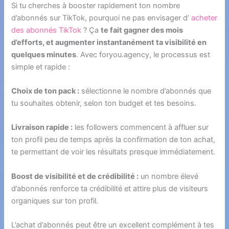
Si tu cherches à booster rapidement ton nombre
d’abonnés sur TikTok, pourquoi ne pas envisager d’
acheter
des abonnés TikTok
? Ça
te fait gagner des mois
d’efforts, et augmenter instantanément ta visibilité en
quelques minutes
. Avec foryou.agency, le processus est
simple et rapide :
Choix de ton pack :
sélectionne le nombre d’abonnés que
tu souhaites obtenir, selon ton budget et tes besoins.
Livraison rapide :
les followers commencent à affluer sur
ton profil peu de temps après la confirmation de ton achat,
te permettant de voir les résultats presque immédiatement.
Boost de visibilité et de crédibilité :
un nombre élevé
d’abonnés renforce ta crédibilité et attire plus de visiteurs
organiques sur ton profil.
L’achat d’abonnés peut être un excellent complément à tes