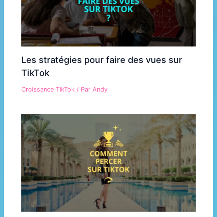
Les stratégies pour faire des vues sur
TikTok
Croissance TikTok
/ Par
Andy