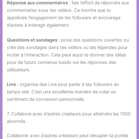
Réponse aux commentaires
: fais l’effort de répondre aux
commentaires sous tes vidéos. Ca montre que tu
apprécies l’engagement de tes followers et encourage
d’autres à interagir également.
Questions et sondages
: pose des questions ouvertes ou
crée des sondages dans tes vidéos ou tes légendes pour
inciter à l’interaction. Cela peut aussi te donner des idées
pour de futurs contenus basés sur les réponses des
utilisateurs.
Live
: organise des Live pour parler à tes followers en
temps réel. C’est une excellente manière de créer un
sentiment de connexion personnelle.
7. Collabore avec d’autres créateurs pour atteindre les 1000
abonnés
Collaborer avec d’autres créateurs peut décupler ta portée