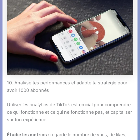
10. Analyse tes performances et adapte ta stratégie pour
avoir 1000 abonnés
Utiliser les analytics de TikTok est crucial pour comprendre
ce qui fonctionne et ce qui ne fonctionne pas, et capitaliser
sur ton expérience.
Étudie les metrics :
regarde le nombre de vues, de likes,