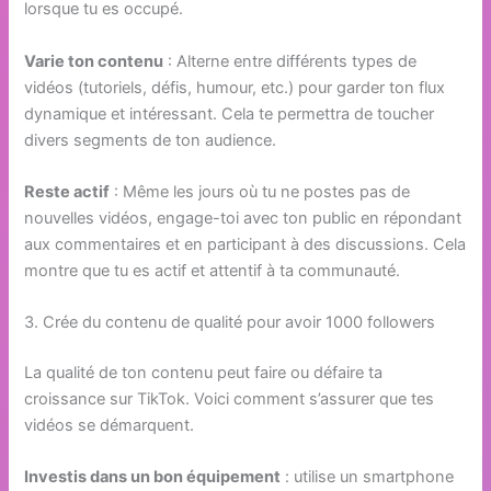
lorsque tu es occupé.
Varie ton contenu
: Alterne entre différents types de
vidéos (tutoriels, défis, humour, etc.) pour garder ton flux
dynamique et intéressant. Cela te permettra de toucher
divers segments de ton audience.
Reste actif
: Même les jours où tu ne postes pas de
nouvelles vidéos, engage-toi avec ton public en répondant
aux commentaires et en participant à des discussions. Cela
montre que tu es actif et attentif à ta communauté.
3. Crée du contenu de qualité pour avoir 1000 followers
La qualité de ton contenu peut faire ou défaire ta
croissance sur TikTok. Voici comment s’assurer que tes
vidéos se démarquent.
Investis dans un bon équipement
: utilise un smartphone