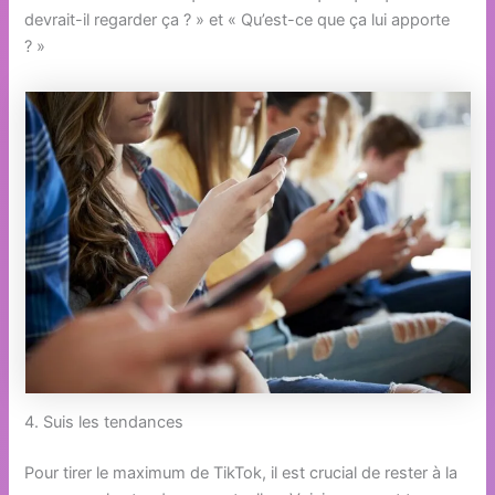
devrait-il regarder ça ? » et « Qu’est-ce que ça lui apporte
? »
4. Suis les tendances
Pour tirer le maximum de TikTok, il est crucial de rester à la