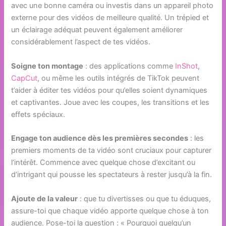
avec une bonne caméra ou investis dans un appareil photo
externe pour des vidéos de meilleure qualité. Un trépied et
un éclairage adéquat peuvent également améliorer
considérablement l’aspect de tes vidéos.
Soigne ton montage
: des applications comme
InShot
,
CapCut
, ou même les outils intégrés de TikTok peuvent
t’aider à éditer tes vidéos pour qu’elles soient dynamiques
et captivantes. Joue avec les coupes, les transitions et les
effets spéciaux.
Engage ton audience dès les premières secondes
: les
premiers moments de ta vidéo sont cruciaux pour capturer
l’intérêt. Commence avec quelque chose d’excitant ou
d’intrigant qui pousse les spectateurs à rester jusqu’à la fin.
Ajoute de la valeur
: que tu divertisses ou que tu éduques,
assure-toi que chaque vidéo apporte quelque chose à ton
audience. Pose-toi la question : « Pourquoi quelqu’un