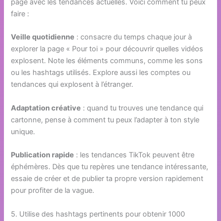
page avec les tendances actuelles. Voici comment tu peux
faire :
Veille quotidienne
: consacre du temps chaque jour à
explorer la page « Pour toi » pour découvrir quelles vidéos
explosent. Note les éléments communs, comme les sons
ou les hashtags utilisés. Explore aussi les comptes ou
tendances qui explosent à l’étranger.
Adaptation créative
: quand tu trouves une tendance qui
cartonne, pense à comment tu peux l’adapter à ton style
unique.
Publication rapide
: les tendances TikTok peuvent être
éphémères. Dès que tu repères une tendance intéressante,
essaie de créer et de publier ta propre version rapidement
pour profiter de la vague.
5. Utilise des hashtags pertinents pour obtenir 1000