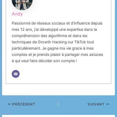
Andy
Passionné de réseaux sociaux et d'influence depuis
mes 12 ans, j'ai développé une expertise dans la
compréhension des algorithme et dans les
techniques de Growth Hacking sur TikTok tout
particulièrement. Je gagne ma vie grace à mes
comptes et je prends plaisir à partager mes astuces
à qui veut faire décoller son compte !
PRÉCÉDENT
SUIVANT