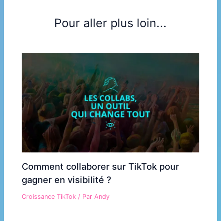
Pour aller plus loin...
Comment collaborer sur TikTok pour
gagner en visibilité ?
Croissance TikTok
/ Par
Andy