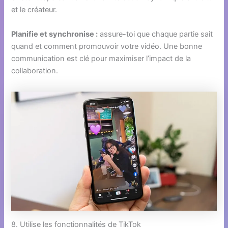
et le créateur.
Planifie et synchronise :
assure-toi que chaque partie sait
quand et comment promouvoir votre vidéo. Une bonne
communication est clé pour maximiser l’impact de la
collaboration.
8. Utilise les fonctionnalités de TikTok