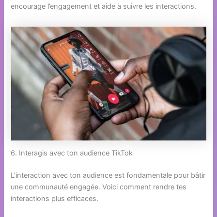
encourage l’engagement et aide à suivre les interactions.
6. Interagis avec ton audience TikTok
L’interaction avec ton audience est fondamentale pour bâtir
une communauté engagée. Voici comment rendre tes
interactions plus efficaces.