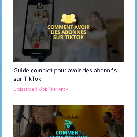
Guide complet pour avoir des abonnés
sur TikTok
Croissance TikTok
/ Par
Andy