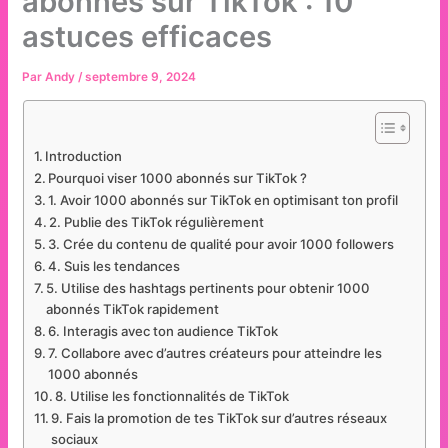
abonnés sur TikTok : 10
astuces efficaces
Par
Andy
/
septembre 9, 2024
Introduction
Pourquoi viser 1000 abonnés sur TikTok ?
1. Avoir 1000 abonnés sur TikTok en optimisant ton profil
2. Publie des TikTok régulièrement
3. Crée du contenu de qualité pour avoir 1000 followers
4. Suis les tendances
5. Utilise des hashtags pertinents pour obtenir 1000
abonnés TikTok rapidement
6. Interagis avec ton audience TikTok
7. Collabore avec d’autres créateurs pour atteindre les
1000 abonnés
8. Utilise les fonctionnalités de TikTok
9. Fais la promotion de tes TikTok sur d’autres réseaux
sociaux