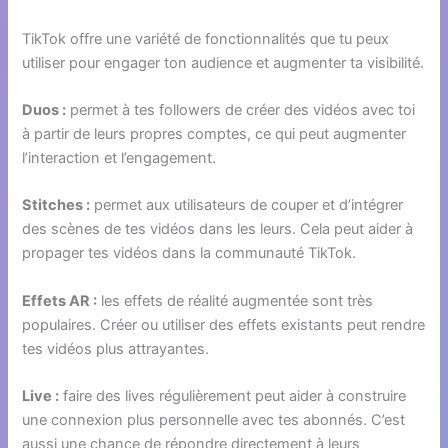
TikTok offre une variété de fonctionnalités que tu peux
utiliser pour engager ton audience et augmenter ta visibilité.
Duos :
permet à tes followers de créer des vidéos avec toi
à partir de leurs propres comptes, ce qui peut augmenter
l’interaction et l’engagement.
Stitches :
permet aux utilisateurs de couper et d’intégrer
des scènes de tes vidéos dans les leurs. Cela peut aider à
propager tes vidéos dans la communauté TikTok.
Effets AR :
les effets de réalité augmentée sont très
populaires. Créer ou utiliser des effets existants peut rendre
tes vidéos plus attrayantes.
Live :
faire des lives régulièrement peut aider à construire
une connexion plus personnelle avec tes abonnés. C’est
aussi une chance de répondre directement à leurs