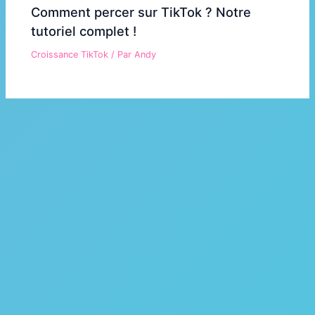
Comment percer sur TikTok ? Notre
tutoriel complet !
Croissance TikTok
/ Par
Andy