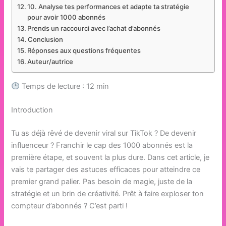
10. Analyse tes performances et adapte ta stratégie
pour avoir 1000 abonnés
Prends un raccourci avec l’achat d’abonnés
Conclusion
Réponses aux questions fréquentes
Auteur/autrice
Temps de lecture : 12 min
Introduction
Tu as déjà rêvé de devenir viral sur TikTok ? De devenir
influenceur ? Franchir le cap des 1000 abonnés est la
première étape, et souvent la plus dure. Dans cet article, je
vais te partager des astuces efficaces pour atteindre ce
premier grand palier. Pas besoin de magie, juste de la
stratégie et un brin de créativité. Prêt à faire exploser ton
compteur d’abonnés ? C’est parti !