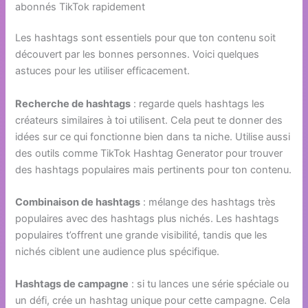
abonnés TikTok rapidement
Les hashtags sont essentiels pour que ton contenu soit
découvert par les bonnes personnes. Voici quelques
astuces pour les utiliser efficacement.
Recherche de hashtags
: regarde quels hashtags les
créateurs similaires à toi utilisent. Cela peut te donner des
idées sur ce qui fonctionne bien dans ta niche. Utilise aussi
des outils comme TikTok Hashtag Generator pour trouver
des hashtags populaires mais pertinents pour ton contenu.
Combinaison de hashtags
: mélange des hashtags très
populaires avec des hashtags plus nichés. Les hashtags
populaires t’offrent une grande visibilité, tandis que les
nichés ciblent une audience plus spécifique.
Hashtags de campagne
: si tu lances une série spéciale ou
un défi, crée un hashtag unique pour cette campagne. Cela