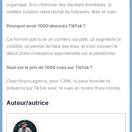
organique. Si tu cherches des résultats immédiats, la
meilleur solution reste l’achat de followers, likes et vues.
Pourquoi avoir 1000 abonnés TikTok ?
Ça montre que tu as un contenu qui plaît, ça augmente ta
visibilité, ça permet de faire des lives, et c’est souvent le
début d’une croissance exponentielle sur la plateforme.
Quel est le prix de 1000 vues sur TikTok ?
Chez foryou.agency, pour 1,39€, tu peux booster ta
présence sur TikTok avec 1k vues en moins d’une minute.
Auteur/autrice