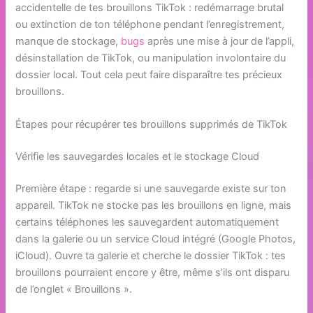
accidentelle de tes brouillons TikTok : redémarrage brutal
ou extinction de ton téléphone pendant l’enregistrement,
manque de stockage,
bugs
après une mise à jour de l’appli,
désinstallation de TikTok, ou manipulation involontaire du
dossier local. Tout cela peut faire disparaître tes précieux
brouillons.
Étapes pour récupérer tes brouillons supprimés de TikTok
Vérifie les sauvegardes locales et le stockage Cloud
Première étape : regarde si une sauvegarde existe sur ton
appareil. TikTok ne stocke pas les brouillons en ligne, mais
certains téléphones les sauvegardent automatiquement
dans la galerie ou un service Cloud intégré (Google Photos,
iCloud). Ouvre ta galerie et cherche le dossier TikTok : tes
brouillons pourraient encore y être, même s’ils ont disparu
de l’onglet « Brouillons ».