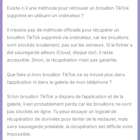
Existe-t-il une méthode pour retrouver un brouillon TikTok
supprimé en utilisant un ordinateur ?
Il n’existe pas de méthode officielle pour récupérer un
brouillon TikTok supprimé via ordinateur, car les brouillons
sont stockés localement, pas sur les serveurs. Si le fichier a
été sauvegardé ailleurs (Cloud, disque dur), il reste
accessible. Sinon, la récupération n’est pas garantie.
Que faire si mon brouillon TikTok ne se trouve plus dans
l’application ni dans la galerie de mon téléphone ?
Si ton brouillon TikTok a disparu de l’application et de la
galerie, il est probablement perdu car les brouillons ne sont
pas stockés en ligne. Tu peux essayer un logiciel de
récupération de données pour tenter de le restaurer, mais
sans sauvegarde préalable, la récupération est difficile voire
impossible.