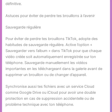
définitive.
Astuces pour éviter de perdre tes brouillons à l’avenir
Sauvegarde régulière
Pour éviter de perdre tes brouillons TikTok, adopte des
habitudes de sauvegarde régulière. Active l’option «
Sauvegarder vers l’album » dans TikTok pour que chaque
vidéo créée soit automatiquement enregistrée sur ton
téléphone. Sauvegarde manuellement les vidéos
importantes en les téléchargeant dans la galerie avant de
supprimer un brouillon ou de changer d’appareil.
Synchronise aussi tes fichiers avec un service Cloud
comme Google Drive ou iCloud pour avoir une double
protection en cas de suppression accidentelle ou de
problème technique avec ton téléphone.