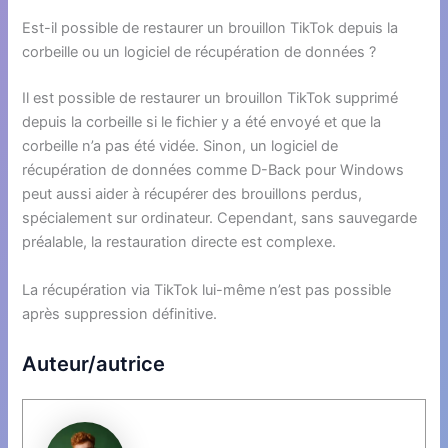
Est-il possible de restaurer un brouillon TikTok depuis la
corbeille ou un logiciel de récupération de données ?
Il est possible de restaurer un brouillon TikTok supprimé
depuis la corbeille si le fichier y a été envoyé et que la
corbeille n’a pas été vidée. Sinon, un logiciel de
récupération de données comme D-Back pour Windows
peut aussi aider à récupérer des brouillons perdus,
spécialement sur ordinateur. Cependant, sans sauvegarde
préalable, la restauration directe est complexe.
La récupération via TikTok lui-même n’est pas possible
après suppression définitive.
Auteur/autrice