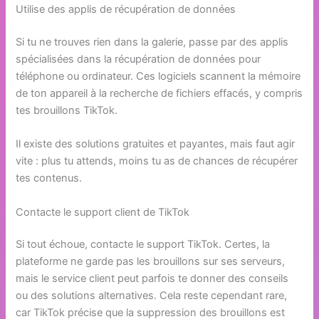
Utilise des applis de récupération de données
Si tu ne trouves rien dans la galerie, passe par des applis
spécialisées dans la récupération de données pour
téléphone ou ordinateur. Ces logiciels scannent la mémoire
de ton appareil à la recherche de fichiers effacés, y compris
tes brouillons TikTok.
Il existe des solutions gratuites et payantes, mais faut agir
vite : plus tu attends, moins tu as de chances de récupérer
tes contenus.
Contacte le support client de TikTok
Si tout échoue, contacte le support TikTok. Certes, la
plateforme ne garde pas les brouillons sur ses serveurs,
mais le service client peut parfois te donner des conseils
ou des solutions alternatives. Cela reste cependant rare,
car TikTok précise que la suppression des brouillons est