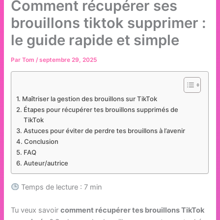
Comment récupérer ses
brouillons tiktok supprimer :
le guide rapide et simple
Par
Tom
/
septembre 29, 2025
Maîtriser la gestion des brouillons sur TikTok
Étapes pour récupérer tes brouillons supprimés de
TikTok
Astuces pour éviter de perdre tes brouillons à l’avenir
Conclusion
FAQ
Auteur/autrice
Temps de lecture : 7 min
Tu veux savoir
comment récupérer tes brouillons TikTok