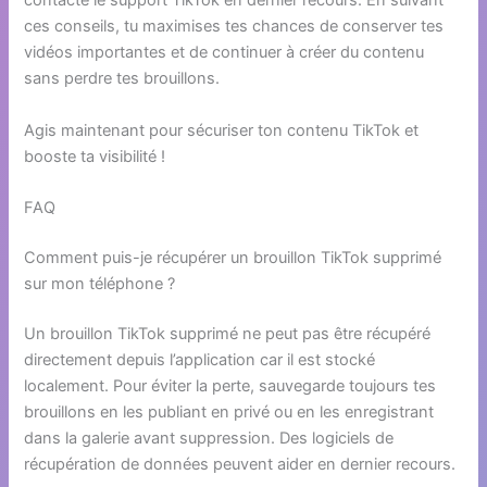
contacte le support TikTok en dernier recours. En suivant
ces conseils, tu maximises tes chances de conserver tes
vidéos importantes et de continuer à créer du contenu
sans perdre tes brouillons.
Agis maintenant pour sécuriser ton contenu TikTok et
booste ta visibilité !
FAQ
Comment puis-je récupérer un brouillon TikTok supprimé
sur mon téléphone ?
Un brouillon TikTok supprimé ne peut pas être récupéré
directement depuis l’application car il est stocké
localement. Pour éviter la perte, sauvegarde toujours tes
brouillons en les publiant en privé ou en les enregistrant
dans la galerie avant suppression. Des logiciels de
récupération de données peuvent aider en dernier recours.