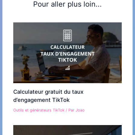
Pour aller plus loin...
Calculateur gratuit du taux
d’engagement TikTok
Outils et générateurs TikTok
/ Par
Joao