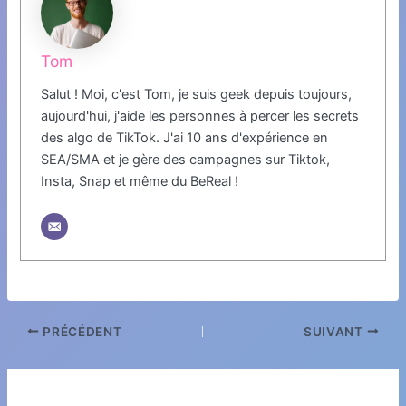
Tom
Salut ! Moi, c'est Tom, je suis geek depuis toujours,
aujourd'hui, j'aide les personnes à percer les secrets
des algo de TikTok. J'ai 10 ans d'expérience en
SEA/SMA et je gère des campagnes sur Tiktok,
Insta, Snap et même du BeReal !
PRÉCÉDENT
SUIVANT