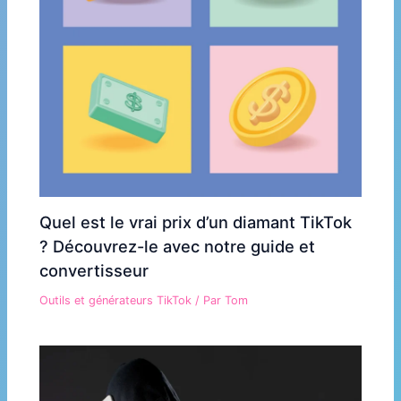
Quel est le vrai prix d’un diamant TikTok
? Découvrez-le avec notre guide et
convertisseur
Outils et générateurs TikTok
/ Par
Tom