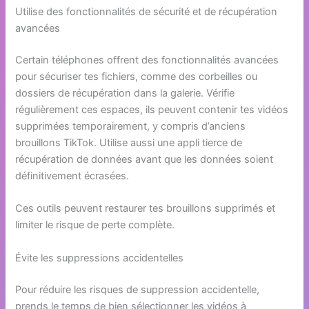
Utilise des fonctionnalités de sécurité et de récupération
avancées
Certain téléphones offrent des fonctionnalités avancées
pour sécuriser tes fichiers, comme des corbeilles ou
dossiers de récupération dans la galerie. Vérifie
régulièrement ces espaces, ils peuvent contenir tes vidéos
supprimées temporairement, y compris d’anciens
brouillons TikTok. Utilise aussi une appli tierce de
récupération de données avant que les données soient
définitivement écrasées.
Ces outils peuvent restaurer tes brouillons supprimés et
limiter le risque de perte complète.
Évite les suppressions accidentelles
Pour réduire les risques de suppression accidentelle,
prends le temps de bien sélectionner les vidéos à