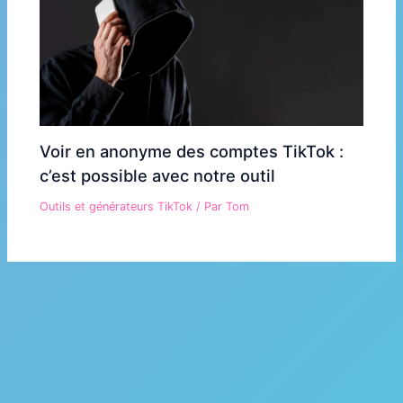
Voir en anonyme des comptes TikTok :
c’est possible avec notre outil
Outils et générateurs TikTok
/ Par
Tom