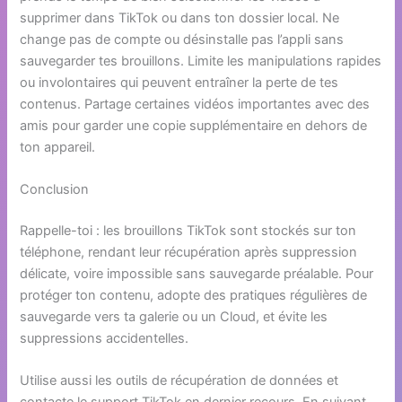
supprimer dans TikTok ou dans ton dossier local. Ne
change pas de compte ou désinstalle pas l’appli sans
sauvegarder tes brouillons. Limite les manipulations rapides
ou involontaires qui peuvent entraîner la perte de tes
contenus. Partage certaines vidéos importantes avec des
amis pour garder une copie supplémentaire en dehors de
ton appareil.
Conclusion
Rappelle-toi : les brouillons TikTok sont stockés sur ton
téléphone, rendant leur récupération après suppression
délicate, voire impossible sans sauvegarde préalable. Pour
protéger ton contenu, adopte des pratiques régulières de
sauvegarde vers ta galerie ou un Cloud, et évite les
suppressions accidentelles.
Utilise aussi les outils de récupération de données et