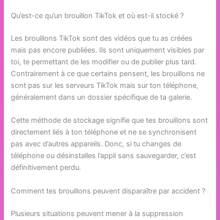
Qu’est-ce qu’un brouillon TikTok et où est-il stocké ?
Les brouillons TikTok sont des vidéos que tu as créées
mais pas encore publiées. Ils sont uniquement visibles par
toi, te permettant de les modifier ou de publier plus tard.
Contrairement à ce que certains pensent, les brouillons ne
sont pas sur les serveurs TikTok mais sur ton téléphone,
généralement dans un dossier spécifique de ta galerie.
Cette méthode de stockage signifie que tes brouillons sont
directement liés à ton téléphone et ne se synchronisent
pas avec d’autres appareils. Donc, si tu changes de
téléphone ou désinstalles l’appli sans sauvegarder, c’est
définitivement perdu.
Comment tes brouillons peuvent disparaître par accident ?
Plusieurs situations peuvent mener à la suppression