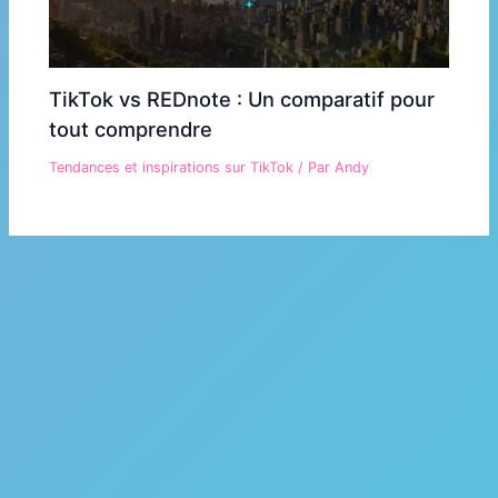
TikTok vs REDnote : Un comparatif pour
tout comprendre
Tendances et inspirations sur TikTok
/ Par
Andy