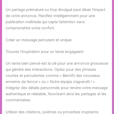
Un partage prématuré ou trop divulgué peut diluer l’impact
de votre annonce. Planifiez intelligemment pour une
publication maîtrisée qui capte l’attention sans
compromettre votre confort.
Créer un message percutant et unique
Trouvez l’inspiration pour un texte engageant
Un texte bien pensé est la clé pour une annonce grossesse
qui génère des interactions. Optez pour des phrases
courtes et percutantes comme « Bientôt des nouveaux
ennemis de l’ennui » ou « Notre équipe s’agrandit ! »
Intégrez des détails personnels pour rendre votre message
authentique et relatable, favorisant ainsi les partages et les
commentaires.
Utiliser des citations, poèmes ou proverbes inspirants