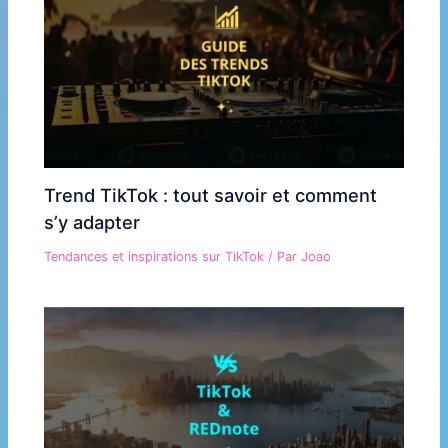
Trend TikTok : tout savoir et comment
s’y adapter
Tendances et inspirations sur TikTok
/ Par
Joao