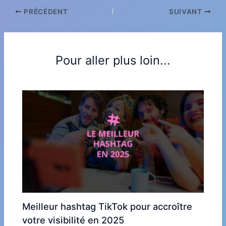
PRÉCÉDENT
SUIVANT
Pour aller plus loin...
Meilleur hashtag TikTok pour accroître
votre visibilité en 2025