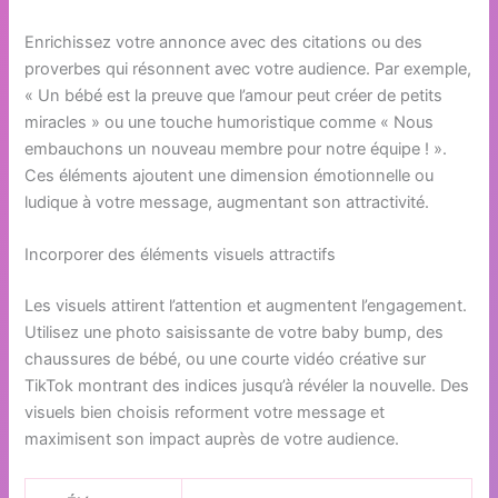
Enrichissez votre annonce avec des citations ou des
proverbes qui résonnent avec votre audience. Par exemple,
« Un bébé est la preuve que l’amour peut créer de petits
miracles » ou une touche humoristique comme « Nous
embauchons un nouveau membre pour notre équipe ! ».
Ces éléments ajoutent une dimension émotionnelle ou
ludique à votre message, augmentant son attractivité.
Incorporer des éléments visuels attractifs
Les visuels attirent l’attention et augmentent l’engagement.
Utilisez une photo saisissante de votre baby bump, des
chaussures de bébé, ou une courte vidéo créative sur
TikTok montrant des indices jusqu’à révéler la nouvelle. Des
visuels bien choisis reforment votre message et
maximisent son impact auprès de votre audience.