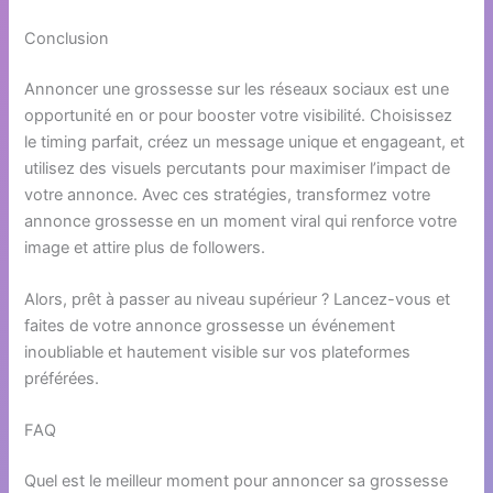
Conclusion
Annoncer une grossesse sur les réseaux sociaux est une
opportunité en or pour booster votre visibilité. Choisissez
le timing parfait, créez un message unique et engageant, et
utilisez des visuels percutants pour maximiser l’impact de
votre annonce. Avec ces stratégies, transformez votre
annonce grossesse en un moment viral qui renforce votre
image et attire plus de followers.
Alors, prêt à passer au niveau supérieur ? Lancez-vous et
faites de votre annonce grossesse un événement
inoubliable et hautement visible sur vos plateformes
préférées.
FAQ
Quel est le meilleur moment pour annoncer sa grossesse