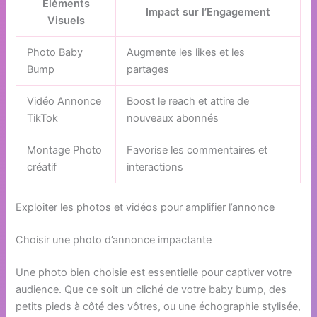
Éléments
Impact sur l’Engagement
Visuels
Photo Baby
Augmente les likes et les
Bump
partages
Vidéo Annonce
Boost le reach et attire de
TikTok
nouveaux abonnés
Montage Photo
Favorise les commentaires et
créatif
interactions
Exploiter les photos et vidéos pour amplifier l’annonce
Choisir une photo d’annonce impactante
Une photo bien choisie est essentielle pour captiver votre
audience. Que ce soit un cliché de votre baby bump, des
petits pieds à côté des vôtres, ou une échographie stylisée,