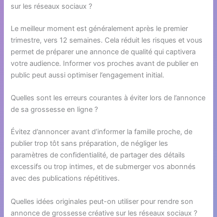
sur les réseaux sociaux ?
Le meilleur moment est généralement après le premier
trimestre, vers 12 semaines. Cela réduit les risques et vous
permet de préparer une annonce de qualité qui captivera
votre audience. Informer vos proches avant de publier en
public peut aussi optimiser l’engagement initial.
Quelles sont les erreurs courantes à éviter lors de l’annonce
de sa grossesse en ligne ?
Évitez d’annoncer avant d’informer la famille proche, de
publier trop tôt sans préparation, de négliger les
paramètres de confidentialité, de partager des détails
excessifs ou trop intimes, et de submerger vos abonnés
avec des publications répétitives.
Quelles idées originales peut-on utiliser pour rendre son
annonce de grossesse créative sur les réseaux sociaux ?