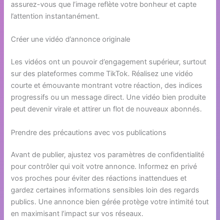
assurez-vous que l’image reflète votre bonheur et capte
l’attention instantanément.
Créer une vidéo d’annonce originale
Les vidéos ont un pouvoir d’engagement supérieur, surtout
sur des plateformes comme TikTok. Réalisez une vidéo
courte et émouvante montrant votre réaction, des indices
progressifs ou un message direct. Une vidéo bien produite
peut devenir virale et attirer un flot de nouveaux abonnés.
Prendre des précautions avec vos publications
Avant de publier, ajustez vos paramètres de confidentialité
pour contrôler qui voit votre annonce. Informez en privé
vos proches pour éviter des réactions inattendues et
gardez certaines informations sensibles loin des regards
publics. Une annonce bien gérée protège votre intimité tout
en maximisant l’impact sur vos réseaux.