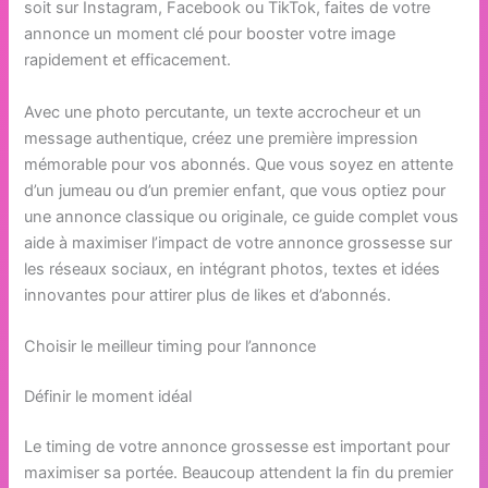
soit sur Instagram, Facebook ou TikTok, faites de votre
annonce un moment clé pour booster votre image
rapidement et efficacement.
Avec une photo percutante, un texte accrocheur et un
message authentique, créez une première impression
mémorable pour vos abonnés. Que vous soyez en attente
d’un jumeau ou d’un premier enfant, que vous optiez pour
une annonce classique ou originale, ce guide complet vous
aide à maximiser l’impact de votre annonce grossesse sur
les réseaux sociaux, en intégrant photos, textes et idées
innovantes pour attirer plus de likes et d’abonnés.
Choisir le meilleur timing pour l’annonce
Définir le moment idéal
Le timing de votre annonce grossesse est important pour
maximiser sa portée. Beaucoup attendent la fin du premier