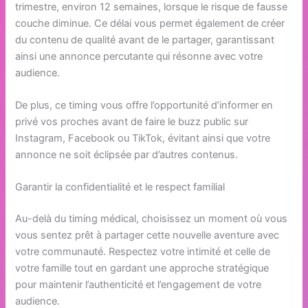
trimestre, environ 12 semaines, lorsque le risque de fausse
couche diminue. Ce délai vous permet également de créer
du contenu de qualité avant de le partager, garantissant
ainsi une annonce percutante qui résonne avec votre
audience.
De plus, ce timing vous offre l’opportunité d’informer en
privé vos proches avant de faire le buzz public sur
Instagram, Facebook ou TikTok, évitant ainsi que votre
annonce ne soit éclipsée par d’autres contenus.
Garantir la confidentialité et le respect familial
Au-delà du timing médical, choisissez un moment où vous
vous sentez prêt à partager cette nouvelle aventure avec
votre communauté. Respectez votre intimité et celle de
votre famille tout en gardant une approche stratégique
pour maintenir l’authenticité et l’engagement de votre
audience.