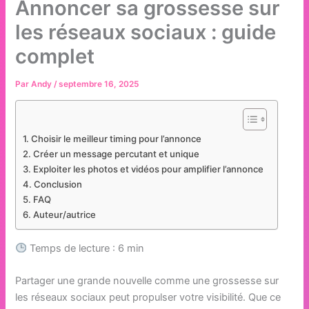
Annoncer sa grossesse sur
les réseaux sociaux : guide
complet
Par
Andy
/
septembre 16, 2025
Choisir le meilleur timing pour l’annonce
Créer un message percutant et unique
Exploiter les photos et vidéos pour amplifier l’annonce
Conclusion
FAQ
Auteur/autrice
Temps de lecture : 6 min
Partager une grande nouvelle comme une grossesse sur
les réseaux sociaux peut propulser votre visibilité. Que ce