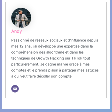
Andy
Passionné de réseaux sociaux et d'influence depuis
mes 12 ans, j'ai développé une expertise dans la
compréhension des algorithme et dans les
techniques de Growth Hacking sur TikTok tout
particulièrement. Je gagne ma vie grace à mes
comptes et je prends plaisir à partager mes astuces
à qui veut faire décoller son compte !