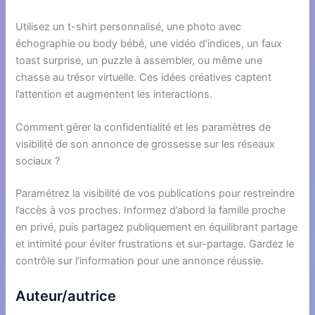
Utilisez un t-shirt personnalisé, une photo avec
échographie ou body bébé, une vidéo d’indices, un faux
toast surprise, un puzzle à assembler, ou même une
chasse au trésor virtuelle. Ces idées créatives captent
l’attention et augmentent les interactions.
Comment gérer la confidentialité et les paramètres de
visibilité de son annonce de grossesse sur les réseaux
sociaux ?
Paramétrez la visibilité de vos publications pour restreindre
l’accès à vos proches. Informez d’abord la famille proche
en privé, puis partagez publiquement en équilibrant partage
et intimité pour éviter frustrations et sur-partage. Gardez le
contrôle sur l’information pour une annonce réussie.
Auteur/autrice