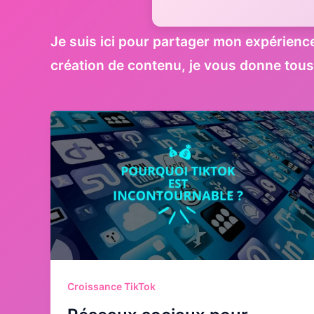
Je suis ici pour partager mon expérienc
création de contenu, je vous donne tous
Croissance TikTok