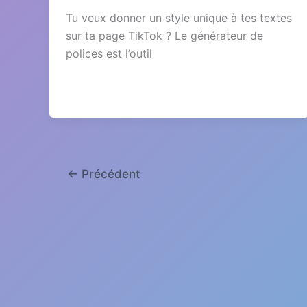
Tu veux donner un style unique à tes textes
sur ta page TikTok ? Le générateur de
polices est l’outil
←
Précédent