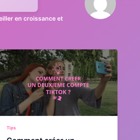
iller en croissance et
Tips