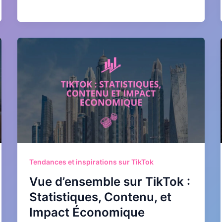
Tendances et inspirations sur TikTok
Vue d’ensemble sur TikTok :
Statistiques, Contenu, et
Impact Économique