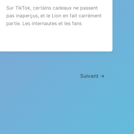
Sur TikTok, certains cadeaux ne passent
pas inaperçus, et le Lion en fait carrément
partie. Les internautes et les fans
Suivant
→