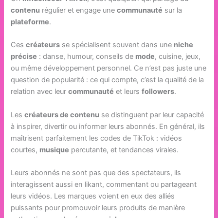
contenu
régulier et engage une
communauté
sur la
plateforme
.
Ces
créateurs
se spécialisent souvent dans une
niche
précise
: danse, humour, conseils de
mode
, cuisine, jeux,
ou même développement personnel. Ce n’est pas juste une
question de popularité : ce qui compte, c’est la qualité de la
relation avec leur
communauté
et leurs
followers
.
Les
créateurs de contenu
se distinguent par leur capacité
à inspirer, divertir ou informer leurs abonnés. En général, ils
maîtrisent parfaitement les codes de TikTok : vidéos
courtes,
musique
percutante, et tendances virales.
Leurs abonnés ne sont pas que des spectateurs, ils
interagissent aussi en likant, commentant ou partageant
leurs vidéos. Les marques voient en eux des alliés
puissants pour promouvoir leurs produits de manière