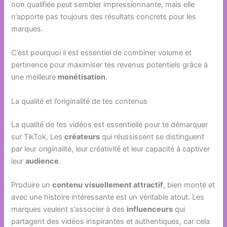
non qualifiée peut sembler impressionnante, mais elle
n’apporte pas toujours des résultats concrets pour les
marques.
C’est pourquoi il est essentiel de combiner volume et
pertinence pour maximiser tes revenus potentiels grâce à
une meilleure
monétisation
.
La qualité et l’originalité de tes contenus
La qualité de tes vidéos est essentielle pour te démarquer
sur TikTok. Les
créateurs
qui réussissent se distinguent
par leur originalité, leur créativité et leur capacité à captiver
leur
audience
.
Produire un
contenu
visuellement attractif
, bien monté et
avec une histoire intéressante est un véritable atout. Les
marques veulent s’associer à des
influenceurs
qui
partagent des vidéos inspirantes et authentiques, car cela