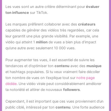
Les vues sont un autre critère déterminant pour
évaluer
ton influence
sur TikTok.
Les marques préfèrent collaborer avec des
créateurs
capables de générer des vidéos très regardées, car cela
leur garantit une plus grande visibilité. Par exemple, une
vidéo qui atteint 1
million
de vues a bien plus d’impact
qu’une autre avec seulement 10 000 vues.
Pour augmenter tes vues, il est essentiel de suivre les
tendances et d’optimiser ton
contenu
avec des
musique
et hashtags populaires. Si tu veux vraiment faire décoller
ton nombre de vues on t’explique tout sur
notre page
dédiée
. Une vidéo virale peut considérablement améliorer
ta notoriété et attirer de nouveaux
followers
.
Cependant, il est important que ces vues proviennent d’un
public ciblé, intéressé par ton
contenu
. Une forte audience