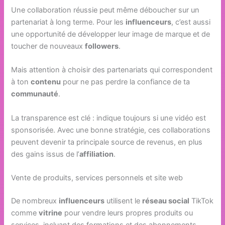
Une collaboration réussie peut même déboucher sur un
partenariat à long terme. Pour les
influenceurs
, c’est aussi
une opportunité de développer leur image de marque et de
toucher de nouveaux
followers
.
Mais attention à choisir des partenariats qui correspondent
à ton
contenu
pour ne pas perdre la confiance de ta
communauté
.
La transparence est clé : indique toujours si une vidéo est
sponsorisée. Avec une bonne stratégie, ces collaborations
peuvent devenir ta principale source de revenus, en plus
des gains issus de l’
affiliation
.
Vente de produits, services personnels et site web
De nombreux
influenceurs
utilisent le
réseau social
TikTok
comme
vitrine
pour vendre leurs propres produits ou