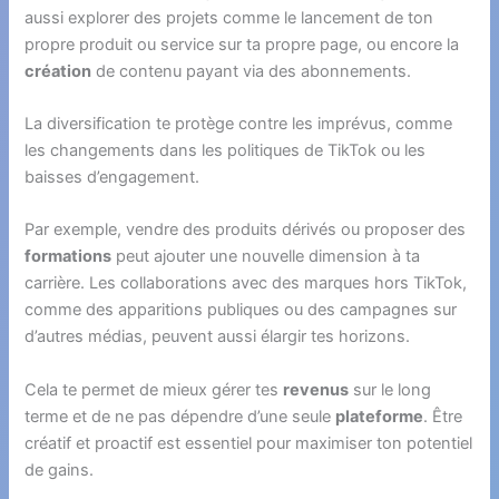
aussi explorer des projets comme le lancement de ton
propre produit ou service sur ta propre page, ou encore la
création
de contenu payant via des abonnements.
La diversification te protège contre les imprévus, comme
les changements dans les politiques de TikTok ou les
baisses d’engagement.
Par exemple, vendre des produits dérivés ou proposer des
formations
peut ajouter une nouvelle dimension à ta
carrière. Les collaborations avec des marques hors TikTok,
comme des apparitions publiques ou des campagnes sur
d’autres médias, peuvent aussi élargir tes horizons.
Cela te permet de mieux gérer tes
revenus
sur le long
terme et de ne pas dépendre d’une seule
plateforme
. Être
créatif et proactif est essentiel pour maximiser ton potentiel
de gains.