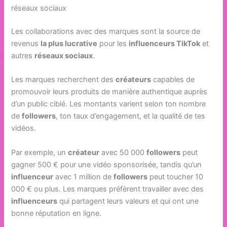
réseaux sociaux
Les collaborations avec des marques sont la source de
revenus
la plus lucrative
pour les
influenceurs TikTok
et
autres
réseaux sociaux
.
Les marques recherchent des
créateurs
capables de
promouvoir leurs produits de manière authentique auprès
d’un public ciblé. Les montants varient selon ton nombre
de
followers
, ton taux d’engagement, et la qualité de tes
vidéos.
Par exemple, un
créateur
avec 50 000
followers
peut
gagner 500 € pour une vidéo sponsorisée, tandis qu’un
influenceur
avec 1 million de
followers
peut toucher 10
000 € ou plus. Les marques préfèrent travailler avec des
influenceurs
qui partagent leurs valeurs et qui ont une
bonne réputation en ligne.