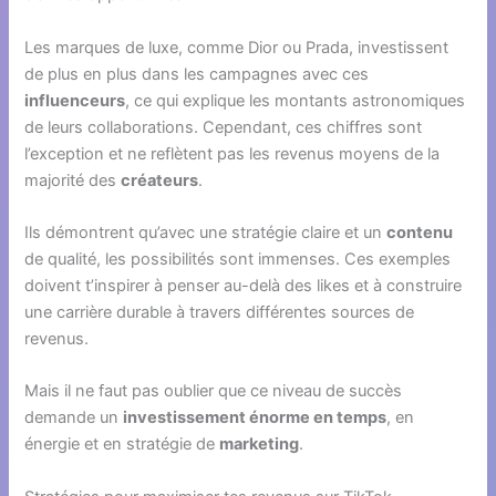
Les marques de luxe, comme Dior ou Prada, investissent
de plus en plus dans les campagnes avec ces
influenceurs
, ce qui explique les montants astronomiques
de leurs collaborations. Cependant, ces chiffres sont
l’exception et ne reflètent pas les revenus moyens de la
majorité des
créateurs
.
Ils démontrent qu’avec une stratégie claire et un
contenu
de qualité, les possibilités sont immenses. Ces exemples
doivent t’inspirer à penser au-delà des likes et à construire
une carrière durable à travers différentes sources de
revenus.
Mais il ne faut pas oublier que ce niveau de succès
demande un
investissement énorme en temps
, en
énergie et en stratégie de
marketing
.