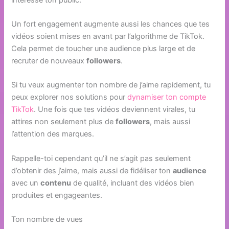
Un fort engagement augmente aussi les chances que tes
vidéos soient mises en avant par l’algorithme de TikTok.
Cela permet de toucher une audience plus large et de
recruter de nouveaux
followers
.
Si tu veux augmenter ton nombre de j’aime rapidement, tu
peux explorer nos solutions pour
dynamiser ton compte
TikTok
. Une fois que tes vidéos deviennent virales, tu
attires non seulement plus de
followers
, mais aussi
l’attention des marques.
Rappelle-toi cependant qu’il ne s’agit pas seulement
d’obtenir des j’aime, mais aussi de fidéliser ton
audience
avec un
contenu
de qualité, incluant des vidéos bien
produites et engageantes.
Ton nombre de vues