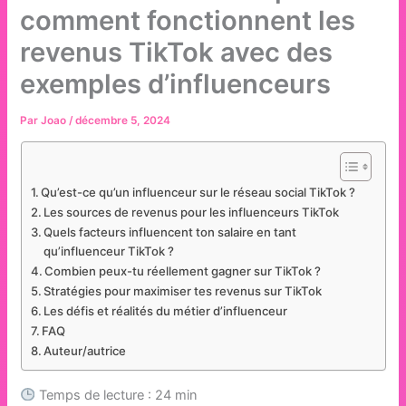
comment fonctionnent les
revenus TikTok avec des
exemples d’influenceurs
Par
Joao
/
décembre 5, 2024
Qu’est-ce qu’un influenceur sur le réseau social TikTok ?
Les sources de revenus pour les influenceurs TikTok
Quels facteurs influencent ton salaire en tant
qu’influenceur TikTok ?
Combien peux-tu réellement gagner sur TikTok ?
Stratégies pour maximiser tes revenus sur TikTok
Les défis et réalités du métier d’influenceur
FAQ
Auteur/autrice
Temps de lecture : 24 min