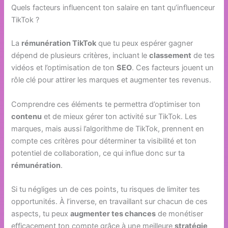
Quels facteurs influencent ton salaire en tant qu’influenceur
TikTok ?
La
rémunération TikTok
que tu peux espérer gagner
dépend de plusieurs critères, incluant le
classement
de tes
vidéos et l’optimisation de ton
SEO
. Ces facteurs jouent un
rôle clé pour attirer les marques et augmenter tes revenus.
Comprendre ces éléments te permettra d’optimiser ton
contenu
et de mieux gérer ton activité sur TikTok. Les
marques, mais aussi l’algorithme de TikTok, prennent en
compte ces critères pour déterminer ta visibilité et ton
potentiel de collaboration, ce qui influe donc sur ta
rémunération
.
Si tu négliges un de ces points, tu risques de limiter tes
opportunités. À l’inverse, en travaillant sur chacun de ces
aspects, tu peux
augmenter tes chances
de monétiser
efficacement ton compte grâce à une meilleure
stratégie