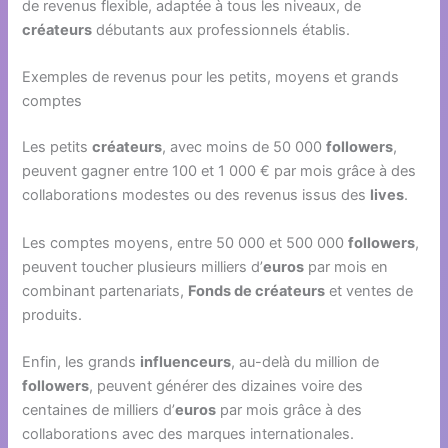
de revenus flexible, adaptée à tous les niveaux, de
créateurs
débutants aux professionnels établis.
Exemples de revenus pour les petits, moyens et grands
comptes
Les petits
créateurs
, avec moins de 50 000
followers
,
peuvent gagner entre 100 et 1 000 € par mois grâce à des
collaborations modestes ou des revenus issus des
lives
.
Les comptes moyens, entre 50 000 et 500 000
followers
,
peuvent toucher plusieurs milliers d’
euros
par mois en
combinant partenariats,
Fonds de créateurs
et ventes de
produits.
Enfin, les grands
influenceurs
, au-delà du million de
followers
, peuvent générer des dizaines voire des
centaines de milliers d’
euros
par mois grâce à des
collaborations avec des marques internationales.