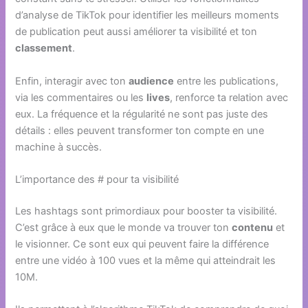
d’analyse de TikTok pour identifier les meilleurs moments
de publication peut aussi améliorer ta visibilité et ton
classement
.
Enfin, interagir avec ton
audience
entre les publications,
via les commentaires ou les
lives
, renforce ta relation avec
eux. La fréquence et la régularité ne sont pas juste des
détails : elles peuvent transformer ton compte en une
machine à succès.
L’importance des # pour ta visibilité
Les hashtags sont primordiaux pour booster ta visibilité.
C’est grâce à eux que le monde va trouver ton
contenu
et
le visionner. Ce sont eux qui peuvent faire la différence
entre une vidéo à 100 vues et la même qui atteindrait les
10M.