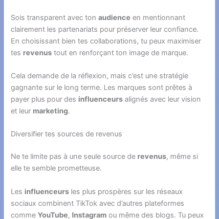
Sois transparent avec ton
audience
en mentionnant
clairement les partenariats pour préserver leur confiance.
En choisissant bien tes collaborations, tu peux maximiser
tes
revenus
tout en renforçant ton image de marque.
Cela demande de la réflexion, mais c’est une stratégie
gagnante sur le long terme. Les marques sont prêtes à
payer plus pour des
influenceurs
alignés avec leur vision
et leur
marketing
.
Diversifier tes sources de revenus
Ne te limite pas à une seule source de
revenus
, même si
elle te semble prometteuse.
Les
influenceurs
les plus prospères sur les réseaux
sociaux combinent TikTok avec d’autres plateformes
comme
YouTube
,
Instagram
ou même des blogs. Tu peux