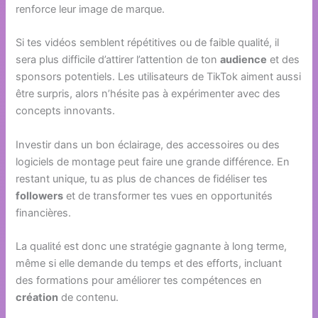
renforce leur image de marque.
Si tes vidéos semblent répétitives ou de faible qualité, il
sera plus difficile d’attirer l’attention de ton
audience
et des
sponsors potentiels. Les utilisateurs de TikTok aiment aussi
être surpris, alors n’hésite pas à expérimenter avec des
concepts innovants.
Investir dans un bon éclairage, des accessoires ou des
logiciels de montage peut faire une grande différence. En
restant unique, tu as plus de chances de fidéliser tes
followers
et de transformer tes vues en opportunités
financières.
La qualité est donc une stratégie gagnante à long terme,
même si elle demande du temps et des efforts, incluant
des formations pour améliorer tes compétences en
création
de contenu.