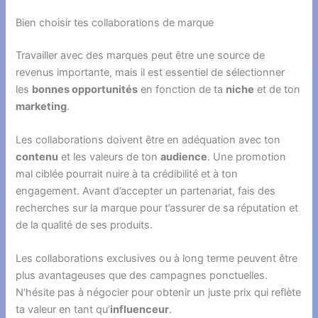
Bien choisir tes collaborations de marque
Travailler avec des marques peut être une source de
revenus importante, mais il est essentiel de sélectionner
les
bonnes opportunités
en fonction de ta
niche
et de ton
marketing
.
Les collaborations doivent être en adéquation avec ton
contenu
et les valeurs de ton
audience
. Une promotion
mal ciblée pourrait nuire à ta crédibilité et à ton
engagement. Avant d’accepter un partenariat, fais des
recherches sur la marque pour t’assurer de sa réputation et
de la qualité de ses produits.
Les collaborations exclusives ou à long terme peuvent être
plus avantageuses que des campagnes ponctuelles.
N’hésite pas à négocier pour obtenir un juste prix qui reflète
ta valeur en tant qu’
influenceur
.