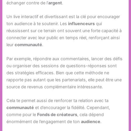
échanger contre de l’
argent
.
Un live interactif et divertissant est la clé pour encourager
ton audience à te soutenir. Les
influenceurs
qui
réussissent sur ce terrain ont souvent une forte capacité à
connecter avec leur public en temps réel, renforçant ainsi
leur
communauté
.
Par exemple, répondre aux commentaires, lancer des défis
ou organiser des sessions de questions-réponses sont
des stratégies efficaces. Bien que cette méthode ne
rapporte pas autant que les partenariats, elle peut être une
source de revenus complémentaire intéressante.
Cela te permet aussi de renforcer ta relation avec ta
communauté
et d’encourager la fidélité. Cependant,
comme pour le
Fonds de créateurs
, cela dépend
énormément de l’engagement de ton
audience
.