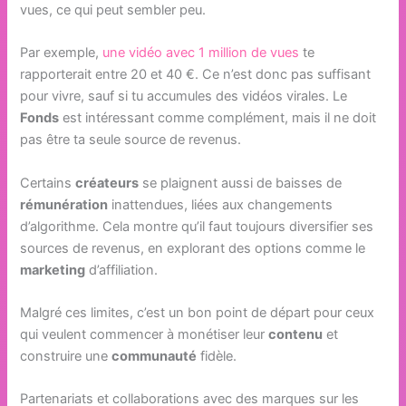
vues, ce qui peut sembler peu.
Par exemple,
une vidéo avec 1 million de vues
te
rapporterait entre 20 et 40 €. Ce n’est donc pas suffisant
pour vivre, sauf si tu accumules des vidéos virales. Le
Fonds
est intéressant comme complément, mais il ne doit
pas être ta seule source de revenus.
Certains
créateurs
se plaignent aussi de baisses de
rémunération
inattendues, liées aux changements
d’algorithme. Cela montre qu’il faut toujours diversifier ses
sources de revenus, en explorant des options comme le
marketing
d’affiliation.
Malgré ces limites, c’est un bon point de départ pour ceux
qui veulent commencer à monétiser leur
contenu
et
construire une
communauté
fidèle.
Partenariats et collaborations avec des marques sur les