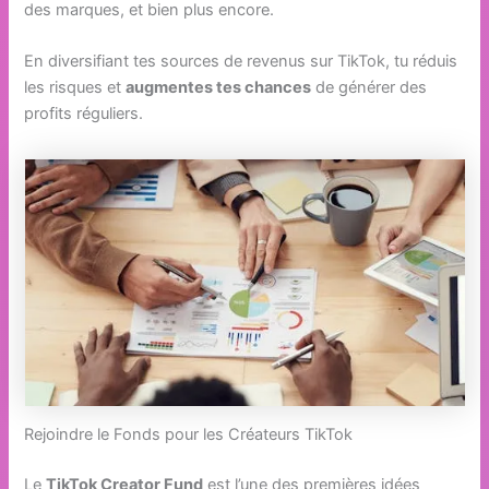
des marques, et bien plus encore.
En diversifiant tes sources de revenus sur TikTok, tu réduis
les risques et
augmentes tes chances
de générer des
profits réguliers.
Rejoindre le Fonds pour les Créateurs TikTok
Le
TikTok Creator Fund
est l’une des premières idées