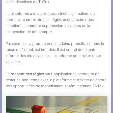
et les directives de TikTok.
La plateforme a des politiques strictes en matière de
contenu, et enfreindre ces règles peut entraîner des
sanctions, comme la suppression de vidéos ou la
suspension de ton compte.
Par exemple, la promotion de certains produits, comme le
tabac ou l’alcool, est interdite. Il est crucial de te tenir
informé des directives de la plateforme pour éviter toute
violation.
Le
respect des règles
sur l’ application
te permettra de
rester en bon terme avec la plateforme et d’éviter de perdre
des opportunités de monétisation et rémunération TikTok.