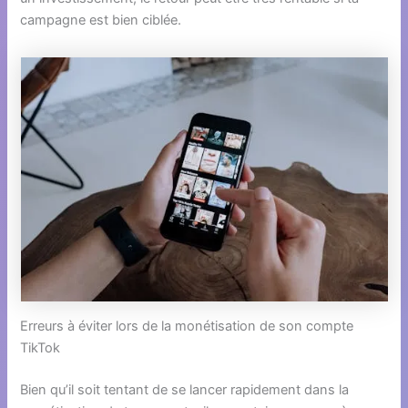
campagne est bien ciblée.
Erreurs à éviter lors de la monétisation de son compte
TikTok
Bien qu’il soit tentant de se lancer rapidement dans la