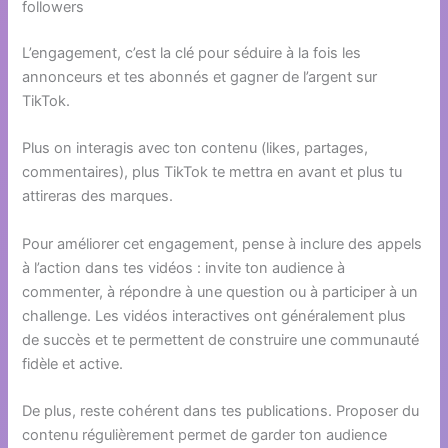
followers
L’engagement, c’est la clé pour séduire à la fois les
annonceurs et tes abonnés et gagner de l’argent sur
TikTok.
Plus on interagis avec ton contenu (likes, partages,
commentaires), plus TikTok te mettra en avant et plus tu
attireras des marques.
Pour améliorer cet engagement, pense à inclure des appels
à l’action dans tes vidéos : invite ton audience à
commenter, à répondre à une question ou à participer à un
challenge. Les vidéos interactives ont généralement plus
de succès et te permettent de construire une communauté
fidèle et active.
De plus, reste cohérent dans tes publications. Proposer du
contenu régulièrement permet de garder ton audience