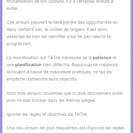
monétisation de ton compte, il y a certaines erreurs à
éviter.
Ces erreurs peuvent te faire perdre des opportunités et,
dans certains cas, te coûter de l’argent. Il est donc
essentiel de bien les identifier pour ne pas ralentir ta
progression.
La monétisation sur TikTok nécessite de la
patience
et
une
planification
bien réfléchie. Beaucoup de créateurs
échouent à cause de mauvaises pratiques, ce qui les
empêche d’atteindre leurs objectifs.
Voici trois erreurs courantes que tu dois absolument éviter
pour ne pas tomber dans les mêmes pièges.
Ignorer les règles et directives de TikTok
Une des erreurs les plus fréquentes est d’ignorer les règles