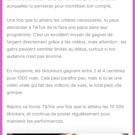
auxquelles tu penseras pour monétiser ton compte.
Une fois que tu atteins les critères nécessaires, tu peux
demander à TikTok de te faire une place dans leur
programme. C’est un excellent moyen de gagner de
l’argent directement grâce à tes vidéos, mais attention : les
gains peuvent sembler limités au début, surtout si ton
audience n’est pas énorme.
En moyenne, les tiktokeurs gagnent entre 2 et 4 centimes
pour 1000 vues. Cela peut paraître peu, mais si tu as une
vidéo virale qui fait des millions de vues, le total peut vite
grimper.
Rejoins ce fonds TikTok une fois que tu atteins les 10 000
tiktokers, et continue de poster régulièrement pour
maintenir tes performances.