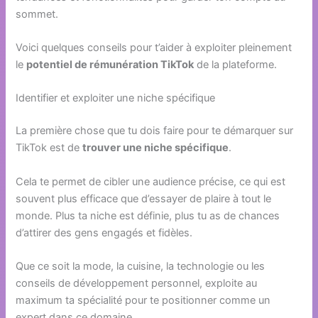
sommet.
Voici quelques conseils pour t’aider à exploiter pleinement
le
potentiel de rémunération TikTok
de la plateforme.
Identifier et exploiter une niche spécifique
La première chose que tu dois faire pour te démarquer sur
TikTok est de
trouver une niche spécifique
.
Cela te permet de cibler une audience précise, ce qui est
souvent plus efficace que d’essayer de plaire à tout le
monde. Plus ta niche est définie, plus tu as de chances
d’attirer des gens engagés et fidèles.
Que ce soit la mode, la cuisine, la technologie ou les
conseils de développement personnel, exploite au
maximum ta spécialité pour te positionner comme un
expert dans ce domaine.