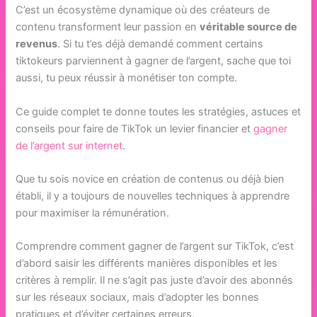
C’est un écosystème dynamique où des créateurs de
contenu transforment leur passion en
véritable source de
revenus
. Si tu t’es déjà demandé comment certains
tiktokeurs parviennent à gagner de l’argent, sache que toi
aussi, tu peux réussir à monétiser ton compte.
Ce guide complet te donne toutes les stratégies, astuces et
conseils pour faire de TikTok un levier financier et
gagner
de l’argent sur internet
.
Que tu sois novice en création de contenus ou déjà bien
établi, il y a toujours de nouvelles techniques à apprendre
pour maximiser la rémunération.
Comprendre comment gagner de l’argent sur TikTok, c’est
d’abord saisir les différents manières disponibles et les
critères à remplir. Il ne s’agit pas juste d’avoir des abonnés
sur les réseaux sociaux, mais d’adopter les bonnes
pratiques et d’éviter certaines erreurs.