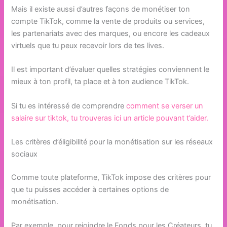
Mais il existe aussi d’autres façons de monétiser ton
compte TikTok, comme la vente de produits ou services,
les partenariats avec des marques, ou encore les cadeaux
virtuels que tu peux recevoir lors de tes lives.
Il est important d’évaluer quelles stratégies conviennent le
mieux à ton profil, ta place et à ton audience TikTok.
Si tu es intéressé de comprendre
comment se verser un
salaire sur tiktok, tu trouveras ici un article pouvant t’aider.
Les critères d’éligibilité pour la monétisation sur les réseaux
sociaux
Comme toute plateforme, TikTok impose des critères pour
que tu puisses accéder à certaines options de
monétisation.
Par exemple, pour rejoindre le Fonds pour les Créateurs, tu