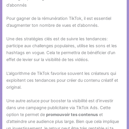
d’abonnés
Pour gagner de la rémunération TikTok, il est essentiel
d’augmenter ton nombre de vues et d’abonnés.
Une des stratégies clés est de suivre les tendances:
participe aux challenges populaires, utilise les sons et les
hashtags en vogue. Cela te permettra de bénéficier d’un
effet de levier sur la visibilité de tes vidéos.
L’algorithme de TikTok favorise souvent les créateurs qui
exploitent ces tendances pour créer du contenu créatif et
original.
Une autre astuce pour booster ta visibilité est d’investir
dans une campagne publicitaire via TikTok Ads. Cette
option te permet de
promouvoir tes contenus
et
d’atteindre une audience plus large. Bien que cela implique
un investissement, le retour peut être très rentable si ta