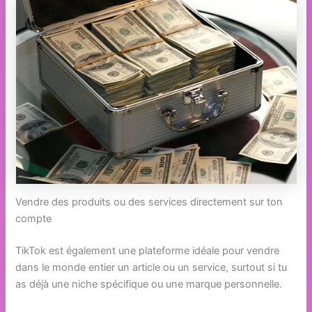
Vendre des produits ou des services directement sur ton
compte
TikTok est également une plateforme idéale pour vendre
dans le monde entier un article ou un service, surtout si tu
as déjà une niche spécifique ou une marque personnelle.