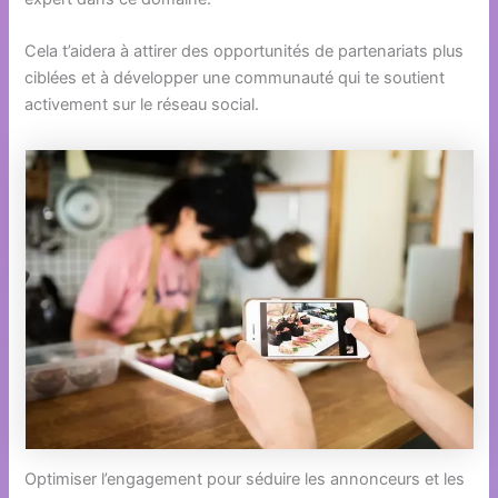
Cela t’aidera à attirer des opportunités de partenariats plus
ciblées et à développer une communauté qui te soutient
activement sur le réseau social.
Optimiser l’engagement pour séduire les annonceurs et les