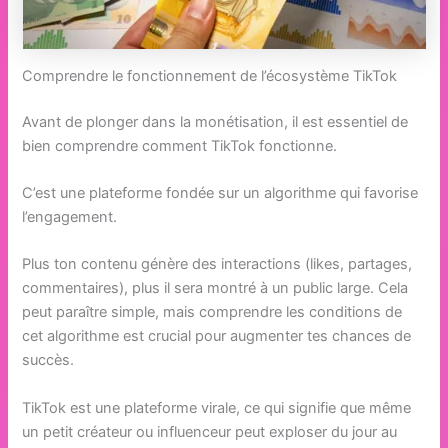
Comprendre le fonctionnement de l’écosystème TikTok
Avant de plonger dans la monétisation, il est essentiel de
bien comprendre comment TikTok fonctionne.
C’est une plateforme fondée sur un algorithme qui favorise
l’engagement.
Plus ton contenu génère des interactions (likes, partages,
commentaires), plus il sera montré à un public large. Cela
peut paraître simple, mais comprendre les conditions de
cet algorithme est crucial pour augmenter tes chances de
succès.
TikTok est une plateforme virale, ce qui signifie que même
un petit créateur ou influenceur peut exploser du jour au