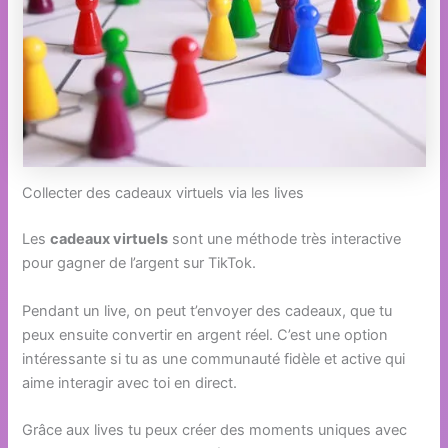
Collecter des cadeaux virtuels via les lives
Les
cadeaux virtuels
sont une méthode très interactive
pour gagner de l’argent sur TikTok.
Pendant un live, on peut t’envoyer des cadeaux, que tu
peux ensuite convertir en argent réel. C’est une option
intéressante si tu as une communauté fidèle et active qui
aime interagir avec toi en direct.
Grâce aux lives tu peux créer des moments uniques avec