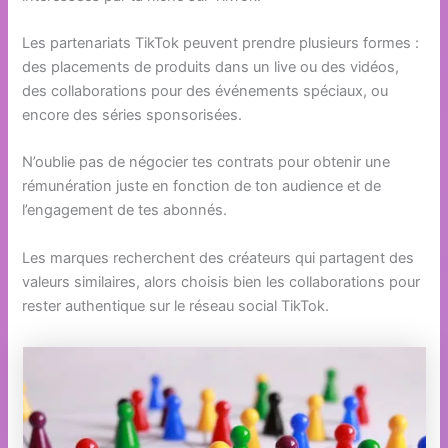
Les partenariats TikTok peuvent prendre plusieurs formes :
des placements de produits dans un live ou des vidéos,
des collaborations pour des événements spéciaux, ou
encore des séries sponsorisées.
N’oublie pas de négocier tes contrats pour obtenir une
rémunération juste en fonction de ton audience et de
l’engagement de tes abonnés.
Les marques recherchent des créateurs qui partagent des
valeurs similaires, alors choisis bien les collaborations pour
rester authentique sur le réseau social TikTok.