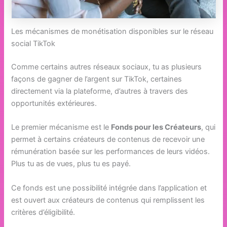
Les mécanismes de monétisation disponibles sur le réseau
social TikTok
Comme certains autres réseaux sociaux, tu as plusieurs
façons de gagner de l’argent sur TikTok, certaines
directement via la plateforme, d’autres à travers des
opportunités extérieures.
Le premier mécanisme est le
Fonds pour les Créateurs
, qui
permet à certains créateurs de contenus de recevoir une
rémunération basée sur les performances de leurs vidéos.
Plus tu as de vues, plus tu es payé.
Ce fonds est une possibilité intégrée dans l’application et
est ouvert aux créateurs de contenus qui remplissent les
critères d’éligibilité.