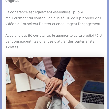
original
.
La cohérence est également essentielle : publie
régulièrement du contenu de qualité. Tu dois proposer des
vidéos qui suscitent l’intérêt et encouragent l’engagement.
Avec une qualité constante, tu augmenteras ta crédibilité et,
par conséquent, tes chances d’attirer des partenariats
lucratifs.