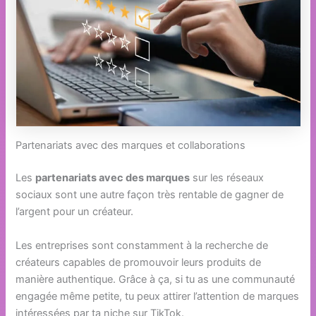
Partenariats avec des marques et collaborations
Les
partenariats avec des marques
sur les réseaux
sociaux sont une autre façon très rentable de gagner de
l’argent pour un créateur.
Les entreprises sont constamment à la recherche de
créateurs capables de promouvoir leurs produits de
manière authentique. Grâce à ça, si tu as une communauté
engagée même petite, tu peux attirer l’attention de marques
intéressées par ta niche sur TikTok.