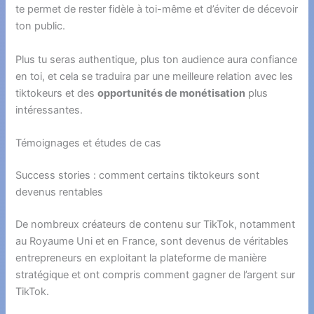
te permet de rester fidèle à toi-même et d’éviter de décevoir
ton public.
Plus tu seras authentique, plus ton audience aura confiance
en toi, et cela se traduira par une meilleure relation avec les
tiktokeurs et des
opportunités de monétisation
plus
intéressantes.
Témoignages et études de cas
Success stories : comment certains tiktokeurs sont
devenus rentables
De nombreux créateurs de contenu sur TikTok, notamment
au Royaume Uni et en France, sont devenus de véritables
entrepreneurs en exploitant la plateforme de manière
stratégique et ont compris comment gagner de l’argent sur
TikTok.