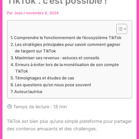
TikTok : c’est possible !
Par
Joao
/
novembre 8, 2024
Comprendre le fonctionnement de l’écosystème TikTok
Les stratégies principales pour savoir comment gagner
de l’argent sur TikTok
Maximiser ses revenus : astuces et conseils
Erreurs à éviter lors de la monétisation de son compte
TikTok
Témoignages et études de cas
Les questions qu’on nous pose souvent
Auteur/autrice
Temps de lecture : 18 min
TikTok est bien plus qu’une simple plateforme pour partager
des contenus amusants et des challenges.