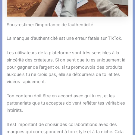
Sous-estimer l’importance de l’authenticité
La manque d’authenticité est une erreur fatale sur TikTok.
Les utilisateurs de la plateforme sont très sensibles à la
sincérité des créateurs. Si on sent que tu es uniquement là
pour gagner de l’argent ou si tu promouvois des produits
auxquels tu ne crois pas, elle se détournera de toi et tes
vidéos rapidement.
Ton contenu doit être en accord avec qui tu es, et les
partenariats que tu acceptes doivent refléter tes véritables
intérêts.
Il est important de choisir des collaborations avec des
marques qui correspondent à ton style et à ta niche. Cela