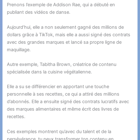
Prenons l’exemple de Addison Rae, qui a débuté en
publiant des vidéos de danse.
Aujourd’hui, elle a non seulement gagné des millions de
dollars grâce à TikTok, mais elle a aussi signé des contrats
avec des grandes marques et lancé sa propre ligne de
maquillage.
Autre exemple, Tabitha Brown, créatrice de contenu
spécialisée dans la cuisine végétalienne.
Elle a su se différencier en apportant une touche
personnelle à ses recettes, ce qui a attiré des millions
d’abonnés. Elle a ensuite signé des contrats lucratifs avec
des marques alimentaires et même écrit des livres de
recettes.
Ces exemples montrent qu’avec du talent et de la
persévérance, tu peux transformer ton contenu en