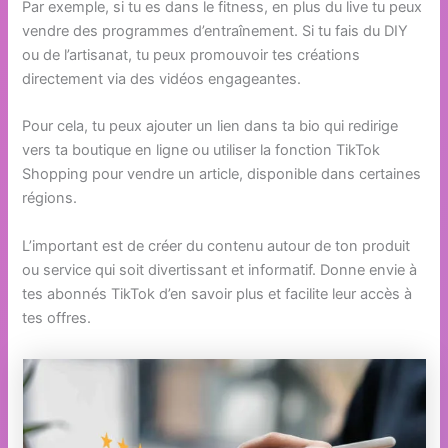
Par exemple, si tu es dans le fitness, en plus du live tu peux
vendre des programmes d’entraînement. Si tu fais du DIY
ou de l’artisanat, tu peux promouvoir tes créations
directement via des vidéos engageantes.
Pour cela, tu peux ajouter un lien dans ta bio qui redirige
vers ta boutique en ligne ou utiliser la fonction TikTok
Shopping pour vendre un article, disponible dans certaines
régions.
L’important est de créer du contenu autour de ton produit
ou service qui soit divertissant et informatif. Donne envie à
tes abonnés TikTok d’en savoir plus et facilite leur accès à
tes offres.