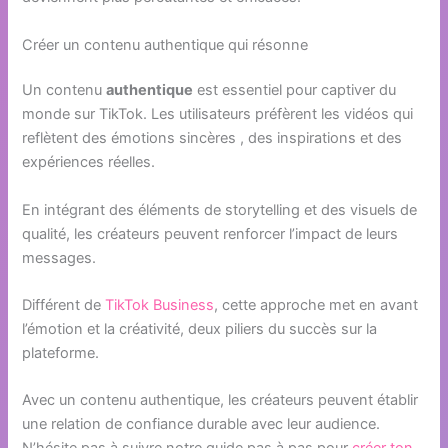
Créer un contenu authentique qui résonne
Un contenu
authentique
est essentiel pour captiver du
monde sur TikTok. Les utilisateurs préfèrent les vidéos qui
reflètent des émotions sincères , des inspirations et des
expériences réelles.
En intégrant des éléments de storytelling et des visuels de
qualité, les créateurs peuvent renforcer l’impact de leurs
messages.
Différent de
TikTok Business
, cette approche met en avant
l’émotion et la créativité, deux piliers du succès sur la
plateforme.
Avec un contenu authentique, les créateurs peuvent établir
une relation de confiance durable avec leur audience.