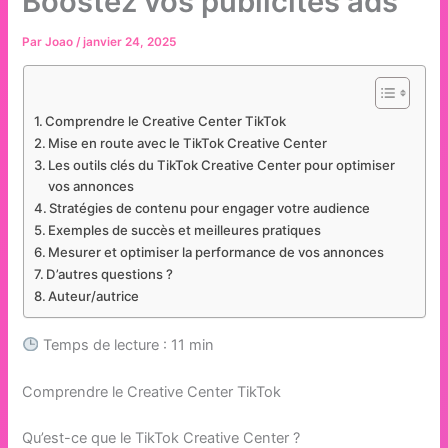
Boostez vos publicités ads
Par
Joao
/
janvier 24, 2025
Comprendre le Creative Center TikTok
Mise en route avec le TikTok Creative Center
Les outils clés du TikTok Creative Center pour optimiser
vos annonces
Stratégies de contenu pour engager votre audience
Exemples de succès et meilleures pratiques
Mesurer et optimiser la performance de vos annonces
D’autres questions ?
Auteur/autrice
Temps de lecture : 11 min
Comprendre le Creative Center TikTok
Qu’est-ce que le TikTok Creative Center ?