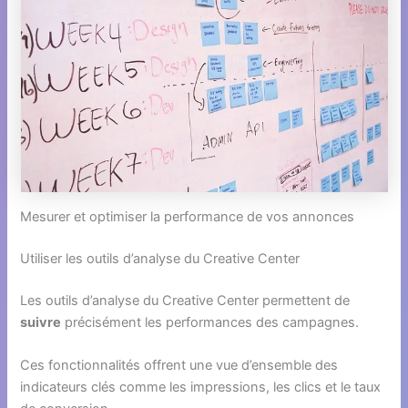
Mesurer et optimiser la performance de vos annonces
Utiliser les outils d’analyse du Creative Center
Les outils d’analyse du Creative Center permettent de
suivre
précisément les performances des campagnes.
Ces fonctionnalités offrent une vue d’ensemble des
indicateurs clés comme les impressions, les clics et le taux