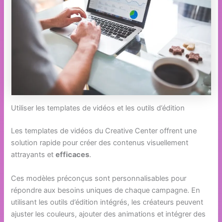
Utiliser les templates de vidéos et les outils d’édition
Les templates de vidéos du Creative Center offrent une
solution rapide pour créer des contenus visuellement
attrayants et
efficaces
.
Ces modèles préconçus sont personnalisables pour
répondre aux besoins uniques de chaque campagne. En
utilisant les outils d’édition intégrés, les créateurs peuvent
ajuster les couleurs, ajouter des animations et intégrer des