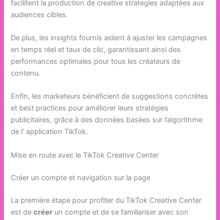
facilitent la production de creative strategies adaptées aux
audiences cibles.
De plus, les insights fournis aident à ajuster les campagnes
en temps réel et taux de clic, garantissant ainsi des
performances optimales pour tous les créateurs de
contenu.
Enfin, les marketeurs bénéficient de suggestions concrètes
et best practices pour améliorer leurs stratégies
publicitaires, grâce à des données basées sur l’algorithme
de l’ application TikTok.
Mise en route avec le TikTok Creative Center
Créer un compte et navigation sur la page
La première étape pour profiter du TikTok Creative Center
est de
créer
un compte et de se familiariser avec son