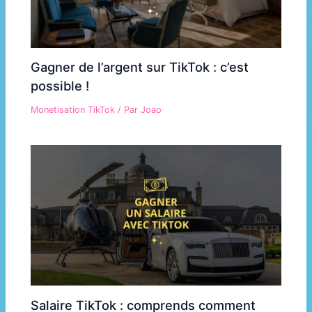
Gagner de l’argent sur TikTok : c’est
possible !
Monetisation TikTok
/ Par
Joao
Salaire TikTok : comprends comment