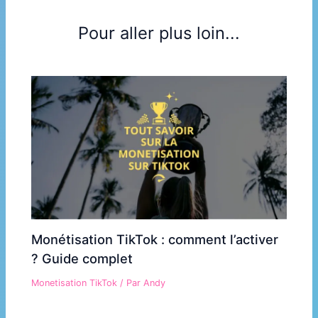
Pour aller plus loin...
Monétisation TikTok : comment l’activer
? Guide complet
Monetisation TikTok
/ Par
Andy