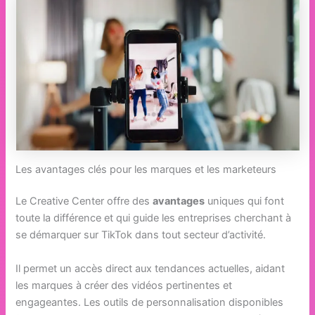
Les avantages clés pour les marques et les marketeurs
Le Creative Center offre des
avantages
uniques qui font
toute la différence et qui guide les entreprises cherchant à
se démarquer sur TikTok dans tout secteur d’activité.
Il permet un accès direct aux tendances actuelles, aidant
les marques à créer des vidéos pertinentes et
engageantes. Les outils de personnalisation disponibles