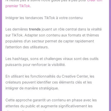
N’hésite pas à suivre notre guide pas à pas pour
créer ton
premier TikTok
.
Intégrer les tendances TikTok à votre contenu
Les dernières
trends
jouent un rôle central dans la viralité
sur TikTok. Adapter son contenu aux formats et thèmes
populaires d’un secteur permet de capter rapidement
l’attention des utilisateurs.
Les hashtags, sons et challenges viraux sont des outils
puissants pour renforcer la visibilité.
En utilisant les fonctionnalités du Creative Center, les
créateurs peuvent identifier ces éléments clés et les
intégrer de manière stratégique.
Cette approche garantit un contenu en phase avec les
attentes du public et augmente significativement les