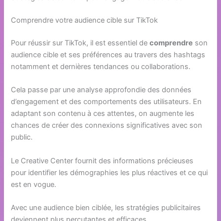
Comprendre votre audience cible sur TikTok
Pour réussir sur TikTok, il est essentiel de
comprendre
son
audience cible et ses préférences au travers des hashtags
notamment et dernières tendances ou collaborations.
Cela passe par une analyse approfondie des données
d’engagement et des comportements des utilisateurs. En
adaptant son contenu à ces attentes, on augmente les
chances de créer des connexions significatives avec son
public.
Le Creative Center fournit des informations précieuses
pour identifier les démographies les plus réactives et ce qui
est en vogue.
Avec une audience bien ciblée, les stratégies publicitaires
deviennent plus percutantes et efficaces.