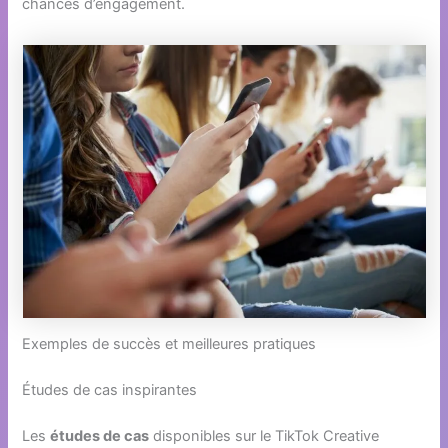
chances d’engagement.
Exemples de succès et meilleures pratiques
Études de cas inspirantes
Les
études de cas
disponibles sur le TikTok Creative