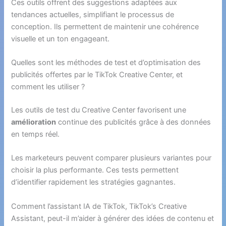
Ces outils offrent des suggestions adaptées aux
tendances actuelles, simplifiant le processus de
conception. Ils permettent de maintenir une cohérence
visuelle et un ton engageant.
Quelles sont les méthodes de test et d’optimisation des
publicités offertes par le TikTok Creative Center, et
comment les utiliser ?
Les outils de test du Creative Center favorisent une
amélioration
continue des publicités grâce à des données
en temps réel.
Les marketeurs peuvent comparer plusieurs variantes pour
choisir la plus performante. Ces tests permettent
d’identifier rapidement les stratégies gagnantes.
Comment l’assistant IA de TikTok, TikTok’s Creative
Assistant, peut-il m’aider à générer des idées de contenu et