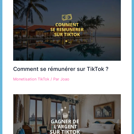
Comment se rémunérer sur TikTok ?
Monetisation TikTok
/ Par
Joao