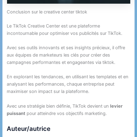
Conclusion sur le creative center tiktok
Le TikTok Creative Center est une plateforme
incontournable pour optimiser vos publicités sur TikTok.
Avec ses outils innovants et ses insights précieux, il offre
aux équipes de marketeurs les clés pour créer des
campagnes performantes et engageantes via tiktok.
En explorant les tendances, en utilisant les templates et en
analysant les performances, chaque entreprise peut
maximiser son impact sur la plateforme.
Avec une stratégie bien définie, TikTok devient un
levier
puissant
pour atteindre vos objectifs marketing.
Auteur/autrice