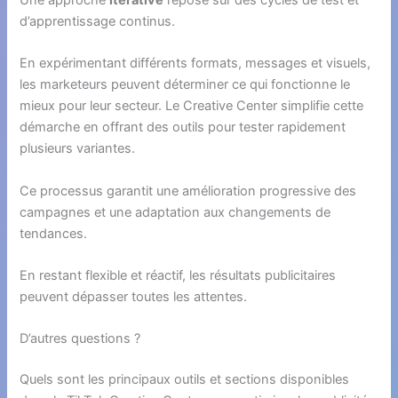
d’apprentissage continus.
En expérimentant différents formats, messages et visuels,
les marketeurs peuvent déterminer ce qui fonctionne le
mieux pour leur secteur. Le Creative Center simplifie cette
démarche en offrant des outils pour tester rapidement
plusieurs variantes.
Ce processus garantit une amélioration progressive des
campagnes et une adaptation aux changements de
tendances.
En restant flexible et réactif, les résultats publicitaires
peuvent dépasser toutes les attentes.
D’autres questions ?
Quels sont les principaux outils et sections disponibles