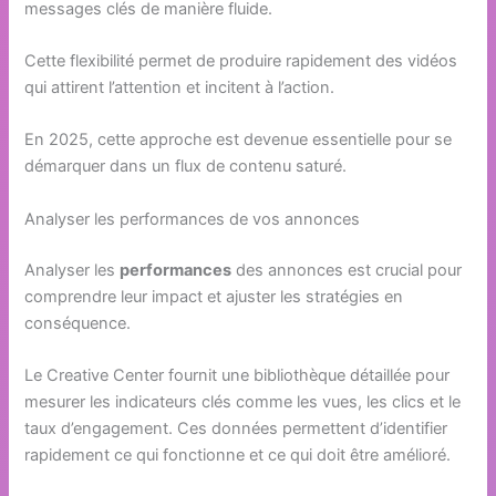
messages clés de manière fluide.
Cette flexibilité permet de produire rapidement des vidéos
qui attirent l’attention et incitent à l’action.
En 2025, cette approche est devenue essentielle pour se
démarquer dans un flux de contenu saturé.
Analyser les performances de vos annonces
Analyser les
performances
des annonces est crucial pour
comprendre leur impact et ajuster les stratégies en
conséquence.
Le Creative Center fournit une bibliothèque détaillée pour
mesurer les indicateurs clés comme les vues, les clics et le
taux d’engagement. Ces données permettent d’identifier
rapidement ce qui fonctionne et ce qui doit être amélioré.