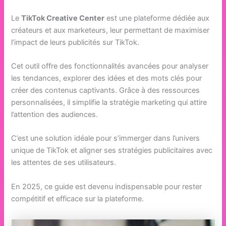
Le
TikTok Creative Center
est une plateforme dédiée aux
créateurs et aux marketeurs, leur permettant de maximiser
l’impact de leurs publicités sur TikTok.
Cet outil offre des fonctionnalités avancées pour analyser
les tendances, explorer des idées et des mots clés pour
créer des contenus captivants. Grâce à des ressources
personnalisées, il simplifie la stratégie marketing qui attire
l’attention des audiences.
C’est une solution idéale pour s’immerger dans l’univers
unique de TikTok et aligner ses stratégies publicitaires avec
les attentes de ses utilisateurs.
En 2025, ce guide est devenu indispensable pour rester
compétitif et efficace sur la plateforme.