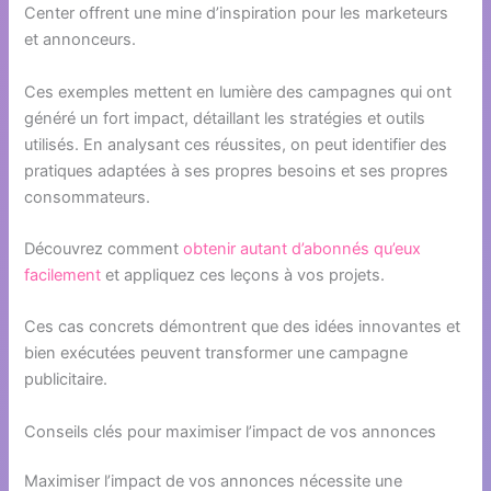
Center offrent une mine d’inspiration pour les marketeurs
et annonceurs.
Ces exemples mettent en lumière des campagnes qui ont
généré un fort impact, détaillant les stratégies et outils
utilisés. En analysant ces réussites, on peut identifier des
pratiques adaptées à ses propres besoins et ses propres
consommateurs.
Découvrez comment
obtenir autant d’abonnés qu’eux
facilement
et appliquez ces leçons à vos projets.
Ces cas concrets démontrent que des idées innovantes et
bien exécutées peuvent transformer une campagne
publicitaire.
Conseils clés pour maximiser l’impact de vos annonces
Maximiser l’impact de vos annonces nécessite une