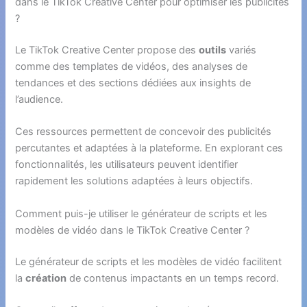
dans le TikTok Creative Center pour optimiser les publicités
?
Le TikTok Creative Center propose des
outils
variés
comme des templates de vidéos, des analyses de
tendances et des sections dédiées aux insights de
l’audience.
Ces ressources permettent de concevoir des publicités
percutantes et adaptées à la plateforme. En explorant ces
fonctionnalités, les utilisateurs peuvent identifier
rapidement les solutions adaptées à leurs objectifs.
Comment puis-je utiliser le générateur de scripts et les
modèles de vidéo dans le TikTok Creative Center ?
Le générateur de scripts et les modèles de vidéo facilitent
la
création
de contenus impactants en un temps record.