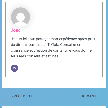
Joao
Je suis ici pour partager mon expérience après près
de dix ans passée sur TikTok. Conseiller en
croissance et création de contenu, je vous donne
tous mes conseils et astuces.
PRÉCÉDENT
SUIVANT