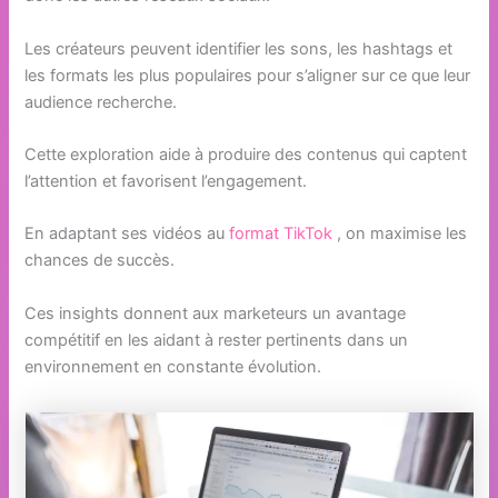
Les créateurs peuvent identifier les sons, les hashtags et
les formats les plus populaires pour s’aligner sur ce que leur
audience recherche.
Cette exploration aide à produire des contenus qui captent
l’attention et favorisent l’engagement.
En adaptant ses vidéos au
format TikTok
, on maximise les
chances de succès.
Ces insights donnent aux marketeurs un avantage
compétitif en les aidant à rester pertinents dans un
environnement en constante évolution.