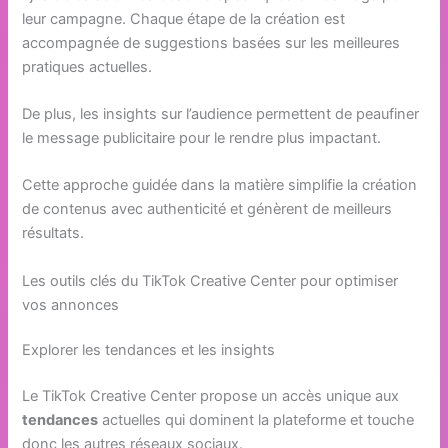
leur campagne. Chaque étape de la création est
accompagnée de suggestions basées sur les meilleures
pratiques actuelles.
De plus, les insights sur l’audience permettent de peaufiner
le message publicitaire pour le rendre plus impactant.
Cette approche guidée dans la matière simplifie la création
de contenus avec authenticité et génèrent de meilleurs
résultats.
Les outils clés du TikTok Creative Center pour optimiser
vos annonces
Explorer les tendances et les insights
Le TikTok Creative Center propose un accès unique aux
tendances
actuelles qui dominent la plateforme et touche
donc les autres réseaux sociaux.