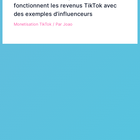
fonctionnent les revenus TikTok avec
des exemples d’influenceurs
Monetisation TikTok
/ Par
Joao