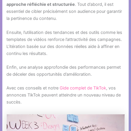
approche réfléchie et structurée
. Tout d’abord, il est
essentiel de cibler précisément son audience pour garantir
la pertinence du contenu.
Ensuite, l’utilisation des tendances et des outils comme les
templates de vidéos renforce l’attractivité des campagnes.
L’itération basée sur des données réelles aide à affiner en
continu les résultats.
Enfin, une analyse approfondie des performances permet
de déceler des opportunités d’amélioration.
Avec ces conseils et notre
Gide complet de TikTok
, vos
annonces TikTok peuvent atteindre un nouveau niveau de
succès.