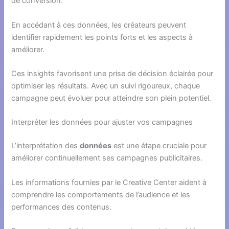
de conversion.
En accédant à ces données, les créateurs peuvent
identifier rapidement les points forts et les aspects à
améliorer.
Ces insights favorisent une prise de décision éclairée pour
optimiser les résultats. Avec un suivi rigoureux, chaque
campagne peut évoluer pour atteindre son plein potentiel.
Interpréter les données pour ajuster vos campagnes
L’interprétation des
données
est une étape cruciale pour
améliorer continuellement ses campagnes publicitaires.
Les informations fournies par le Creative Center aident à
comprendre les comportements de l’audience et les
performances des contenus.