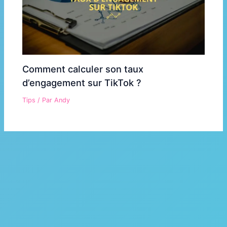
Comment calculer son taux
d’engagement sur TikTok ?
Tips
/ Par
Andy