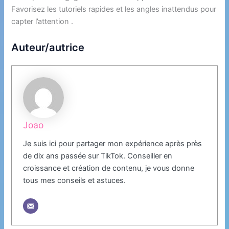
Favorisez les tutoriels rapides et les angles inattendus pour
capter l’attention .
Auteur/autrice
Joao
Je suis ici pour partager mon expérience après près
de dix ans passée sur TikTok. Conseiller en
croissance et création de contenu, je vous donne
tous mes conseils et astuces.