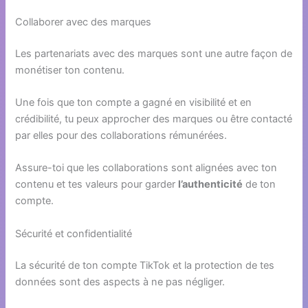
Collaborer avec des marques
Les partenariats avec des marques sont une autre façon de
monétiser ton contenu.
Une fois que ton compte a gagné en visibilité et en
crédibilité, tu peux approcher des marques ou être contacté
par elles pour des collaborations rémunérées.
Assure-toi que les collaborations sont alignées avec ton
contenu et tes valeurs pour garder
l’authenticité
de ton
compte.
Sécurité et confidentialité
La sécurité de ton compte TikTok et la protection de tes
données sont des aspects à ne pas négliger.