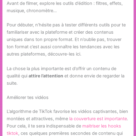
Avant de filmer, explore les outils d’édition : filtres, effets,
musique, chronomètre…
Pour débuter, n’hésite pas à tester différents outils pour te
familiariser avec la plateforme et créer des contenus
uniques dans ton propre format. Et n’oublie pas, trouver
ton format c’est aussi connaître les tendances avec les
autres plateformes, découvre-les ici.
La chose la plus importante est d’offrir un contenu de
qualité qui
attire l’attention
et donne envie de regarder la
suite.
Améliorer tes vidéos
L’algorithme de TikTok favorise les vidéos captivantes, bien
montées et attractives, même
la couverture est importante
.
Pour cela, il te sera indispensable de
maitriser les hooks
tiktok
, ces quelques premières secondes de contenu qui