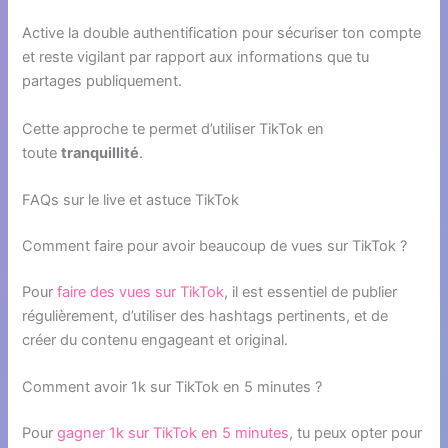
Active la double authentification pour sécuriser ton compte
et reste vigilant par rapport aux informations que tu
partages publiquement.
Cette approche te permet d’utiliser TikTok en
toute
tranquillité
.
FAQs sur le live et astuce TikTok
Comment faire pour avoir beaucoup de vues sur TikTok ?
Pour
faire des vues sur TikTok
, il est essentiel de publier
régulièrement, d’utiliser des hashtags pertinents, et de
créer du contenu engageant et original.
Comment avoir 1k sur TikTok en 5 minutes ?
Pour
gagner 1k sur TikTok en 5 minutes
, tu peux opter pour