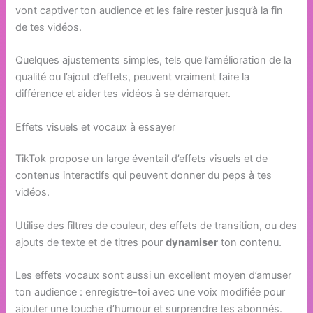
vont captiver ton audience et les faire rester jusqu’à la fin
de tes vidéos.
Quelques ajustements simples, tels que l’amélioration de la
qualité ou l’ajout d’effets, peuvent vraiment faire la
différence et aider tes vidéos à se démarquer.
Effets visuels et vocaux à essayer
TikTok propose un large éventail d’effets visuels et de
contenus interactifs qui peuvent donner du peps à tes
vidéos.
Utilise des filtres de couleur, des effets de transition, ou des
ajouts de texte et de titres pour
dynamiser
ton contenu.
Les effets vocaux sont aussi un excellent moyen d’amuser
ton audience : enregistre-toi avec une voix modifiée pour
ajouter une touche d’humour et surprendre tes abonnés.