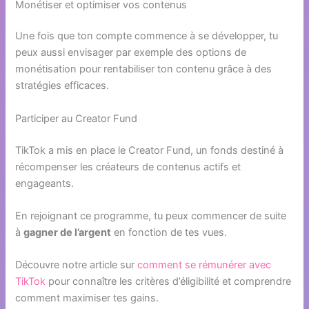
Monétiser et optimiser vos contenus
Une fois que ton compte commence à se développer, tu
peux aussi envisager par exemple des options de
monétisation pour rentabiliser ton contenu grâce à des
stratégies efficaces.
Participer au Creator Fund
TikTok a mis en place le Creator Fund, un fonds destiné à
récompenser les créateurs de contenus actifs et
engageants.
En rejoignant ce programme, tu peux commencer de suite
à
gagner de l’argent
en fonction de tes vues.
Découvre notre article sur
comment se rémunérer avec
TikTok
pour connaître les critères d’éligibilité et comprendre
comment maximiser tes gains.