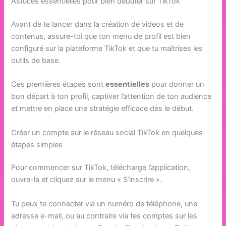
Astuces essentielles pour bien débuter sur TikTok
Avant de te lancer dans la création de videos et de
contenus, assure-toi que ton menu de profil est bien
configuré sur la plateforme TikTok et que tu maîtrises les
outils de base.
Ces premières étapes sont
essentielles
pour donner un
bon départ à ton profil, captiver l’attention de ton audience
et mettre en place une stratégie efficace dès le début.
Créer un compte sur le réseau social TikTok en quelques
étapes simples
Pour commencer sur TikTok, télécharge l’application,
ouvre-la et cliquez sur le menu « S’inscrire ».
Tu peux te connecter via un numéro de téléphone, une
adresse e-mail, ou au contraire via tes comptes sur les