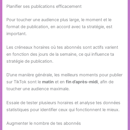
Planifier ses publications efficacement
Pour toucher une audience plus large, le moment et le
format de publication, en accord avec ta stratégie, est
important.
Les créneaux horaires où tes abonnés sont actifs varient
en fonction des jours de la semaine, ce qui influence ta
stratégie de publication.
D’une manière générale, les meilleurs moments pour publier
sur TikTok sont le
matin
et en
fin d’après-midi
, afin de
toucher une audience maximale.
Essaie de tester plusieurs horaires et analyse tes données
statistiques pour identifier ceux qui fonctionnent le mieux.
Augmenter le nombre de tes abonnés