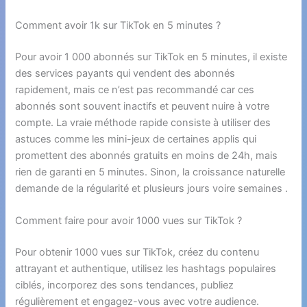
Comment avoir 1k sur TikTok en 5 minutes ?
Pour avoir 1 000 abonnés sur TikTok en 5 minutes, il existe
des services payants qui vendent des abonnés
rapidement, mais ce n’est pas recommandé car ces
abonnés sont souvent inactifs et peuvent nuire à votre
compte. La vraie méthode rapide consiste à utiliser des
astuces comme les mini-jeux de certaines applis qui
promettent des abonnés gratuits en moins de 24h, mais
rien de garanti en 5 minutes. Sinon, la croissance naturelle
demande de la régularité et plusieurs jours voire semaines .
Comment faire pour avoir 1000 vues sur TikTok ?
Pour obtenir 1000 vues sur TikTok, créez du contenu
attrayant et authentique, utilisez les hashtags populaires
ciblés, incorporez des sons tendances, publiez
régulièrement et engagez-vous avec votre audience.