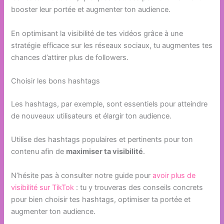
booster leur portée et augmenter ton audience.
En optimisant la visibilité de tes vidéos grâce à une
stratégie efficace sur les réseaux sociaux, tu augmentes tes
chances d’attirer plus de followers.
Choisir les bons hashtags
Les hashtags, par exemple, sont essentiels pour atteindre
de nouveaux utilisateurs et élargir ton audience.
Utilise des hashtags populaires et pertinents pour ton
contenu afin de
maximiser ta visibilité
.
N’hésite pas à consulter notre guide pour
avoir plus de
visibilité sur TikTok
: tu y trouveras des conseils concrets
pour bien choisir tes hashtags, optimiser ta portée et
augmenter ton audience.