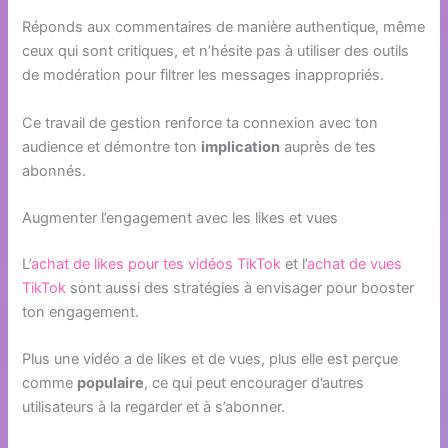
Réponds aux commentaires de manière authentique, même
ceux qui sont critiques, et n’hésite pas à utiliser des outils
de modération pour filtrer les messages inappropriés.
Ce travail de gestion renforce ta connexion avec ton
audience et démontre ton
implication
auprès de tes
abonnés.
Augmenter l’engagement avec les likes et vues
L’
achat de likes pour tes vidéos TikTok
et l’
achat de vues
TikTok
sont aussi des stratégies à envisager pour booster
ton engagement.
Plus une vidéo a de likes et de vues, plus elle est perçue
comme
populaire
, ce qui peut encourager d’autres
utilisateurs à la regarder et à s’abonner.