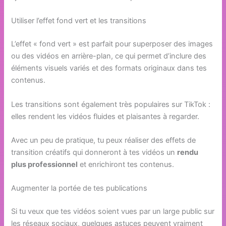
Utiliser l’effet fond vert et les transitions
L’effet « fond vert » est parfait pour superposer des images
ou des vidéos en arrière-plan, ce qui permet d’inclure des
éléments visuels variés et des formats originaux dans tes
contenus.
Les transitions sont également très populaires sur TikTok :
elles rendent les vidéos fluides et plaisantes à regarder.
Avec un peu de pratique, tu peux réaliser des effets de
transition créatifs qui donneront à tes vidéos un
rendu
plus professionnel
et enrichiront tes contenus.
Augmenter la portée de tes publications
Si tu veux que tes vidéos soient vues par un large public sur
les réseaux sociaux, quelques astuces peuvent vraiment