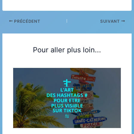
PRÉCÉDENT
SUIVANT
Pour aller plus loin...