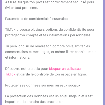
Assure-toi que ton profil est correctement sécurisé pour
éviter tout problème.
Paramètres de confidentialité essentiels
TikTok propose plusieurs options de confidentialité pour
protéger ton compte et tes informations personnelles.
Tu peux choisir de rendre ton compte privé, limiter les
commentaires et messages, et même filtrer certains mots
et informations.
Découvre notre article pour
bloquer un utilisateur
TikTok
et
garde le contrôle
de ton espace en ligne.
Protéger ses données sur mes réseaux sociaux
La protection des données est un enjeu majeur, et il est
important de prendre des précautions.