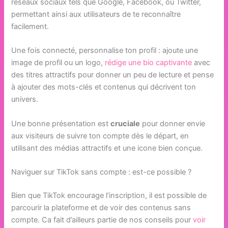
réseaux sociaux tels que Google, Facebook, ou Twitter,
permettant ainsi aux utilisateurs de te reconnaître
facilement.
Une fois connecté, personnalise ton profil : ajoute une
image de profil ou un logo,
rédige une bio captivante
avec
des titres attractifs pour donner un peu de lecture et pense
à ajouter des mots-clés et contenus qui décrivent ton
univers.
Une bonne présentation est
cruciale
pour donner envie
aux visiteurs de suivre ton compte dès le départ, en
utilisant des médias attractifs et une icone bien conçue.
Naviguer sur TikTok sans compte : est-ce possible ?
Bien que TikTok encourage l’inscription, il est possible de
parcourir la plateforme et de voir des contenus sans
compte. Ca fait d’ailleurs partie de nos conseils pour
voir