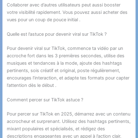
Collaborer avec d’autres utilisateurs peut aussi booster
votre visibilité rapidement. Vous pouvez aussi acheter des
vues pour un coup de pouce initial .
Quelle est l’astuce pour devenir viral sur TikTok ?
Pour devenir viral sur TikTok, commence ta vidéo par un
accroche fort dans les 3 premières secondes, utilise des
musiques et tendances à la mode, ajoute des hashtags
pertinents, sois créatif et original, poste régulièrement,
encourages l’interaction, et adapte tes formats pour capter
l’attention dès le début .
Comment percer sur TikTok astuce ?
Pour percer sur TikTok en 2025, démarrez avec un contenu
accrocheur et surprenant. Utilisez des hashtags pertinents,
mixant populaires et spécialisés, et rédigez des
descriptions engageantes avec un appel à l’action clair.