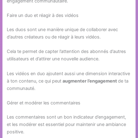
engagement communautaire.
Faire un duo et réagir à des vidéos
Les duos sont une manière unique de collaborer avec
d’autres créateurs ou de réagir à leurs vidéos.
Cela te permet de capter l’attention des abonnés d’autres
utilisateurs et d’attirer une nouvelle audience.
Les vidéos en duo ajoutent aussi une dimension interactive
à ton contenu, ce qui peut
augmenter l’engagement
de ta
communauté.
Gérer et modérer les commentaires
Les commentaires sont un bon indicateur d’engagement,
et les modérer est essentiel pour maintenir une ambiance
positive.