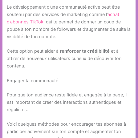
Le développement d’une communauté active peut être
soutenu par des services de marketing comme l’
achat
d’abonnés TikTok
, qui te permet de donner un coup de
pouce à ton nombre de followers et d’augmenter de suite la
visibilité de ton compte.
Cette option peut aider à
renforcer ta crédibilité
et à
attirer de nouveaux utilisateurs curieux de découvrir ton
contenu.
Engager ta communauté
Pour que ton audience reste fidèle et engagée à ta page, il
est important de créer des interactions authentiques et
régulières.
Voici quelques méthodes pour encourager tes abonnés à
participer activement sur ton compte et augmenter ton