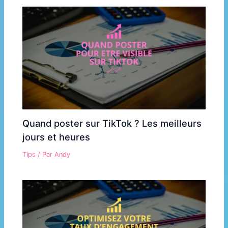
Quand poster sur TikTok ? Les meilleurs
jours et heures
Tips
/ Par
Andy