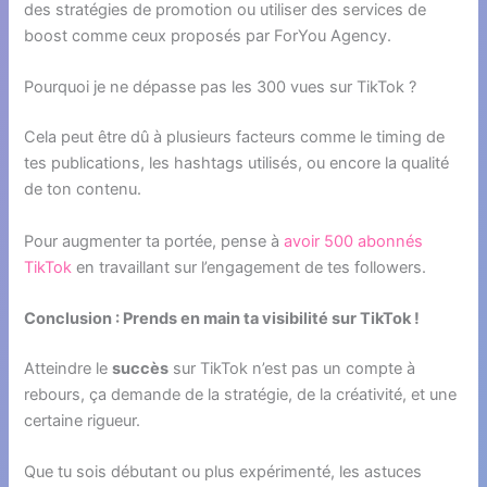
des stratégies de promotion ou utiliser des services de
boost comme ceux proposés par ForYou Agency.
Pourquoi je ne dépasse pas les 300 vues sur TikTok ?
Cela peut être dû à plusieurs facteurs comme le timing de
tes publications, les hashtags utilisés, ou encore la qualité
de ton contenu.
Pour augmenter ta portée, pense à
avoir 500 abonnés
TikTok
en travaillant sur l’engagement de tes followers.
Conclusion : Prends en main ta visibilité sur TikTok !
Atteindre le
succès
sur TikTok n’est pas un compte à
rebours, ça demande de la stratégie, de la créativité, et une
certaine rigueur.
Que tu sois débutant ou plus expérimenté, les astuces