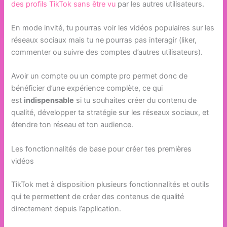
des profils TikTok sans être vu
par les autres utilisateurs.
En mode invité, tu pourras voir les vidéos populaires sur les
réseaux sociaux mais tu ne pourras pas interagir (liker,
commenter ou suivre des comptes d’autres utilisateurs).
Avoir un compte ou un compte pro permet donc de
bénéficier d’une expérience complète, ce qui
est
indispensable
si tu souhaites créer du contenu de
qualité, développer ta stratégie sur les réseaux sociaux, et
étendre ton réseau et ton audience.
Les fonctionnalités de base pour créer tes premières
vidéos
TikTok met à disposition plusieurs fonctionnalités et outils
qui te permettent de créer des contenus de qualité
directement depuis l’application.