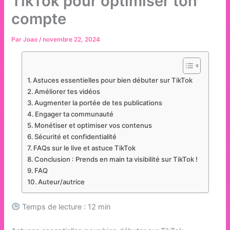
TikTok pour optimiser ton
compte
Par
Joao
/
novembre 22, 2024
Astuces essentielles pour bien débuter sur TikTok
Améliorer tes vidéos
Augmenter la portée de tes publications
Engager ta communauté
Monétiser et optimiser vos contenus
Sécurité et confidentialité
FAQs sur le live et astuce TikTok
Conclusion : Prends en main ta visibilité sur TikTok !
FAQ
Auteur/autrice
Temps de lecture : 12 min