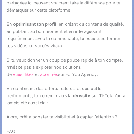
partagées ici peuvent vraiment faire la différence pour te
démarquer sur cette plateforme.
En
optimisant ton profil
, en créant du contenu de qualité,
en publiant au bon moment et en interagissant
régulièrement avec ta communauté, tu peux transformer
tes vidéos en succès viraux.
Si tu veux donner un coup de pouce rapide à ton compte,
n’hésite pas à explorer nos solutions
de
vues
,
likes
et
abonnés
sur ForYou Agency.
En combinant des efforts naturels et des outils
performants, ton chemin vers la
réussite
sur TikTok n’aura
jamais été aussi clair.
Alors, prêt à booster ta visibilité et à capter l’attention ?
FAQ