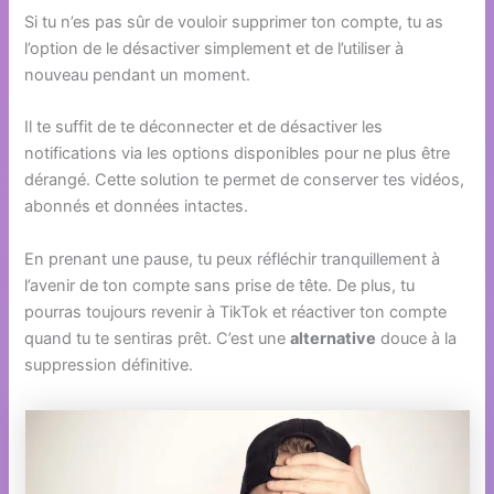
Si tu n’es pas sûr de vouloir supprimer ton compte, tu as
l’option de le désactiver simplement et de l’utiliser à
nouveau pendant un moment.
Il te suffit de te déconnecter et de désactiver les
notifications via les options disponibles pour ne plus être
dérangé. Cette solution te permet de conserver tes vidéos,
abonnés et données intactes.
En prenant une pause, tu peux réfléchir tranquillement à
l’avenir de ton compte sans prise de tête. De plus, tu
pourras toujours revenir à TikTok et réactiver ton compte
quand tu te sentiras prêt. C’est une
alternative
douce à la
suppression définitive.