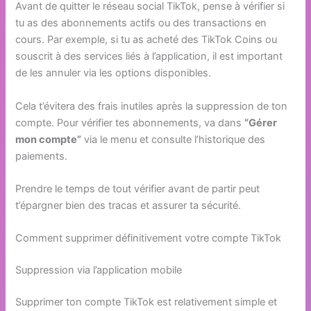
Avant de quitter le réseau social TikTok, pense à vérifier si
tu as des abonnements actifs ou des transactions en
cours. Par exemple, si tu as acheté des TikTok Coins ou
souscrit à des services liés à l’application, il est important
de les annuler via les options disponibles.
Cela t’évitera des frais inutiles après la suppression de ton
compte. Pour vérifier tes abonnements, va dans
“Gérer
mon compte”
via le menu et consulte l’historique des
paiements.
Prendre le temps de tout vérifier avant de partir peut
t’épargner bien des tracas et assurer ta sécurité.
Comment supprimer définitivement votre compte TikTok
Suppression via l’application mobile
Supprimer ton compte TikTok est relativement simple et