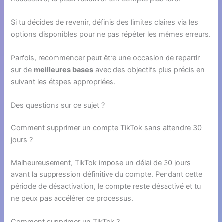
Si tu décides de revenir, définis des limites claires via les
options disponibles pour ne pas répéter les mêmes erreurs.
Parfois, recommencer peut être une occasion de repartir
sur de
meilleures bases
avec des objectifs plus précis en
suivant les étapes appropriées.
Des questions sur ce sujet ?
Comment supprimer un compte TikTok sans attendre 30
jours ?
Malheureusement, TikTok impose un délai de 30 jours
avant la suppression définitive du compte. Pendant cette
période de désactivation, le compte reste désactivé et tu
ne peux pas accélérer ce processus.
Comment supprimer un TikTok ?