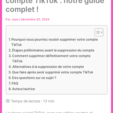
compte TikTok : notre guide
complet !
Par
Joao
/
décembre 20, 2024
Pourquoi vous pourriez vouloir supprimer votre compte
TikTok
Étapes préliminaires avant la suppression du compte
Comment supprimer définitivement votre compte
TikTok
Alternatives à la suppression de votre compte
Que faire après avoir supprimé votre compte TikTok
Des questions sur ce sujet ?
FAQ
Auteur/autrice
Temps de lecture : 13 min