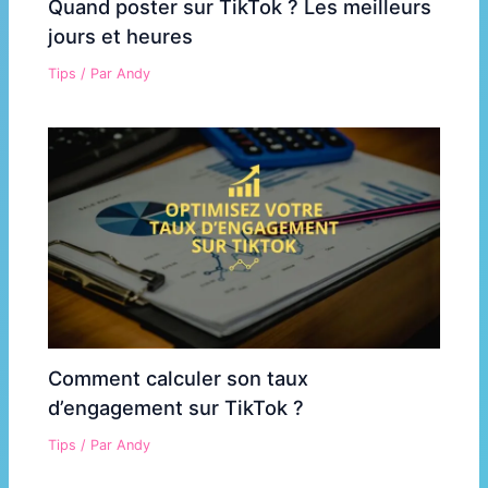
Quand poster sur TikTok ? Les meilleurs
jours et heures
Tips
/ Par
Andy
Comment calculer son taux
d’engagement sur TikTok ?
Tips
/ Par
Andy