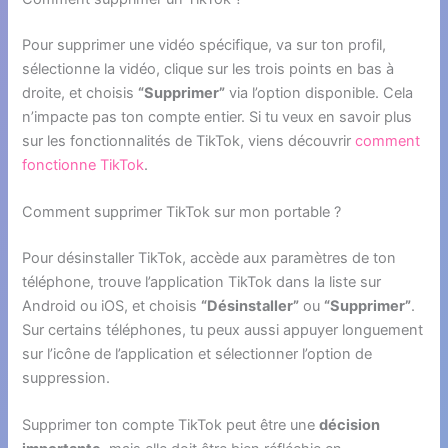
Pour supprimer une vidéo spécifique, va sur ton profil,
sélectionne la vidéo, clique sur les trois points en bas à
droite, et choisis
“Supprimer”
via l’option disponible. Cela
n’impacte pas ton compte entier. Si tu veux en savoir plus
sur les fonctionnalités de TikTok, viens découvrir
comment
fonctionne TikTok
.
Comment supprimer TikTok sur mon portable ?
Pour désinstaller TikTok, accède aux paramètres de ton
téléphone, trouve l’application TikTok dans la liste sur
Android ou iOS, et choisis
“Désinstaller”
ou
“Supprimer”
.
Sur certains téléphones, tu peux aussi appuyer longuement
sur l’icône de l’application et sélectionner l’option de
suppression.
Supprimer ton compte TikTok peut être une
décision