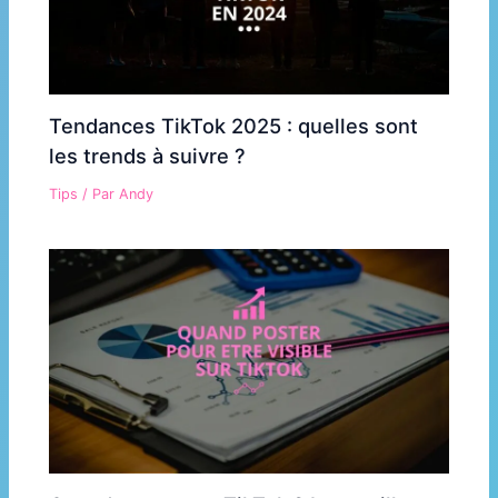
Tendances TikTok 2025 : quelles sont
les trends à suivre ?
Tips
/ Par
Andy