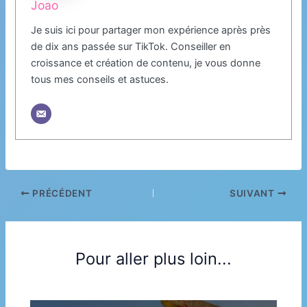
Joao
Je suis ici pour partager mon expérience après près
de dix ans passée sur TikTok. Conseiller en
croissance et création de contenu, je vous donne
tous mes conseils et astuces.
PRÉCÉDENT
SUIVANT
Pour aller plus loin...