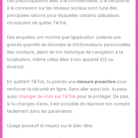
Les préoccupations liées à la confidentialité, à la sécurité et
à la connexion sur les réseaux sociaux sont l’une des
principales raisons pour lesquelles certains utilisateurs
choisissent de quitter TikTok.
Des enquêtes ont montré que l’application collecte une
grande quantité de données et d’informations personnelles
des contacts, allant de ton historique de navigation à ta
localisation, même celles liées à ton appareil iOS ou
Android.
En quittant TikTok, tu prends une
mesure proactive
pour
renforcer ta sécurité en ligne. Sans aller aussi loin, tu peux
aussi
changer de nom sur TikTok
pour te protéger. De plus,
si tu changes d’avis, il est possible de réactiver ton compte
facilement dans les paramètres.
Usage excessif et impact sur le bien-être