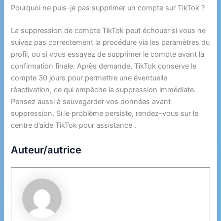
Pourquoi ne puis-je pas supprimer un compte sur TikTok ?
La suppression de compte TikTok peut échouer si vous ne
suivez pas correctement la procédure via les paramètres du
profil, ou si vous essayez de supprimer le compte avant la
confirmation finale. Après demande, TikTok conserve le
compte 30 jours pour permettre une éventuelle
réactivation, ce qui empêche la suppression immédiate.
Pensez aussi à sauvegarder vos données avant
suppression. Si le problème persiste, rendez-vous sur le
centre d’aide TikTok pour assistance .
Auteur/autrice