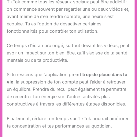
TikTok comme tous les réseaux sociaux peut être addictif :
on commence souvent par regarder une ou deux vidéos et,
avant même de s’en rendre compte, une heure s’est
écoulée. Tu as l’option de désactiver certaines
fonctionnalités pour contrôler ton utilisation.
Ce temps d’écran prolongé, surtout devant les vidéos, peut
avoir un impact sur ton bien-être, qu’il s’agisse de ta santé
mentale ou de ta productivité.
Si tu ressens que l’application prend
trop de place dans ta
vie
, la suppression de ton compte peut t’aider à retrouver
un équilibre. Prendre du recul peut également te permettre
de recentrer ton énergie sur d’autres activités plus
constructives à travers les différentes étapes disponibles.
Finalement, réduire ton temps sur TikTok pourrait améliorer
ta concentration et tes performances au quotidien.