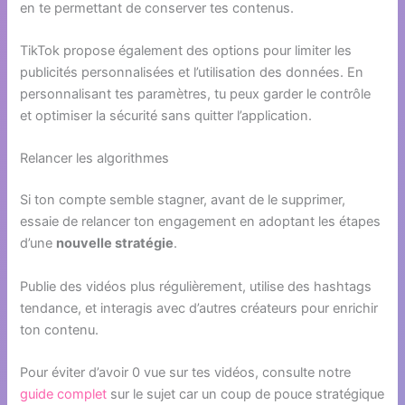
en te permettant de conserver tes contenus.
TikTok propose également des options pour limiter les
publicités personnalisées et l’utilisation des données. En
personnalisant tes paramètres, tu peux garder le contrôle
et optimiser la sécurité sans quitter l’application.
Relancer les algorithmes
Si ton compte semble stagner, avant de le supprimer,
essaie de relancer ton engagement en adoptant les étapes
d’une
nouvelle stratégie
.
Publie des vidéos plus régulièrement, utilise des hashtags
tendance, et interagis avec d’autres créateurs pour enrichir
ton contenu.
Pour éviter d’avoir 0 vue sur tes vidéos, consulte notre
guide complet
sur le sujet car un coup de pouce stratégique