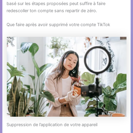
basé sur les étapes proposées peut suffire à faire
redescoller ton compte sans repartir de zéro.
Que faire après avoir supprimé votre compte TikTok
Suppression de l’application de votre appareil