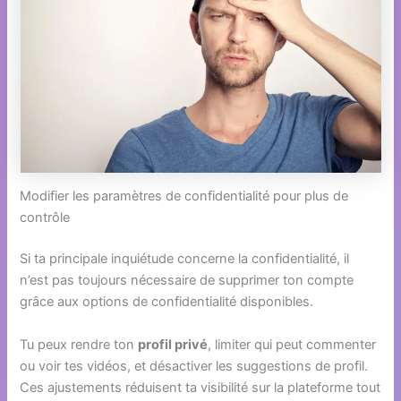
Modifier les paramètres de confidentialité pour plus de
contrôle
Si ta principale inquiétude concerne la confidentialité, il
n’est pas toujours nécessaire de supprimer ton compte
grâce aux options de confidentialité disponibles.
Tu peux rendre ton
profil privé
, limiter qui peut commenter
ou voir tes vidéos, et désactiver les suggestions de profil.
Ces ajustements réduisent ta visibilité sur la plateforme tout