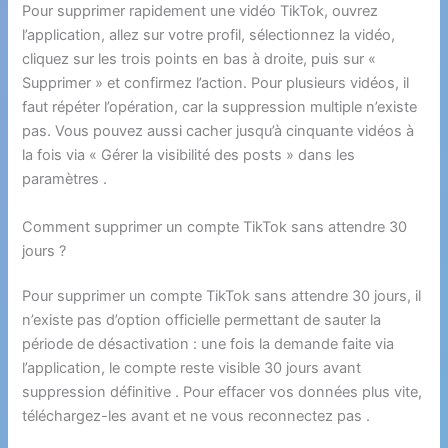
Pour supprimer rapidement une vidéo TikTok, ouvrez
l’application, allez sur votre profil, sélectionnez la vidéo,
cliquez sur les trois points en bas à droite, puis sur «
Supprimer » et confirmez l’action. Pour plusieurs vidéos, il
faut répéter l’opération, car la suppression multiple n’existe
pas. Vous pouvez aussi cacher jusqu’à cinquante vidéos à
la fois via « Gérer la visibilité des posts » dans les
paramètres .
Comment supprimer un compte TikTok sans attendre 30
jours ?
Pour supprimer un compte TikTok sans attendre 30 jours, il
n’existe pas d’option officielle permettant de sauter la
période de désactivation : une fois la demande faite via
l’application, le compte reste visible 30 jours avant
suppression définitive . Pour effacer vos données plus vite,
téléchargez-les avant et ne vous reconnectez pas .