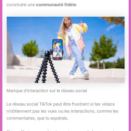
construire une
communauté fidèle
.
Manque d’interaction sur le réseau social
Le réseau social TikTok peut être frustrant si tes videos
n’obtiennent pas les vues ou les interactions, comme les
commentaires, que tu espérais.