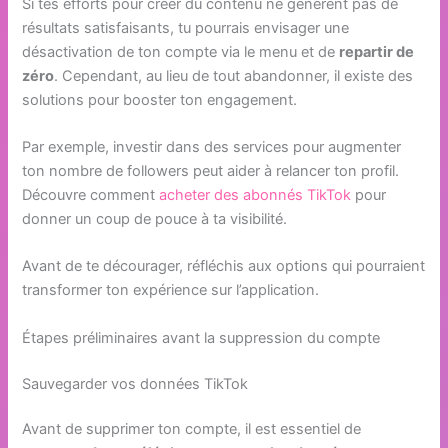
Si tes efforts pour créer du contenu ne génèrent pas de
résultats satisfaisants, tu pourrais envisager une
désactivation de ton compte via le menu et de
repartir de
zéro
. Cependant, au lieu de tout abandonner, il existe des
solutions pour booster ton engagement.
Par exemple, investir dans des services pour augmenter
ton nombre de followers peut aider à relancer ton profil.
Découvre comment
acheter des abonnés TikTok
pour
donner un coup de pouce à ta visibilité.
Avant de te décourager, réfléchis aux options qui pourraient
transformer ton expérience sur l’application.
Étapes préliminaires avant la suppression du compte
Sauvegarder vos données TikTok
Avant de supprimer ton compte, il est essentiel de