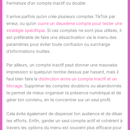
Fermeture d’un compte inactif ou double
Il arrive parfois qu’on crée plusieurs comptes TikTok par
erreur, ou qu’on
ouvre un deuxième compte pour tester une
stratégie spécifique
. Si ces comptes ne sont plus utilisés, il
est préférable de faire une désactivation via le menu des
paramètres pour éviter toute confusion ou surcharge
d’informations inutiles.
Par ailleurs, un compte inactif peut donner une mauvaise
impression si quelqu’un tombe dessus par hasard, mais il
faut bien faire la
distinction entre un compte inactif et un
blocage
. Supprimer les comptes doublons ou abandonnés
te permet de mieux organiser ta présence numérique et de
gérer ton contenu, en te concentrer sur un seul profil.
Cela évite également de disperser ton audience et de diluer
tes efforts. Enfin, garder un seul compte actif et cohérent à
travers les options du menu est souvent plus efficace pour