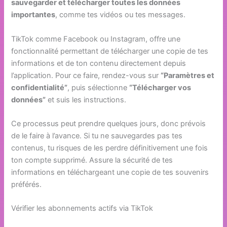
sauvegarder et télécharger toutes les données
importantes
, comme tes vidéos ou tes messages.
TikTok comme Facebook ou Instagram, offre une
fonctionnalité permettant de télécharger une copie de tes
informations et de ton contenu directement depuis
l’application. Pour ce faire, rendez-vous sur
“Paramètres et
confidentialité”
, puis sélectionne
“Télécharger vos
données”
et suis les instructions.
Ce processus peut prendre quelques jours, donc prévois
de le faire à l’avance. Si tu ne sauvegardes pas tes
contenus, tu risques de les perdre définitivement une fois
ton compte supprimé. Assure la sécurité de tes
informations en téléchargeant une copie de tes souvenirs
préférés.
Vérifier les abonnements actifs via TikTok