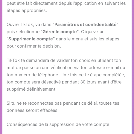
peut être fait directement depuis l’application en suivant les
étapes appropriées.
Ouvre TikTok, va dans
“Paramètres et confidentialité”
,
puis sélectionne
“Gérer le compte”
. Cliquez sur
“Supprimer le compte”
dans le menu et suis les étapes
pour confirmer ta décision.
TikTok te demandera de valider ton choix en utilisant ton
mot de passe ou une vérification via ton adresse e-mail ou
ton numéro de téléphone. Une fois cette étape complétée,
ton compte sera désactivé pendant 30 jours avant d’être
supprimé définitivement.
Si tu ne te reconnectes pas pendant ce délai, toutes tes
données seront effacées.
Conséquences de la suppression de votre compte