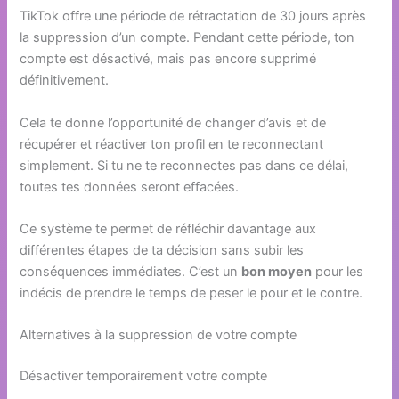
TikTok offre une période de rétractation de 30 jours après
la suppression d’un compte. Pendant cette période, ton
compte est désactivé, mais pas encore supprimé
définitivement.
Cela te donne l’opportunité de changer d’avis et de
récupérer et réactiver ton profil en te reconnectant
simplement. Si tu ne te reconnectes pas dans ce délai,
toutes tes données seront effacées.
Ce système te permet de réfléchir davantage aux
différentes étapes de ta décision sans subir les
conséquences immédiates. C’est un
bon moyen
pour les
indécis de prendre le temps de peser le pour et le contre.
Alternatives à la suppression de votre compte
Désactiver temporairement votre compte