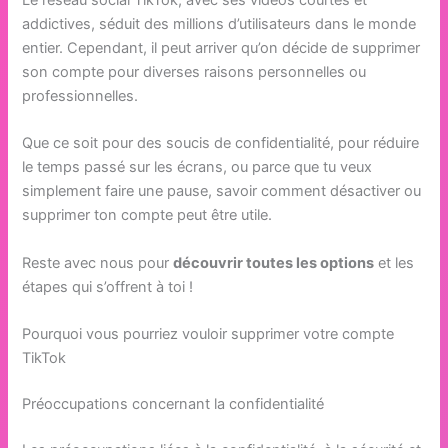
Le réseau social TikTok, avec ses vidéos courtes et
addictives, séduit des millions d’utilisateurs dans le monde
entier. Cependant, il peut arriver qu’on décide de supprimer
son compte pour diverses raisons personnelles ou
professionnelles.
Que ce soit pour des soucis de confidentialité, pour réduire
le temps passé sur les écrans, ou parce que tu veux
simplement faire une pause, savoir comment désactiver ou
supprimer ton compte peut être utile.
Reste avec nous pour
découvrir toutes les options
et les
étapes qui s’offrent à toi !
Pourquoi vous pourriez vouloir supprimer votre compte
TikTok
Préoccupations concernant la confidentialité