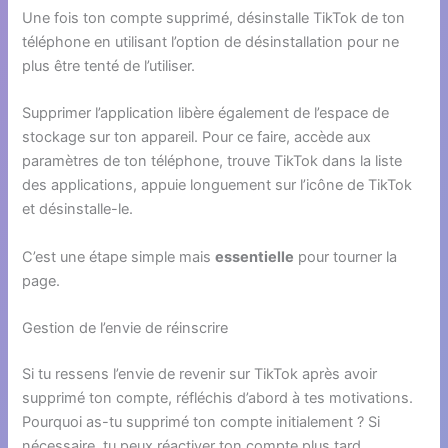
Une fois ton compte supprimé, désinstalle TikTok de ton
téléphone en utilisant l’option de désinstallation pour ne
plus être tenté de l’utiliser.
Supprimer l’application libère également de l’espace de
stockage sur ton appareil. Pour ce faire, accède aux
paramètres de ton téléphone, trouve TikTok dans la liste
des applications, appuie longuement sur l’icône de TikTok
et désinstalle-le.
C’est une étape simple mais
essentielle
pour tourner la
page.
Gestion de l’envie de réinscrire
Si tu ressens l’envie de revenir sur TikTok après avoir
supprimé ton compte, réfléchis d’abord à tes motivations.
Pourquoi as-tu supprimé ton compte initialement ? Si
nécessaire, tu peux réactiver ton compte plus tard.