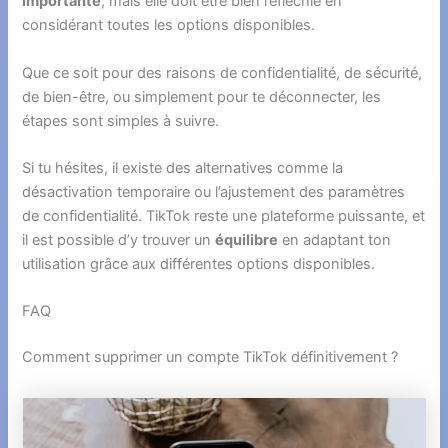
importante
, mais elle doit être bien réfléchie en
considérant toutes les options disponibles.
Que ce soit pour des raisons de confidentialité, de sécurité,
de bien-être, ou simplement pour te déconnecter, les
étapes sont simples à suivre.
Si tu hésites, il existe des alternatives comme la
désactivation temporaire ou l’ajustement des paramètres
de confidentialité. TikTok reste une plateforme puissante, et
il est possible d’y trouver un
équilibre
en adaptant ton
utilisation grâce aux différentes options disponibles.
FAQ
Comment supprimer un compte TikTok définitivement ?