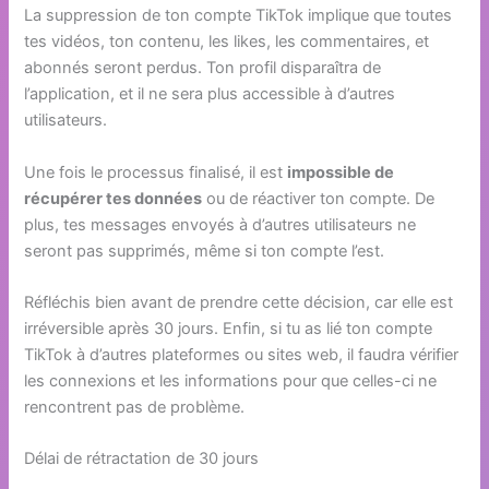
La suppression de ton compte TikTok implique que toutes
tes vidéos, ton contenu, les likes, les commentaires, et
abonnés seront perdus. Ton profil disparaîtra de
l’application, et il ne sera plus accessible à d’autres
utilisateurs.
Une fois le processus finalisé, il est
impossible de
récupérer tes données
ou de réactiver ton compte. De
plus, tes messages envoyés à d’autres utilisateurs ne
seront pas supprimés, même si ton compte l’est.
Réfléchis bien avant de prendre cette décision, car elle est
irréversible après 30 jours. Enfin, si tu as lié ton compte
TikTok à d’autres plateformes ou sites web, il faudra vérifier
les connexions et les informations pour que celles-ci ne
rencontrent pas de problème.
Délai de rétractation de 30 jours