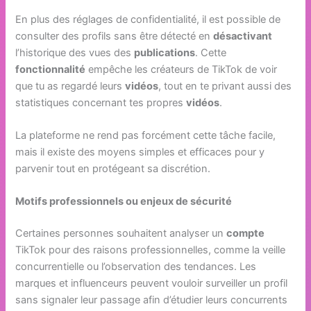
En plus des réglages de confidentialité, il est possible de
consulter des profils sans être détecté en
désactivant
l’historique des vues des
publications
. Cette
fonctionnalité
empêche les créateurs de TikTok de voir
que tu as regardé leurs
vidéos
, tout en te privant aussi des
statistiques concernant tes propres
vidéos
.
La plateforme ne rend pas forcément cette tâche facile,
mais il existe des moyens simples et efficaces pour y
parvenir tout en protégeant sa discrétion.
Motifs professionnels ou enjeux de sécurité
Certaines personnes souhaitent analyser un
compte
TikTok pour des raisons professionnelles, comme la veille
concurrentielle ou l’observation des tendances. Les
marques et influenceurs peuvent vouloir surveiller un profil
sans signaler leur passage afin d’étudier leurs concurrents