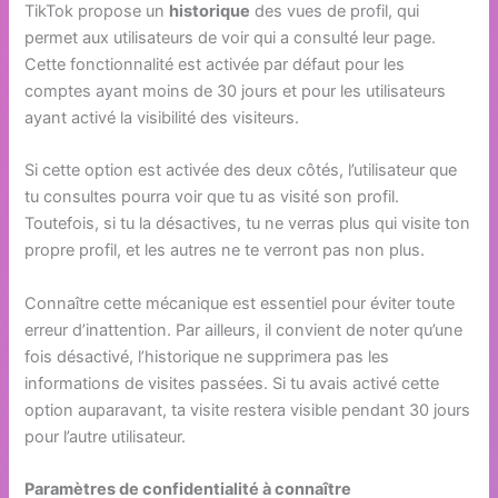
TikTok propose un
historique
des vues de profil, qui
permet aux utilisateurs de voir qui a consulté leur page.
Cette fonctionnalité est activée par défaut pour les
comptes ayant moins de 30 jours et pour les utilisateurs
ayant activé la visibilité des visiteurs.
Si cette option est activée des deux côtés, l’utilisateur que
tu consultes pourra voir que tu as visité son profil.
Toutefois, si tu la désactives, tu ne verras plus qui visite ton
propre profil, et les autres ne te verront pas non plus.
Connaître cette mécanique est essentiel pour éviter toute
erreur d’inattention. Par ailleurs, il convient de noter qu’une
fois désactivé, l’historique ne supprimera pas les
informations de visites passées. Si tu avais activé cette
option auparavant, ta visite restera visible pendant 30 jours
pour l’autre utilisateur.
Paramètres de confidentialité à connaître