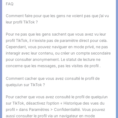
FAQ
Comment faire pour que les gens ne voient pas que j’ai vu
leur profil TikTok ?
Pour ne pas que les gens sachent que vous avez vu leur
profil TikTok, il n’existe pas de paramètre direct pour cela.
Cependant, vous pouvez naviguer en mode privé, ne pas
interagir avec leur contenu, ou créer un compte secondaire
pour consulter anonymement. Le statut de lecture ne
concerne que les messages, pas les visites de profil .
Comment cacher que vous avez consulté le profil de
quelqu’un sur TikTok ?
Pour cacher que vous avez consulté le profil de quelqu’un
sur TikTok, désactivez l’option « Historique des vues du
profil » dans Paramètres > Confidentialité. Vous pouvez
aussi consulter le profil via un navigateur en mode