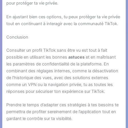
pour protéger ta vie privée.
En ajustant bien ces options, tu peux protéger ta vie privée
tout en continuant à interagir avec la communauté TikTok.
Conclusion
Consulter un profil TikTok sans être vu est tout à fait
possible en utilisant les bonnes
astuces
et en maîtrisant
les paramètres de confidentialité de la plateforme. En
combinant des réglages internes, comme la désactivation
de l’historique des vues, avec des solutions externes
comme un VPN ou la navigation privée, tu as toutes les
réponses pour sécuriser ton expérience sur TikTok.
Prendre le temps d’adapter ces stratégies à tes besoins te
permettra de profiter sereinement de l’application tout en
gardant le contrôle sur ta visibilité.