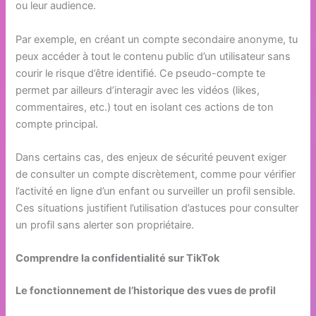
ou leur audience.
Par exemple, en créant un compte secondaire anonyme, tu
peux accéder à tout le contenu public d’un utilisateur sans
courir le risque d’être identifié. Ce pseudo-compte te
permet par ailleurs d’interagir avec les vidéos (likes,
commentaires, etc.) tout en isolant ces actions de ton
compte principal.
Dans certains cas, des enjeux de sécurité peuvent exiger
de consulter un compte discrètement, comme pour vérifier
l’activité en ligne d’un enfant ou surveiller un profil sensible.
Ces situations justifient l’utilisation d’astuces pour consulter
un profil sans alerter son propriétaire.
Comprendre la confidentialité sur TikTok
Le fonctionnement de l’historique des vues de profil