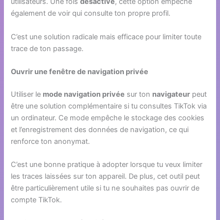
utilisateurs. Une fois
désactivé
, cette option empêche
également de voir qui consulte ton propre profil.
C’est une solution radicale mais efficace pour limiter toute
trace de ton passage.
Ouvrir une fenêtre de navigation privée
Utiliser le
mode navigation privée
sur ton
navigateur
peut
être une solution complémentaire si tu consultes TikTok via
un ordinateur. Ce mode empêche le stockage des cookies
et l’enregistrement des données de navigation, ce qui
renforce ton anonymat.
C’est une bonne pratique à adopter lorsque tu veux limiter
les traces laissées sur ton appareil. De plus, cet outil peut
être particulièrement utile si tu ne souhaites pas ouvrir de
compte TikTok.