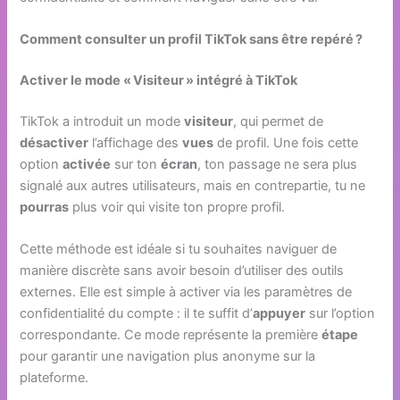
Comment consulter un profil TikTok sans être repéré ?
Activer le mode « Visiteur » intégré à TikTok
TikTok a introduit un mode
visiteur
, qui permet de
désactiver
l’affichage des
vues
de profil. Une fois cette
option
activée
sur ton
écran
, ton passage ne sera plus
signalé aux autres utilisateurs, mais en contrepartie, tu ne
pourras
plus voir qui visite ton propre profil.
Cette méthode est idéale si tu souhaites naviguer de
manière discrète sans avoir besoin d’utiliser des outils
externes. Elle est simple à activer via les paramètres de
confidentialité du compte : il te suffit d’
appuyer
sur l’option
correspondante. Ce mode représente la première
étape
pour garantir une navigation plus anonyme sur la
plateforme.