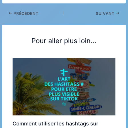
PRÉCÉDENT
SUIVANT
Pour aller plus loin...
Comment utiliser les hashtags sur