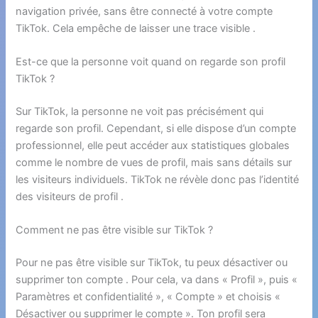
navigation privée, sans être connecté à votre compte
TikTok. Cela empêche de laisser une trace visible .
Est-ce que la personne voit quand on regarde son profil
TikTok ?
Sur TikTok, la personne ne voit pas précisément qui
regarde son profil. Cependant, si elle dispose d’un compte
professionnel, elle peut accéder aux statistiques globales
comme le nombre de vues de profil, mais sans détails sur
les visiteurs individuels. TikTok ne révèle donc pas l’identité
des visiteurs de profil .
Comment ne pas être visible sur TikTok ?
Pour ne pas être visible sur TikTok, tu peux désactiver ou
supprimer ton compte . Pour cela, va dans « Profil », puis «
Paramètres et confidentialité », « Compte » et choisis «
Désactiver ou supprimer le compte ». Ton profil sera