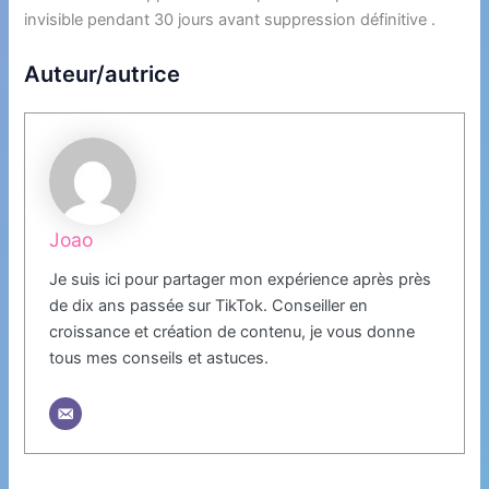
invisible pendant 30 jours avant suppression définitive .
Auteur/autrice
Joao
Je suis ici pour partager mon expérience après près
de dix ans passée sur TikTok. Conseiller en
croissance et création de contenu, je vous donne
tous mes conseils et astuces.