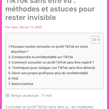
TikTok sans être vu :
méthodes et astuces pour
rester invisible
Par
Joao
/
février 17, 2025
Pourquoi vouloir consulter un profil TikTok en toute
discrétion ?
Comprendre la confidentialité sur TikTok
Comment consulter un profil TikTok sans être repéré ?
Techniques pour naviguer sur TikTok sans être détecté
Gérer son propre profil pour plus de confidentialité
FAQ
Auteur/autrice
Temps de lecture : 11 min
Consulter un profil TikTok sans être vu : les meilleures