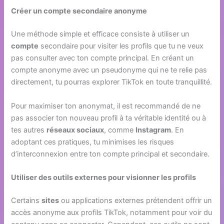
Créer un compte secondaire anonyme
Une méthode simple et efficace consiste à utiliser un
compte
secondaire pour visiter les profils que tu ne veux
pas consulter avec ton compte principal. En créant un
compte anonyme avec un pseudonyme qui ne te relie pas
directement, tu pourras explorer TikTok en toute tranquillité.
Pour maximiser ton anonymat, il est recommandé de ne
pas associer ton nouveau profil à ta véritable identité ou à
tes autres
réseaux sociaux
, comme
Instagram
. En
adoptant ces pratiques, tu minimises les risques
d’interconnexion entre ton compte principal et secondaire.
Utiliser des outils externes pour visionner les profils
Certains
sites
ou applications externes prétendent offrir un
accès anonyme aux profils TikTok, notamment pour voir du