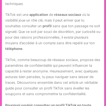
techniques
TikTok est une
application
de
réseaux sociaux
où la
visibilité joue un rôle clé, mais il peut arriver que tu
souhaites consulter un
profil
sans que ton passage ne soit
signalé. Que ce soit par souci de discrétion, par curiosité ou
pour des raisons professionnelles, il existe plusieurs
moyens d’accéder à un compte sans être repéré sur ton
téléphone
.
TikTok, comme beaucoup de réseaux sociaux, propose des
paramètres de confidentialité qui peuvent influencer ta
capacité à rester anonyme. Heureusement, avec quelques
astuces bien pensées, tu peux naviguer sans laisser de
traces. Découvrons ensemble dans cet article un véritable
guide pour consulter un profil TikTok sans éveiller les
soupçons et sans compromettre ta confidentialité.
Pourquoi vouloir consulter un profil TikTok en toute