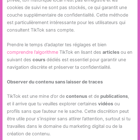
cookies de suivi ne sont pas stockés, ce qui garantit une
couche supplémentaire de confidentialité. Cette méthode
est particulièrement intéressante pour les utilisateurs qui
consultent TikTok sans compte.
Prendre le temps d’adapter tes réglages et bien
comprendre l’algorithme
TikTok en lisant des
articles
ou en
suivant des
cours
dédiés est essentiel pour garantir une
navigation discrète et préserver ta confidentialité.
Observer du contenu sans laisser de traces
TikTok est une mine d’or de
contenus
et de
publications
,
et il arrive que tu veuilles explorer certaines
vidéos
ou
profils sans que l’auteur ne le sache. Cette discrétion peut
être utile pour s’inspirer sans attirer l’attention, surtout si tu
travailles dans le domaine du marketing digital ou de la
création de contenu.