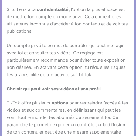
Si tu tiens à ta
confidentialité
, l’option la plus efficace est
de mettre ton compte en mode privé. Cela empêche les
utilisateurs inconnus d’accéder à ton contenu et de voir tes
publications.
Un compte privé te permet de contrôler qui peut interagir
avec toi et consulter tes vidéos. Ce réglage est
particulièrement recommandé pour éviter toute exposition
non désirée. En activant cette option, tu réduis les risques
liés à la visibilité de ton activité sur TikTok.
Choisir qui peut voir ses vidéos et son profil
TikTok offre plusieurs
options
pour restreindre l’accès à tes
vidéos et aux commentaires, en définissant qui peut les
voir : tout le monde, tes abonnés ou seulement toi. Ce
paramètre te permet de garder un contrôle sur la diffusion
de ton contenu et peut être une mesure supplémentaire