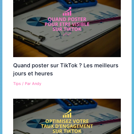
Quand poster sur TikTok ? Les meilleurs
jours et heures
Tips
/ Par
Andy