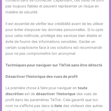
contenu sans se connecter. Cependant, ces outils ne sont
pas toujours fiables et peuvent représenter un risque en
matière de sécurité.
Il est essentiel de vérifier leur crédibilité avant de les utiliser
pour éviter d’exposer tes données personnelles. Si tu opte
pour cette méthode, privilégie des services bien établis et
évite de fournir des informations sensibles. Garder un
certain scepticisme face à ces solutions est recommandé
pour ne pas compromettre ton anonymat.
Techniques pour naviguer sur TikTok sans être détecté
Désactiver l’historique des vues de profil
La première chose à faire pour naviguer en
toute
discrétion
est de
désactiver
l’
historique
des vues de
profil dans les paramètres TikTok. Cela garantit que ton
nom ne s’affiche pas dans la
liste
des visiteurs des autres