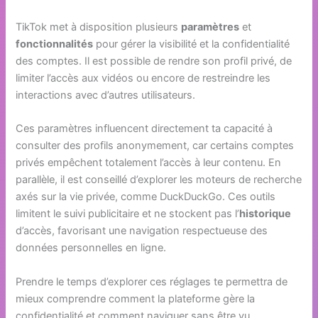
TikTok met à disposition plusieurs
paramètres
et
fonctionnalités
pour gérer la visibilité et la confidentialité
des comptes. Il est possible de rendre son profil privé, de
limiter l’accès aux vidéos ou encore de restreindre les
interactions avec d’autres utilisateurs.
Ces paramètres influencent directement ta capacité à
consulter des profils anonymement, car certains comptes
privés empêchent totalement l’accès à leur contenu. En
parallèle, il est conseillé d’explorer les moteurs de recherche
axés sur la vie privée, comme DuckDuckGo. Ces outils
limitent le suivi publicitaire et ne stockent pas l’
historique
d’accès, favorisant une navigation respectueuse des
données personnelles en ligne.
Prendre le temps d’explorer ces réglages te permettra de
mieux comprendre comment la plateforme gère la
confidentialité et comment naviguer sans être vu.