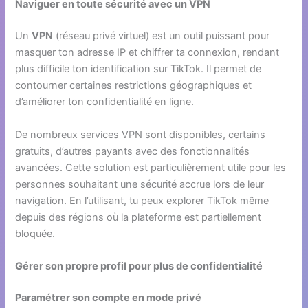
Naviguer en toute sécurité avec un VPN
Un
VPN
(réseau privé virtuel) est un outil puissant pour
masquer ton adresse IP et chiffrer ta connexion, rendant
plus difficile ton identification sur TikTok. Il permet de
contourner certaines restrictions géographiques et
d’améliorer ton confidentialité en ligne.
De nombreux services VPN sont disponibles, certains
gratuits, d’autres payants avec des fonctionnalités
avancées. Cette solution est particulièrement utile pour les
personnes souhaitant une sécurité accrue lors de leur
navigation. En l’utilisant, tu peux explorer TikTok même
depuis des régions où la plateforme est partiellement
bloquée.
Gérer son propre profil pour plus de confidentialité
Paramétrer son compte en mode privé