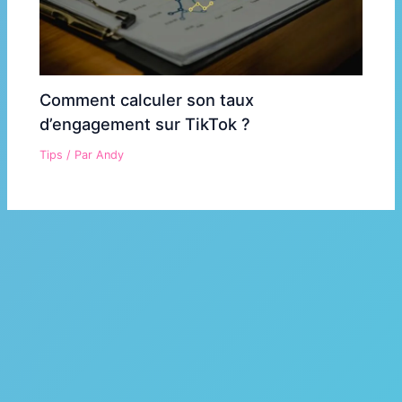
Comment calculer son taux
d’engagement sur TikTok ?
Tips
/ Par
Andy